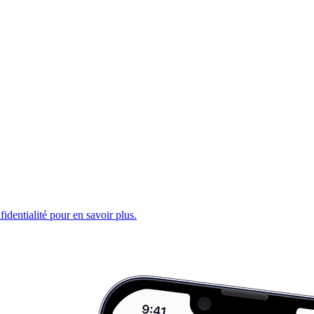
fidentialité pour en savoir plus.