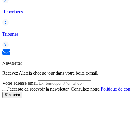
Reportages
Tribunes
Newsletter
Recevez Aleteia chaque jour dans votre boite e-mail.
Votre adresse email
J'accepte de recevoir la newsletter. Consultez notre
Politique de con
S'inscrire