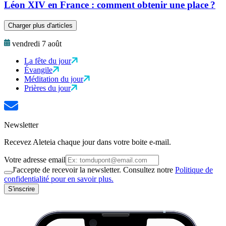
Léon XIV en France : comment obtenir une place ?
Charger plus d'articles
vendredi 7 août
La fête du jour
Évangile
Méditation du jour
Prières du jour
Newsletter
Recevez Aleteia chaque jour dans votre boite e-mail.
Votre adresse email
J'accepte de recevoir la newsletter. Consultez notre
Politique de
confidentialité pour en savoir plus.
S'inscrire