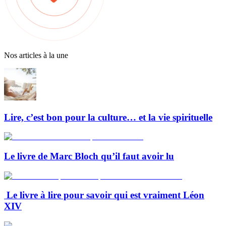
Nos articles à la une
Lire, c’est bon pour la culture… et la vie spirituelle
Le livre de Marc Bloch qu’il faut avoir lu
Le livre à lire pour savoir qui est vraiment Léon
XIV