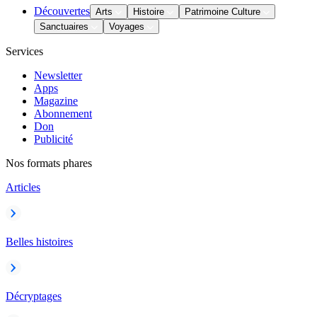
Découvertes
Arts
Histoire
Patrimoine Culture
Sanctuaires
Voyages
Services
Newsletter
Apps
Magazine
Abonnement
Don
Publicité
Nos formats phares
Articles
Belles histoires
Décryptages