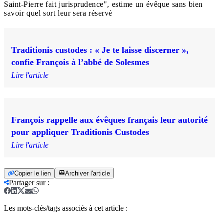
Saint-Pierre fait jurisprudence", estime un évêque sans bien
savoir quel sort leur sera réservé
Traditionis custodes : « Je te laisse discerner »,
confie François à l’abbé de Solesmes
Lire l'article
François rappelle aux évêques français leur autorité
pour appliquer Traditionis Custodes
Lire l'article
Copier le lien
Archiver l'article
Partager sur
:
Les mots-clés/tags associés à cet article :