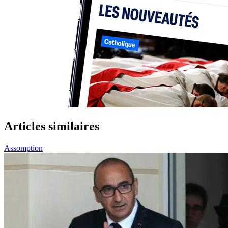
Articles similaires
Assomption