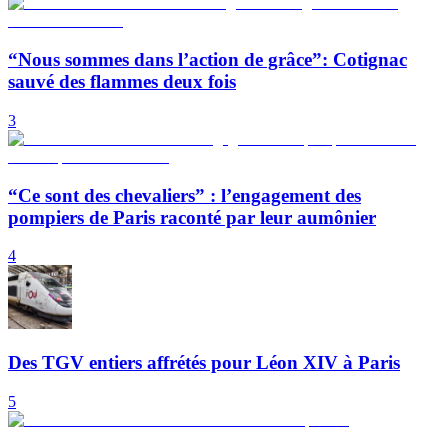
“Nous sommes dans l’action de grâce”: Cotignac
sauvé des flammes deux fois
3
“Ce sont des chevaliers” : l’engagement des
pompiers de Paris raconté par leur aumônier
4
Des TGV entiers affrétés pour Léon XIV à Paris
5