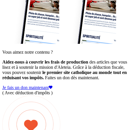
Vous aimez notre contenu ?
Aidez-nous à couvrir les frais de production
des articles que vous
lisez et à soutenir la mission d'Aleteia. Grâce à la déduction fiscale,
vous pouvez soutenir
le premier site catholique au monde tout en
réduisant vos impôts.
Faites un don dès maintenant.
Je fais un don maintenant
( Avec déduction d'impôts )