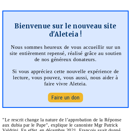
Bienvenue sur le nouveau site
d'Aleteia !
Nous sommes heureux de vous accueillir sur un
site entièrement repensé, réalisé grâce au soutien
de nos généreux donateurs.
Si vous appréciez cette nouvelle expérience de
lecture, vous pouvez, vous aussi, nous aider à
faire vivre Aleteia.
Faire un don
"Le rescrit change la nature de l’approbation de la Réponse
aux dubia par le Pape", explique le canoniste Mgr Patrick
Valdrini. En effet, en décembre 2021, François avait donné