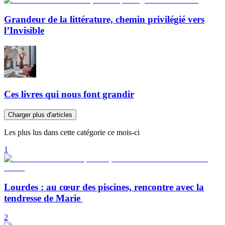
Grandeur de la littérature, chemin privilégié vers
l’Invisible
Ces livres qui nous font grandir
Charger plus d'articles
Les plus lus dans cette catégorie ce mois-ci
1
Lourdes : au cœur des piscines, rencontre avec la
tendresse de Marie
2