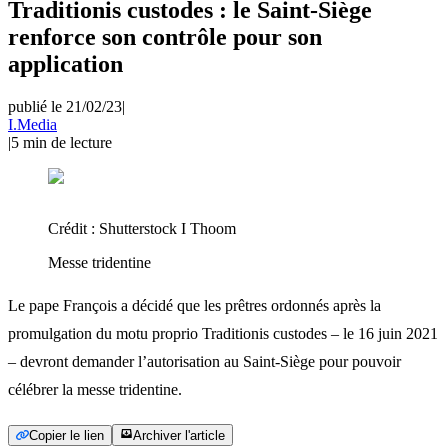
Traditionis custodes : le Saint-Siège
renforce son contrôle pour son
application
publié le 21/02/23
|
I.Media
|
5
min de lecture
Crédit :
Shutterstock I Thoom
Messe tridentine
Le pape François a décidé que les prêtres ordonnés après la
promulgation du motu proprio Traditionis custodes – le 16 juin 2021
– devront demander l’autorisation au Saint-Siège pour pouvoir
célébrer la messe tridentine.
Copier le lien
Archiver l'article