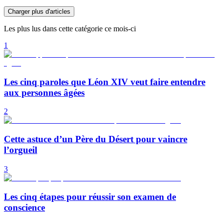
Charger plus d'articles
Les plus lus dans cette catégorie ce mois-ci
1
Les cinq paroles que Léon XIV veut faire entendre
aux personnes âgées
2
Cette astuce d’un Père du Désert pour vaincre
l’orgueil
3
Les cinq étapes pour réussir son examen de
conscience