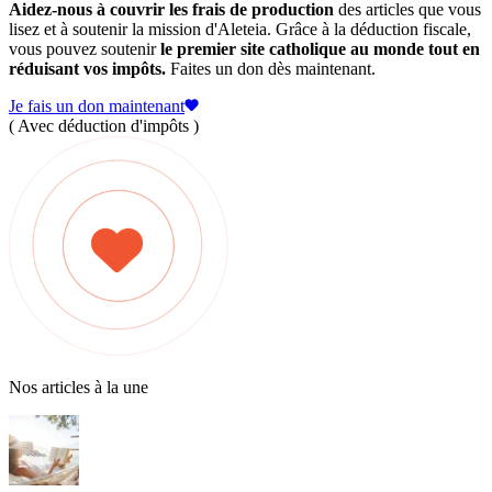
Aidez-nous à couvrir les frais de production
des articles que vous
lisez et à soutenir la mission d'Aleteia. Grâce à la déduction fiscale,
vous pouvez soutenir
le premier site catholique au monde tout en
réduisant vos impôts.
Faites un don dès maintenant.
Je fais un don maintenant
( Avec déduction d'impôts )
Nos articles à la une