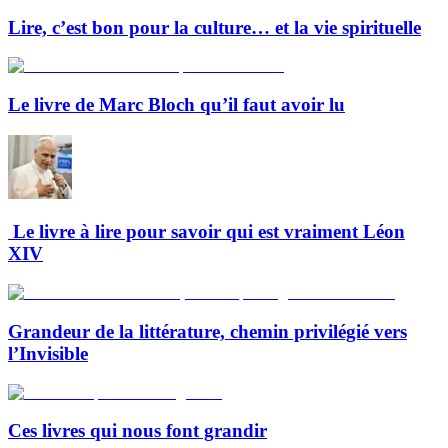
Lire, c’est bon pour la culture… et la vie spirituelle
Le livre de Marc Bloch qu’il faut avoir lu
Le livre à lire pour savoir qui est vraiment Léon
XIV
Grandeur de la littérature, chemin privilégié vers
l’Invisible
Ces livres qui nous font grandir