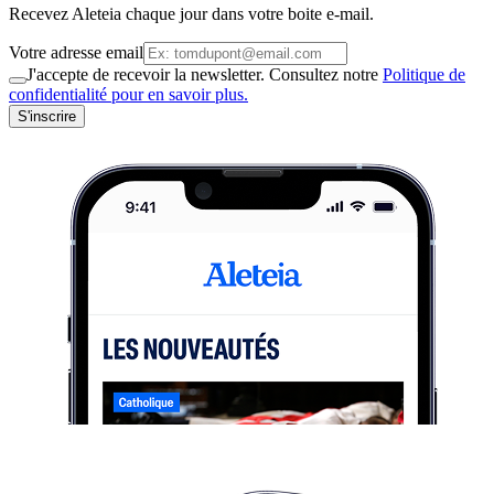
Recevez Aleteia chaque jour dans votre boite e-mail.
Votre adresse email
J'accepte de recevoir la newsletter. Consultez notre
Politique de
confidentialité pour en savoir plus.
S'inscrire