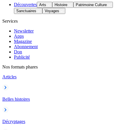
Découvertes
Arts
Histoire
Patrimoine Culture
Sanctuaires
Voyages
Services
Newsletter
Apps
Magazine
Abonnement
Don
Publicité
Nos formats phares
Articles
Belles histoires
Décryptages