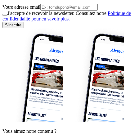
Votre adresse email
J'accepte de recevoir la newsletter. Consultez notre
Politique de
confidentialité pour en savoir plus.
S'inscrire
Vous aimez notre contenu ?