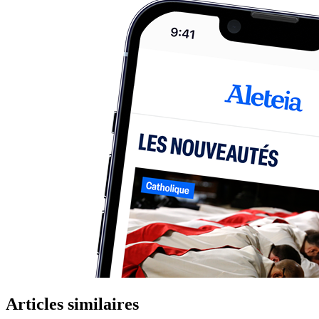
Articles similaires