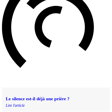
Le silence est-il déjà une prière ?
Lire l'article