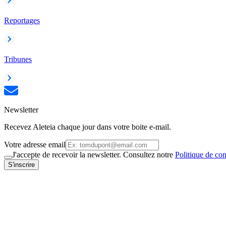
Reportages
Tribunes
Newsletter
Recevez Aleteia chaque jour dans votre boite e-mail.
Votre adresse email
J'accepte de recevoir la newsletter. Consultez notre
Politique de con
S'inscrire