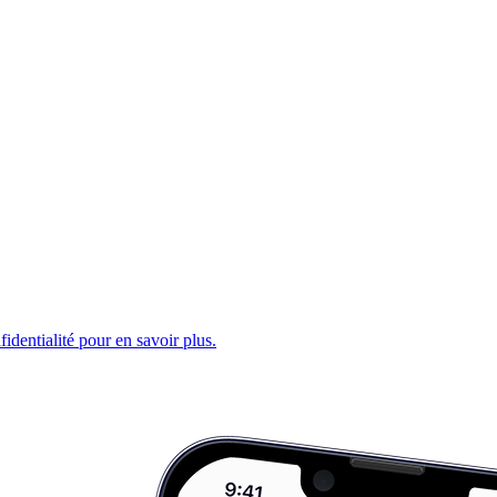
fidentialité pour en savoir plus.