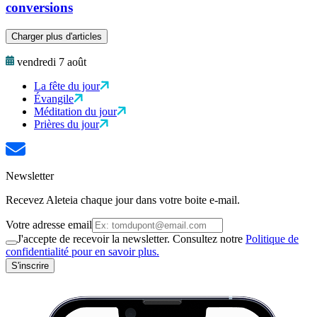
conversions
Charger plus d'articles
vendredi 7 août
La fête du jour
Évangile
Méditation du jour
Prières du jour
Newsletter
Recevez Aleteia chaque jour dans votre boite e-mail.
Votre adresse email
J'accepte de recevoir la newsletter. Consultez notre
Politique de
confidentialité pour en savoir plus.
S'inscrire