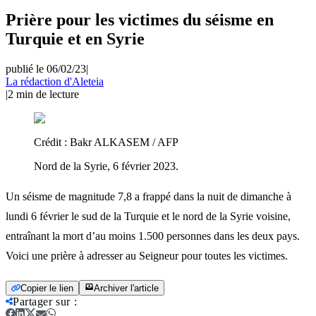
Prière pour les victimes du séisme en
Turquie et en Syrie
publié le 06/02/23
|
La rédaction d'Aleteia
|
2
min de lecture
Crédit :
Bakr ALKASEM / AFP
Nord de la Syrie, 6 février 2023.
Un séisme de magnitude 7,8 a frappé dans la nuit de dimanche à
lundi 6 février le sud de la Turquie et le nord de la Syrie voisine,
entraînant la mort d’au moins 1.500 personnes dans les deux pays.
Voici une prière à adresser au Seigneur pour toutes les victimes.
Copier le lien
Archiver l'article
Partager sur
: