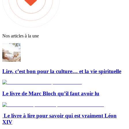
Nos articles à la une
Lire, c’est bon pour la culture… et la vie spirituelle
Le livre de Marc Bloch qu’il faut avoir lu
Le livre à lire pour savoir qui est vraiment Léon
XIV