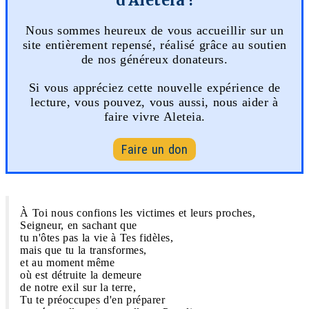
Nous sommes heureux de vous accueillir sur un
site entièrement repensé, réalisé grâce au soutien
de nos généreux donateurs.
Si vous appréciez cette nouvelle expérience de
lecture, vous pouvez, vous aussi, nous aider à
faire vivre Aleteia.
Faire un don
À Toi nous confions les victimes et leurs proches,
Seigneur, en sachant que
tu n'ôtes pas la vie à Tes fidèles,
mais que tu la transformes,
et au moment même
où est détruite la demeure
de notre exil sur la terre,
Tu te préoccupes d'en préparer