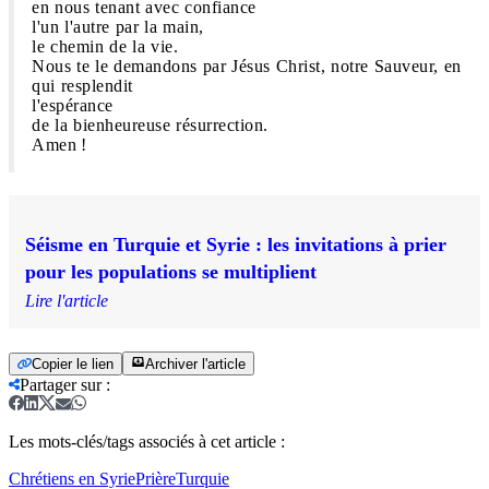
en nous tenant avec confiance
l'un l'autre par la main,
le chemin de la vie.
Nous te le demandons par Jésus Christ, notre Sauveur, en
qui resplendit
l'espérance
de la bienheureuse résurrection.
Amen !
Séisme en Turquie et Syrie : les invitations à prier
pour les populations se multiplient
Lire l'article
Copier le lien
Archiver l'article
Partager sur
:
Les mots-clés/tags associés à cet article :
Chrétiens en Syrie
Prière
Turquie