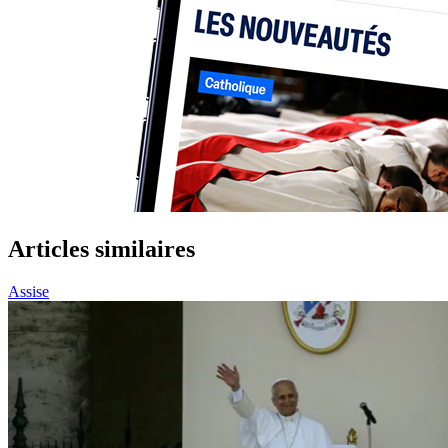
Articles similaires
Assise