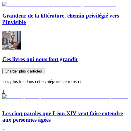
Grandeur de la littérature, chemin privilégié vers
l’Invisible
Ces livres qui nous font grandir
Charger plus d'articles
Les plus lus dans cette catégorie ce mois-ci
1
Les cinq paroles que Léon XIV veut faire entendre
aux personnes âgées
2