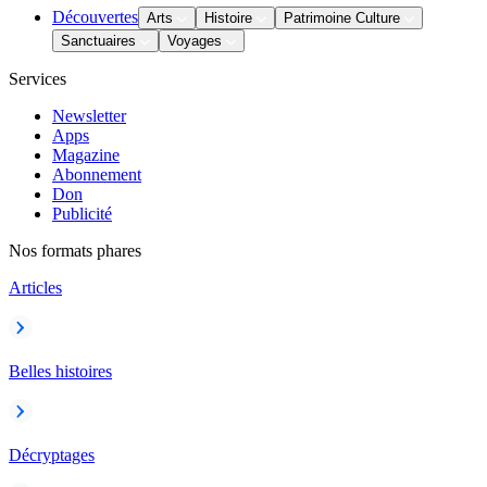
Découvertes
Arts
Histoire
Patrimoine Culture
Sanctuaires
Voyages
Services
Newsletter
Apps
Magazine
Abonnement
Don
Publicité
Nos formats phares
Articles
Belles histoires
Décryptages