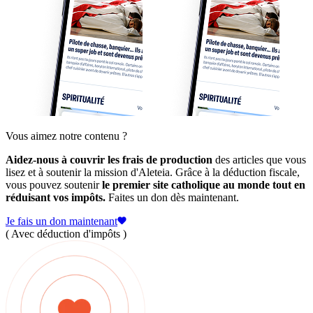
Vous aimez notre contenu ?
Aidez-nous à couvrir les frais de production
des articles que vous
lisez et à soutenir la mission d'Aleteia. Grâce à la déduction fiscale,
vous pouvez soutenir
le premier site catholique au monde tout en
réduisant vos impôts.
Faites un don dès maintenant.
Je fais un don maintenant
( Avec déduction d'impôts )