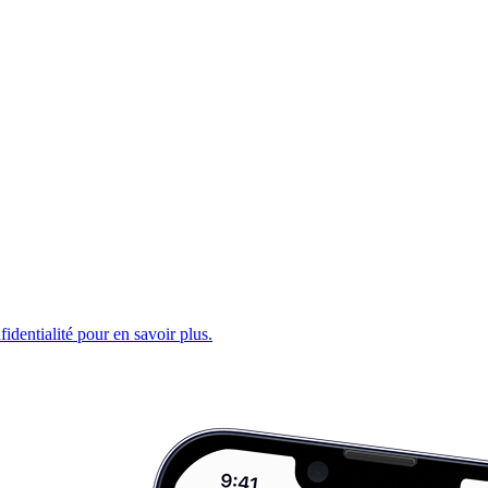
fidentialité pour en savoir plus.