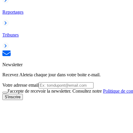
Reportages
Tribunes
Newsletter
Recevez Aleteia chaque jour dans votre boite e-mail.
Votre adresse email
J'accepte de recevoir la newsletter. Consultez notre
Politique de con
S'inscrire