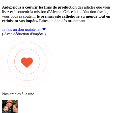
Aidez-nous à couvrir les frais de production
des articles que vous
lisez et à soutenir la mission d'Aleteia. Grâce à la déduction fiscale,
vous pouvez soutenir
le premier site catholique au monde tout en
réduisant vos impôts.
Faites un don dès maintenant.
Je fais un don maintenant
( Avec déduction d'impôts )
Nos articles à la une