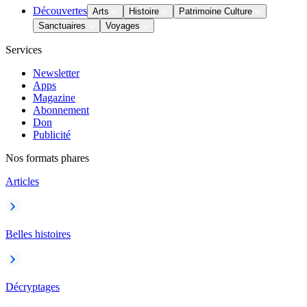
Découvertes
Arts
Histoire
Patrimoine Culture
Sanctuaires
Voyages
Services
Newsletter
Apps
Magazine
Abonnement
Don
Publicité
Nos formats phares
Articles
Belles histoires
Décryptages