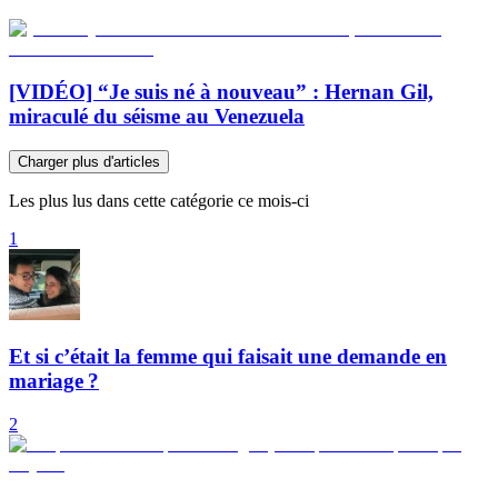
[VIDÉO] “Je suis né à nouveau” : Hernan Gil,
miraculé du séisme au Venezuela
Charger plus d'articles
Les plus lus dans cette catégorie ce mois-ci
1
Et si c’était la femme qui faisait une demande en
mariage ?
2