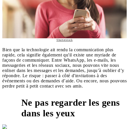
Shutterstock
Bien que la technologie ait rendu la communication plus
rapide, cela signifie également qu'il existe une myriade de
façons de communiquer. Entre WhatsApp, les e-mails, les
messageries et les réseaux sociaux, nous pouvons vite nous
enliser dans les messages et les demandes, jusqu’à oublier d’y
répondre. Le risque : passer à côté d'invitations à des
événements ou des demandes d’aide. Ou encore, nous pouvons
perdre petit à petit contact avec ses amis.
Ne pas regarder les gens
3
dans les yeux