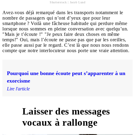
Shutterstock | Jacob Lund
Avez-vous déjà remarqué dans les transports notamment le
nombre de passagers qui n’ont d’yeux que pour leur
smartphone ? Voilà une fâcheuse habitude qui perdure même
lorsque nous sommes en pleine conversation avec quelqu’un.
"Mais je t’écoute !" "Je peux faire deux choses en même
temps!" Oui, mais l’écoute ne passe pas que par les oreilles,
elle passe aussi par le regard. C’est là que nous nous rendons
compte que notre interlocuteur nous porte une vraie attention.
Pourquoi une bonne écoute peut s’apparenter à un
exorcisme
Lire l'article
Laisser des messages
4
vocaux à rallonge