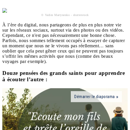
© Vadim Martynenko - shutterstock
À l’ère du digital, nous partageons de plus en plus notre vie
sur les réseaux sociaux, surtout via des photos ou des vidéos.
Cependant, ce n'est pas nécessairement une bonne chose.
Parfois, nous sommes tellement occupés à essayer de capturer
un moment que nous ne le vivons pas réellement… sans
oublier que cela peut gêner ceux qui ne peuvent pas toujours
s’offrir les mêmes activités que nous (comme des beaux
voyages par exemple).
Douze pensées des grands saints pour apprendre
à écouter l’autre :
Démarrer le diaporama