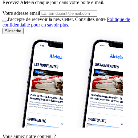
Recevez Aleteia chaque jour dans votre boite e-mail.
Votre adresse email
J'accepte de recevoir la newsletter. Consultez notre
Politique de
confidentialité pour en savoir plus.
S'inscrire
Vous aimez notre contenu ?