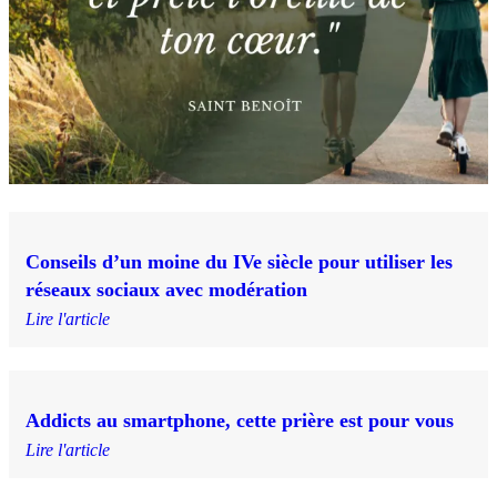
Conseils d’un moine du IVe siècle pour utiliser les
réseaux sociaux avec modération
Lire l'article
Addicts au smartphone, cette prière est pour vous
Lire l'article