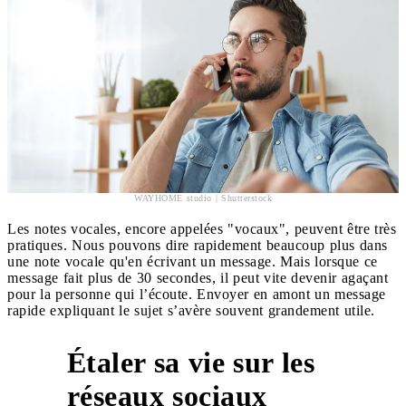
WAYHOME studio | Shutterstock
Les notes vocales, encore appelées "vocaux", peuvent être très
pratiques. Nous pouvons dire rapidement beaucoup plus dans
une note vocale qu'en écrivant un message. Mais lorsque ce
message fait plus de 30 secondes, il peut vite devenir agaçant
pour la personne qui l’écoute. Envoyer en amont un message
rapide expliquant le sujet s’avère souvent grandement utile.
Étaler sa vie sur les
5
réseaux sociaux