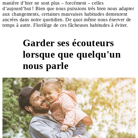
manière d’hier ne sont plus – forcément – celles
d’aujourd’hui ! Bien que nous puissions très bien nous adapter
aux changements, certaines mauvaises habitudes demeurent
ancrées dans notre quotidien. De quoi même nous énerver de
temps à autre. Florilège de ces fâcheuses habitudes à éviter.
Garder ses écouteurs
lorsque que quelqu'un
1
nous parle