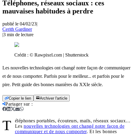
Téléphones, réseaux sociaux : ces
mauvaises habitudes à perdre
publié le 04/02/23
|
Cerith Gardiner
|
3
min de lecture
Crédit :
© Rawpixel.com | Shutterstock
Les nouvelles technologies ont changé notre façon de communiquer
et de nous comporter. Parfois pour le meilleur... et parfois pour le
pire. Petit guide des bonnes manières du XXIe siècle.
Copier le lien
Archiver l'article
Partager sur
:
T
éléphones portables, écouteurs, mails, réseaux sociaux…
Les
nouvelles technologies ont changé notre façon de
communiquer et de nous comporter
. Et les bonnes