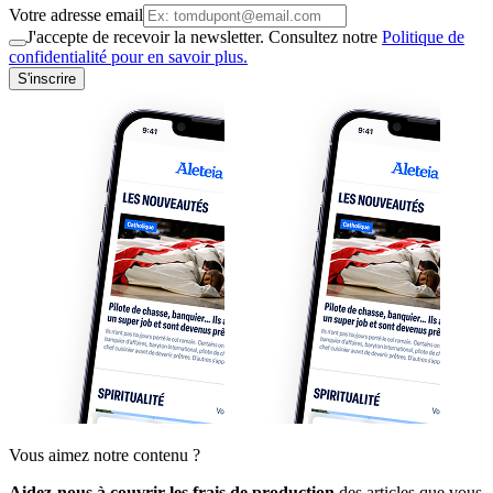
Votre adresse email
J'accepte de recevoir la newsletter. Consultez notre
Politique de
confidentialité pour en savoir plus.
S'inscrire
Vous aimez notre contenu ?
Aidez-nous à couvrir les frais de production
des articles que vous