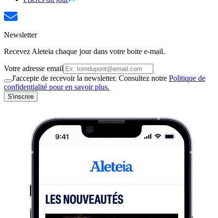
Newsletter
Recevez Aleteia chaque jour dans votre boite e-mail.
Votre adresse email
J'accepte de recevoir la newsletter. Consultez notre
Politique de
confidentialité pour en savoir plus.
S'inscrire