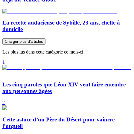
La recette audacieuse de Sybille, 23 ans, cheffe à
domicile
Charger plus d'articles
Les plus lus dans cette catégorie ce mois-ci
1
Les cinq paroles que Léon XIV veut faire entendre
aux personnes âgées
2
Cette astuce d’un Père du Désert pour vaincre
l’orgueil