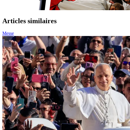
Articles similaires
Messe