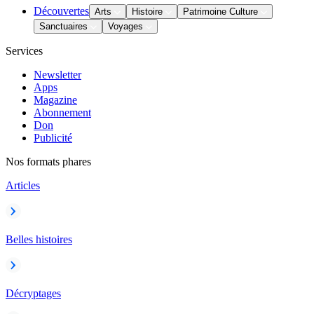
Découvertes
Arts
Histoire
Patrimoine Culture
Sanctuaires
Voyages
Services
Newsletter
Apps
Magazine
Abonnement
Don
Publicité
Nos formats phares
Articles
Belles histoires
Décryptages