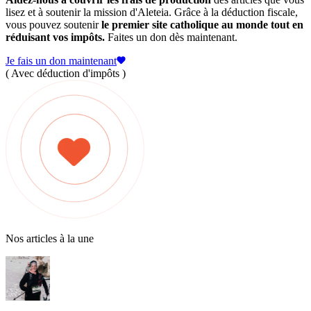
lisez et à soutenir la mission d'Aleteia. Grâce à la déduction fiscale,
vous pouvez soutenir
le premier site catholique au monde tout en
réduisant vos impôts.
Faites un don dès maintenant.
Je fais un don maintenant
( Avec déduction d'impôts )
Nos articles à la une