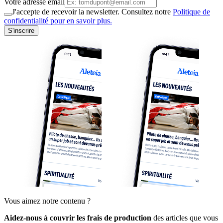
Votre adresse email
J'accepte de recevoir la newsletter. Consultez notre
Politique de
confidentialité pour en savoir plus.
S'inscrire
Vous aimez notre contenu ?
Aidez-nous à couvrir les frais de production
des articles que vous