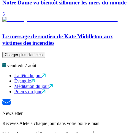
Notre Dame va bientôt sillonner les mers du monde
5
Le message de soutien de Kate Middleton aux
victimes des incendies
Charger plus d'articles
vendredi 7 août
La fête du jour
Évangile
Méditation du jour
Prières du jour
Newsletter
Recevez Aleteia chaque jour dans votre boite e-mail.