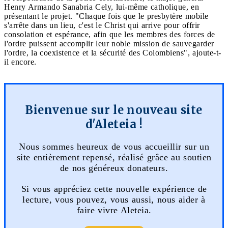
Henry Armando Sanabria Cely, lui-même catholique, en
présentant le projet. "Chaque fois que le presbytère mobile
s'arrête dans un lieu, c'est le Christ qui arrive pour offrir
consolation et espérance, afin que les membres des forces de
l'ordre puissent accomplir leur noble mission de sauvegarder
l'ordre, la coexistence et la sécurité des Colombiens", ajoute-t-
il encore.
Bienvenue sur le nouveau site
d'Aleteia !
Nous sommes heureux de vous accueillir sur un
site entièrement repensé, réalisé grâce au soutien
de nos généreux donateurs.
Si vous appréciez cette nouvelle expérience de
lecture, vous pouvez, vous aussi, nous aider à
faire vivre Aleteia.