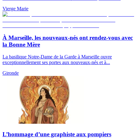
Vierge Marie
À Marseille, les nouveaux-nés ont rendez-vous avec
la Bonne Mère
La basilique Notre-Dame de la Garde à Marseille ouvre
exceptionnellement ses portes aux nouveaux-nés et à...
Gironde
L’hommage d’une graphiste aux pompiers