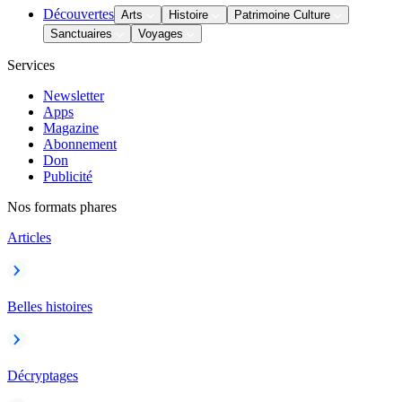
Découvertes
Arts
Histoire
Patrimoine Culture
Sanctuaires
Voyages
Services
Newsletter
Apps
Magazine
Abonnement
Don
Publicité
Nos formats phares
Articles
Belles histoires
Décryptages