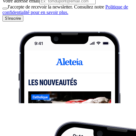
Votre adresse email
J'accepte de recevoir la newsletter. Consultez notre
Politique de
confidentialité pour en savoir plus.
S'inscrire