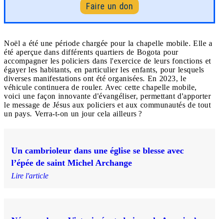
Faire un don
Noël a été une période chargée pour la chapelle mobile. Elle a
été aperçue dans différents quartiers de Bogota pour
accompagner les policiers dans l'exercice de leurs fonctions et
égayer les habitants, en particulier les enfants, pour lesquels
diverses manifestations ont été organisées. En 2023, le
véhicule continuera de rouler. Avec cette chapelle mobile,
voici une façon innovante d'évangéliser, permettant d'apporter
le message de Jésus aux policiers et aux communautés de tout
un pays. Verra-t-on un jour cela ailleurs ?
Un cambrioleur dans une église se blesse avec
l’épée de saint Michel Archange
Lire l'article