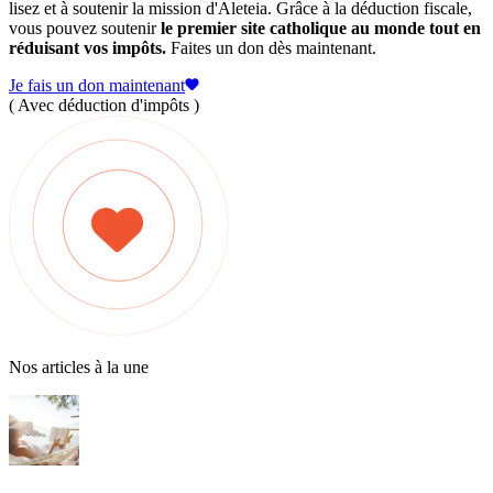
lisez et à soutenir la mission d'Aleteia. Grâce à la déduction fiscale,
vous pouvez soutenir
le premier site catholique au monde tout en
réduisant vos impôts.
Faites un don dès maintenant.
Je fais un don maintenant
( Avec déduction d'impôts )
Nos articles à la une