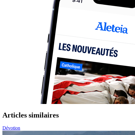
Articles similaires
Dévotion