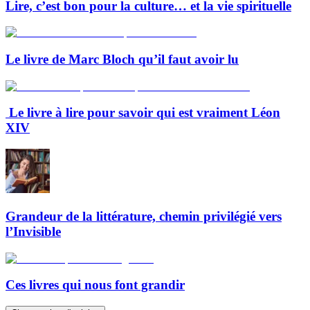
Lire, c’est bon pour la culture… et la vie spirituelle
Le livre de Marc Bloch qu’il faut avoir lu
Le livre à lire pour savoir qui est vraiment Léon
XIV
Grandeur de la littérature, chemin privilégié vers
l’Invisible
Ces livres qui nous font grandir