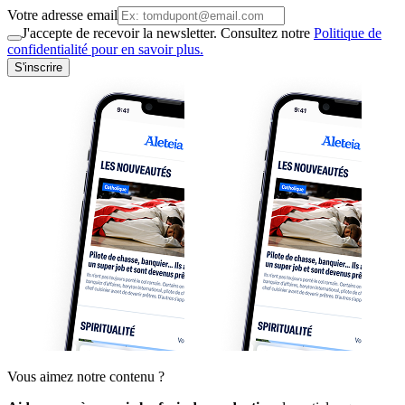
Votre adresse email
J'accepte de recevoir la newsletter. Consultez notre
Politique de
confidentialité pour en savoir plus.
S'inscrire
Vous aimez notre contenu ?