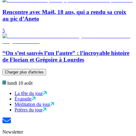
Rencontre avec Maël, 18 ans, qui a rendu sa croix
au pic d’Aneto
5
“On s’est sauvés l’un l’autre” : l’incroyable histoire
de Florian et Grégoire à Lourdes
Charger plus d'articles
lundi 10 août
La fête du jour
Évangile
Méditation du jour
Prières du jour
Newsletter