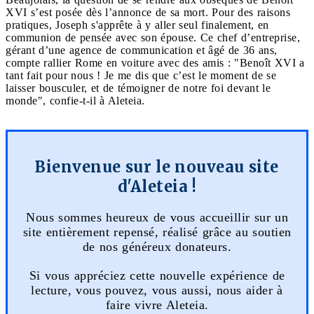
XVI s’est posée dès l’annonce de sa mort. Pour des raisons
pratiques, Joseph s'apprête à y aller seul finalement, en
communion de pensée avec son épouse. Ce chef d’entreprise,
gérant d’une agence de communication et âgé de 36 ans,
compte rallier Rome en voiture avec des amis : "Benoît XVI a
tant fait pour nous ! Je me dis que c’est le moment de se
laisser bousculer, et de témoigner de notre foi devant le
monde", confie-t-il à Aleteia.
Bienvenue sur le nouveau site
d'Aleteia !
Nous sommes heureux de vous accueillir sur un
site entièrement repensé, réalisé grâce au soutien
de nos généreux donateurs.
Si vous appréciez cette nouvelle expérience de
lecture, vous pouvez, vous aussi, nous aider à
faire vivre Aleteia.