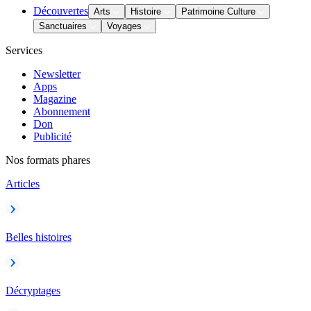
Découvertes
Arts
Histoire
Patrimoine Culture
Sanctuaires
Voyages
Services
Newsletter
Apps
Magazine
Abonnement
Don
Publicité
Nos formats phares
Articles
Belles histoires
Décryptages