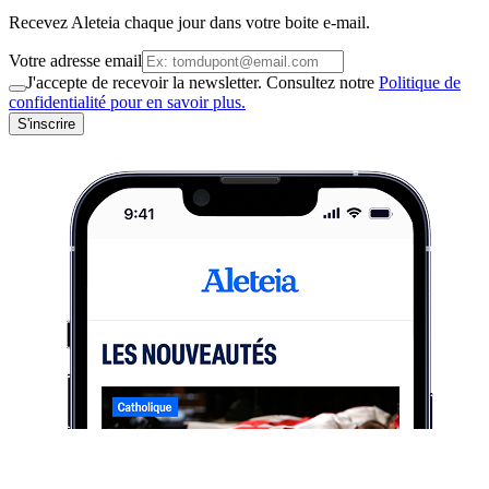
Recevez Aleteia chaque jour dans votre boite e-mail.
Votre adresse email
J'accepte de recevoir la newsletter. Consultez notre
Politique de
confidentialité pour en savoir plus.
S'inscrire