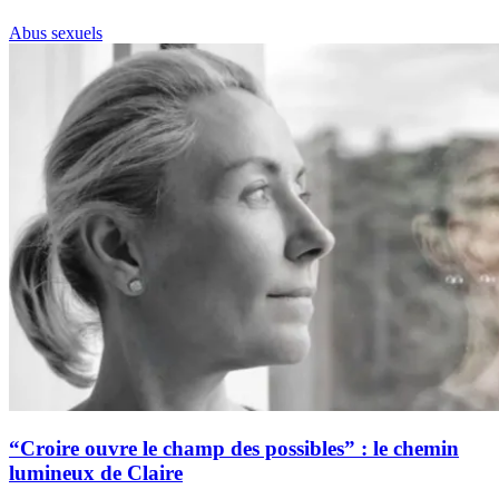
Abus sexuels
“Croire ouvre le champ des possibles” : le chemin
lumineux de Claire