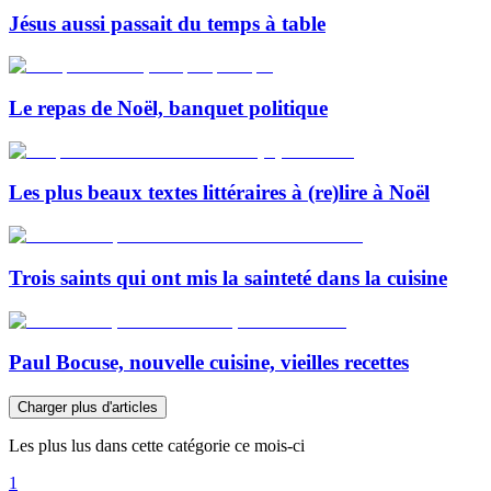
Jésus aussi passait du temps à table
Le repas de Noël, banquet politique
Les plus beaux textes littéraires à (re)lire à Noël
Trois saints qui ont mis la sainteté dans la cuisine
Paul Bocuse, nouvelle cuisine, vieilles recettes
Charger plus d'articles
Les plus lus dans cette catégorie ce mois-ci
1