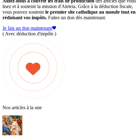
Aidez-nous à couvrir les frais de production
des articles que vous
lisez et à soutenir la mission d'Aleteia. Grâce à la déduction fiscale,
vous pouvez soutenir
le premier site catholique au monde tout en
réduisant vos impôts.
Faites un don dès maintenant.
Je fais un don maintenant
( Avec déduction d'impôts )
Nos articles à la une