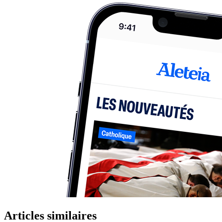
Articles similaires