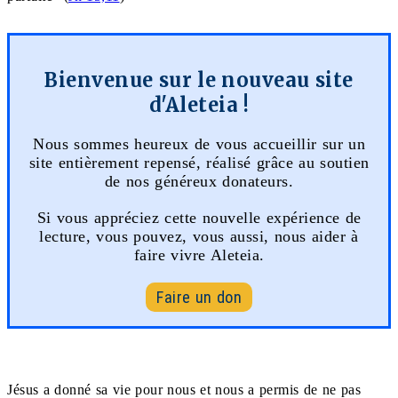
Bienvenue sur le nouveau site
d'Aleteia !
Nous sommes heureux de vous accueillir sur un
site entièrement repensé, réalisé grâce au soutien
de nos généreux donateurs.
Si vous appréciez cette nouvelle expérience de
lecture, vous pouvez, vous aussi, nous aider à
faire vivre Aleteia.
Faire un don
Jésus a donné sa vie pour nous et nous a permis de ne pas