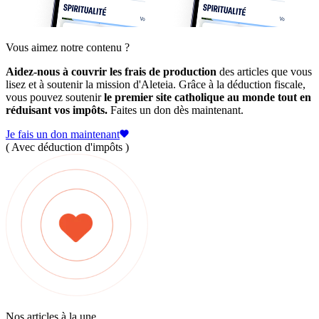
Vous aimez notre contenu ?
Aidez-nous à couvrir les frais de production
des articles que vous
lisez et à soutenir la mission d'Aleteia. Grâce à la déduction fiscale,
vous pouvez soutenir
le premier site catholique au monde tout en
réduisant vos impôts.
Faites un don dès maintenant.
Je fais un don maintenant
( Avec déduction d'impôts )
Nos articles à la une