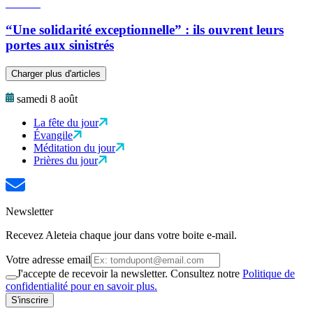
“Une solidarité exceptionnelle” : ils ouvrent leurs
portes aux sinistrés
Charger plus d'articles
samedi 8 août
La fête du jour
Évangile
Méditation du jour
Prières du jour
Newsletter
Recevez Aleteia chaque jour dans votre boite e-mail.
Votre adresse email
J'accepte de recevoir la newsletter. Consultez notre
Politique de
confidentialité pour en savoir plus.
S'inscrire