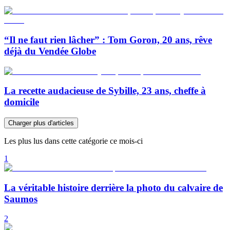
“Il ne faut rien lâcher” : Tom Goron, 20 ans, rêve
déjà du Vendée Globe
La recette audacieuse de Sybille, 23 ans, cheffe à
domicile
Charger plus d'articles
Les plus lus dans cette catégorie ce mois-ci
1
La véritable histoire derrière la photo du calvaire de
Saumos
2