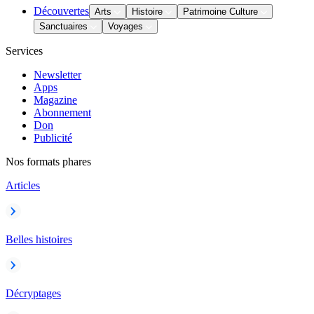
Découvertes
Arts
Histoire
Patrimoine Culture
Sanctuaires
Voyages
Services
Newsletter
Apps
Magazine
Abonnement
Don
Publicité
Nos formats phares
Articles
Belles histoires
Décryptages