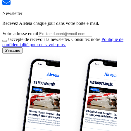
Newsletter
Recevez Aleteia chaque jour dans votre boite e-mail.
Votre adresse email
J'accepte de recevoir la newsletter. Consultez notre
Politique de
confidentialité pour en savoir plus.
S'inscrire