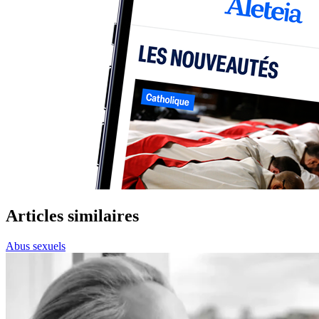
Articles similaires
Abus sexuels