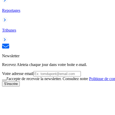
Reportages
Tribunes
Newsletter
Recevez Aleteia chaque jour dans votre boite e-mail.
Votre adresse email
J'accepte de recevoir la newsletter. Consultez notre
Politique de con
S'inscrire