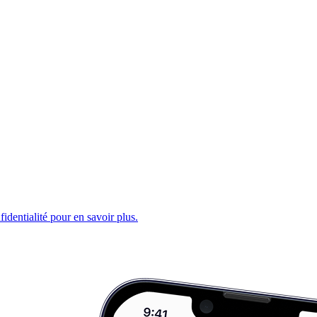
fidentialité pour en savoir plus.