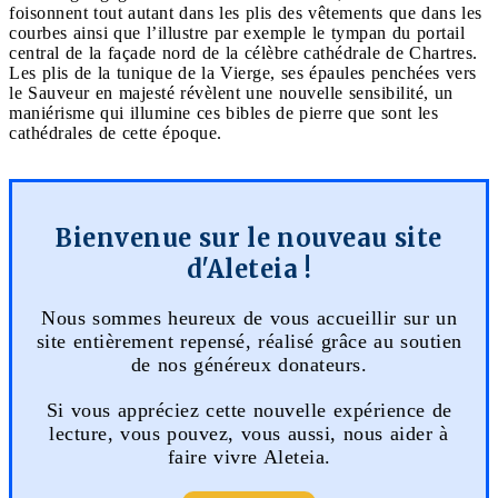
foisonnent tout autant dans les plis des vêtements que dans les
courbes ainsi que l’illustre par exemple le tympan du portail
central de la façade nord de la célèbre cathédrale de Chartres.
Les plis de la tunique de la Vierge, ses épaules penchées vers
le Sauveur en majesté révèlent une nouvelle sensibilité, un
maniérisme qui illumine ces bibles de pierre que sont les
cathédrales de cette époque.
Bienvenue sur le nouveau site
d'Aleteia !
Nous sommes heureux de vous accueillir sur un
site entièrement repensé, réalisé grâce au soutien
de nos généreux donateurs.
Si vous appréciez cette nouvelle expérience de
lecture, vous pouvez, vous aussi, nous aider à
faire vivre Aleteia.