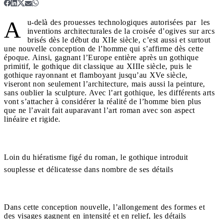
A
u-delà des prouesses technologiques autorisées par les
inventions architecturales de la croisée d’ogives sur arcs
brisés dès le début du XIIe siècle, c’est aussi et surtout
une nouvelle conception de l’homme qui s’affirme dès cette
époque. Ainsi, gagnant l’Europe entière après un gothique
primitif, le gothique dit classique au XIIIe siècle, puis le
gothique rayonnant et flamboyant jusqu’au XVe siècle,
viseront non seulement l’architecture, mais aussi la peinture,
sans oublier la sculpture. Avec l’art gothique, les différents arts
vont s’attacher à considérer la réalité de l’homme bien plus
que ne l’avait fait auparavant l’art roman avec son aspect
linéaire et rigide.
Loin du hiératisme figé du roman, le gothique introduit
souplesse et délicatesse dans nombre de ses détails
Dans cette conception nouvelle, l’allongement des formes et
des visages gagnent en intensité et en relief, les détails