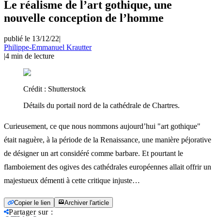
Le réalisme de l’art gothique, une
nouvelle conception de l’homme
publié le 13/12/22
|
Philippe-Emmanuel Krautter
|
4
min de lecture
Crédit :
Shutterstock
Détails du portail nord de la cathédrale de Chartres.
Curieusement, ce que nous nommons aujourd’hui "art gothique"
était naguère, à la période de la Renaissance, une manière péjorative
de désigner un art considéré comme barbare. Et pourtant le
flamboiement des ogives des cathédrales européennes allait offrir un
majestueux démenti à cette critique injuste…
Copier le lien
Archiver l'article
Partager sur
: