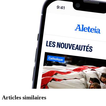
Articles similaires