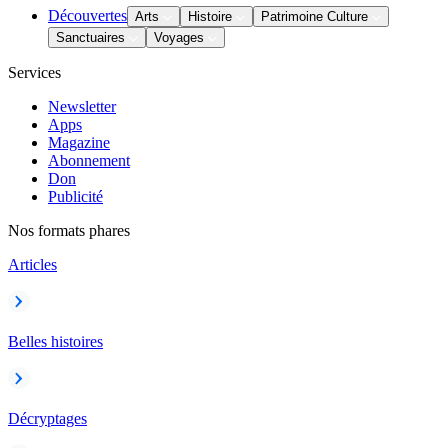
Découvertes
Arts
Histoire
Patrimoine Culture
Sanctuaires
Voyages
Services
Newsletter
Apps
Magazine
Abonnement
Don
Publicité
Nos formats phares
Articles
Belles histoires
Décryptages