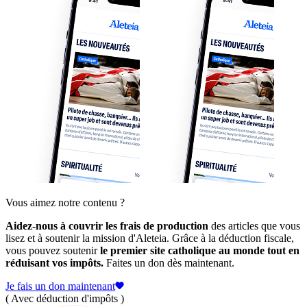
Vous aimez notre contenu ?
Aidez-nous à couvrir les frais de production
des articles que vous
lisez et à soutenir la mission d'Aleteia. Grâce à la déduction fiscale,
vous pouvez soutenir
le premier site catholique au monde tout en
réduisant vos impôts.
Faites un don dès maintenant.
Je fais un don maintenant
( Avec déduction d'impôts )