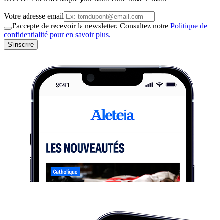
Votre adresse email
J'accepte de recevoir la newsletter. Consultez notre
Politique de
confidentialité pour en savoir plus.
S'inscrire