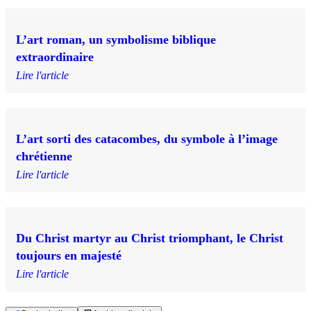
L’art roman, un symbolisme biblique
extraordinaire
Lire l'article
L’art sorti des catacombes, du symbole à l’image
chrétienne
Lire l'article
Du Christ martyr au Christ triomphant, le Christ
toujours en majesté
Lire l'article