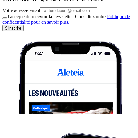
Votre adresse email
J'accepte de recevoir la newsletter. Consultez notre
Politique de
confidentialité pour en savoir plus.
S'inscrire