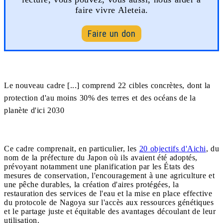
faire vivre Aleteia.
Faire un don
Le nouveau cadre [...] comprend 22 cibles concrètes, dont la
protection d'au moins 30% des terres et des océans de la
planète d'ici 2030
Ce cadre comprenait, en particulier, les
20 objectifs d'Aichi
, du
nom de la préfecture du Japon où ils avaient été adoptés,
prévoyant notamment une planification par les États des
mesures de conservation, l'encouragement à une agriculture et
une pêche durables, la création d'aires protégées, la
restauration des services de l'eau et la mise en place effective
du protocole de Nagoya sur l'accès aux ressources génétiques
et le partage juste et équitable des avantages découlant de leur
utilisation.