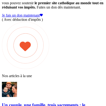
vous pouvez soutenir
le premier site catholique au monde tout en
réduisant vos impôts.
Faites un don dès maintenant.
Je fais un don maintenant
( Avec déduction d'impôts )
Nos articles à la une
Un couple, une famille, trois sacrements : le