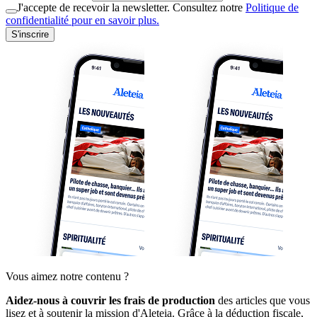
J'accepte de recevoir la newsletter. Consultez notre
Politique de
confidentialité pour en savoir plus.
S'inscrire
Vous aimez notre contenu ?
Aidez-nous à couvrir les frais de production
des articles que vous
lisez et à soutenir la mission d'Aleteia. Grâce à la déduction fiscale,