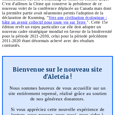
C'est d'ailleurs la Chine qui conserve la présidence de ce
nouveau volet de la conférence déplacée au Canada mais dont
la première partie avait néanmoins permis l'adoption de la
déclaration de Kunming, "
Vers une civilisation écologique :
bâtir un avenir collectif pour toute vie sur Terre
". Cette 15e
édition revêt un enjeu particulier car elle doit adopter un
nouveau cadre stratégique mondial en faveur de la biodiversité
pour la période 2021-2030, celui pour la période précédente
2011-2020 étant désormais achevé avec des résultats
contrastés.
Bienvenue sur le nouveau site
d'Aleteia !
Nous sommes heureux de vous accueillir sur un
site entièrement repensé, réalisé grâce au soutien
de nos généreux donateurs.
Si vous appréciez cette nouvelle expérience de
lecture, vous pouvez, vous aussi, nous aider à