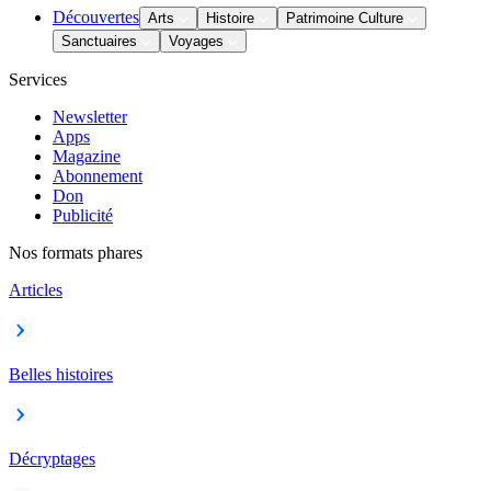
Découvertes
Arts
Histoire
Patrimoine Culture
Sanctuaires
Voyages
Services
Newsletter
Apps
Magazine
Abonnement
Don
Publicité
Nos formats phares
Articles
Belles histoires
Décryptages