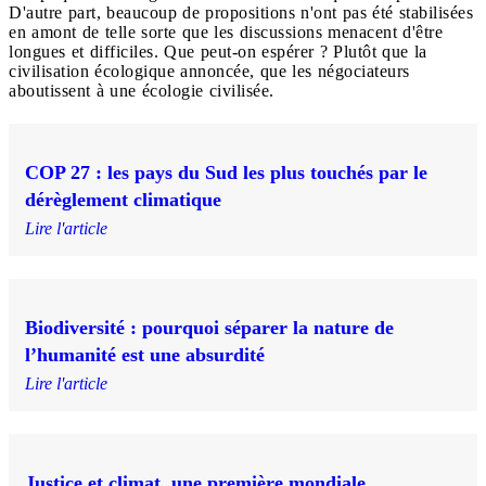
D'autre part, beaucoup de propositions n'ont pas été stabilisées
en amont de telle sorte que les discussions menacent d'être
longues et difficiles. Que peut-on espérer ? Plutôt que la
civilisation écologique annoncée, que les négociateurs
aboutissent à une écologie civilisée.
COP 27 : les pays du Sud les plus touchés par le
dérèglement climatique
Lire l'article
Biodiversité : pourquoi séparer la nature de
l’humanité est une absurdité
Lire l'article
Justice et climat, une première mondiale