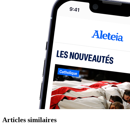
Articles similaires