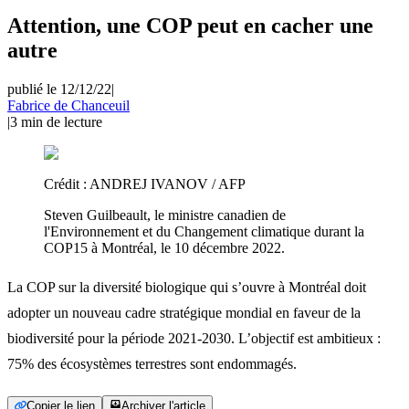
Attention, une COP peut en cacher une
autre
publié le 12/12/22
|
Fabrice de Chanceuil
|
3
min de lecture
Crédit :
ANDREJ IVANOV / AFP
Steven Guilbeault, le ministre canadien de
l'Environnement et du Changement climatique durant la
COP15 à Montréal, le 10 décembre 2022.
La COP sur la diversité biologique qui s’ouvre à Montréal doit
adopter un nouveau cadre stratégique mondial en faveur de la
biodiversité pour la période 2021-2030. L’objectif est ambitieux :
75% des écosystèmes terrestres sont endommagés.
Copier le lien
Archiver l'article