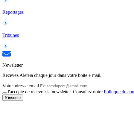
Reportages
Tribunes
Newsletter
Recevez Aleteia chaque jour dans votre boite e-mail.
Votre adresse email
J'accepte de recevoir la newsletter. Consultez notre
Politique de con
S'inscrire