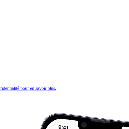
fidentialité pour en savoir plus.