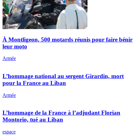
À Montligeon, 500 motards réunis pour faire bénir
leur moto
Armée
L’hommage national au sergent Girardin, mort
pour la France au Liban
Armée
L’hommage de la France à l’adjudant Florian
Montorio, tué au Liban
espace