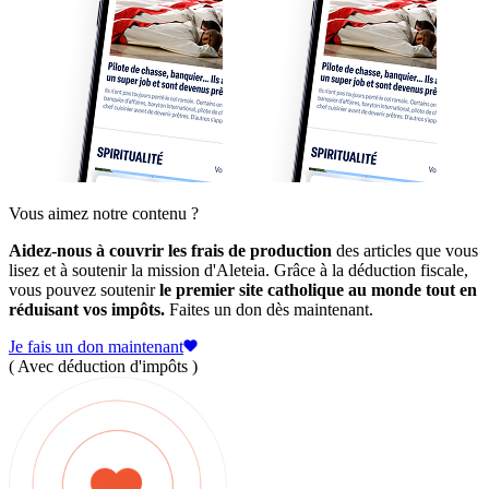
Vous aimez notre contenu ?
Aidez-nous à couvrir les frais de production
des articles que vous
lisez et à soutenir la mission d'Aleteia. Grâce à la déduction fiscale,
vous pouvez soutenir
le premier site catholique au monde tout en
réduisant vos impôts.
Faites un don dès maintenant.
Je fais un don maintenant
( Avec déduction d'impôts )