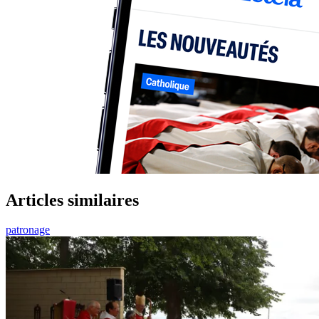
Articles similaires
patronage