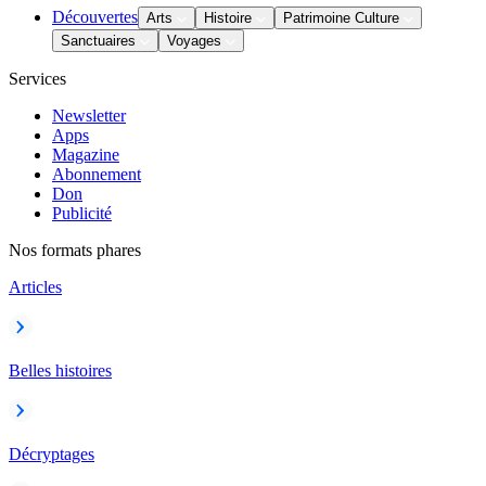
Découvertes
Arts
Histoire
Patrimoine Culture
Sanctuaires
Voyages
Services
Newsletter
Apps
Magazine
Abonnement
Don
Publicité
Nos formats phares
Articles
Belles histoires
Décryptages