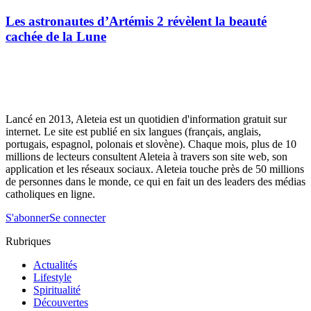
Les astronautes d’Artémis 2 révèlent la beauté
cachée de la Lune
Lancé en 2013, Aleteia est un quotidien d'information gratuit sur
internet. Le site est publié en six langues (français, anglais,
portugais, espagnol, polonais et slovène). Chaque mois, plus de 10
millions de lecteurs consultent Aleteia à travers son site web, son
application et les réseaux sociaux. Aleteia touche près de 50 millions
de personnes dans le monde, ce qui en fait un des leaders des médias
catholiques en ligne.
S'abonner
Se connecter
Rubriques
Actualités
Lifestyle
Spiritualité
Découvertes