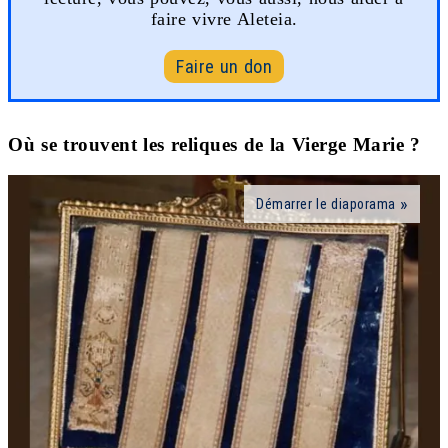
faire vivre Aleteia.
Faire un don
Où se trouvent les reliques de la Vierge Marie ?
Démarrer le diaporama