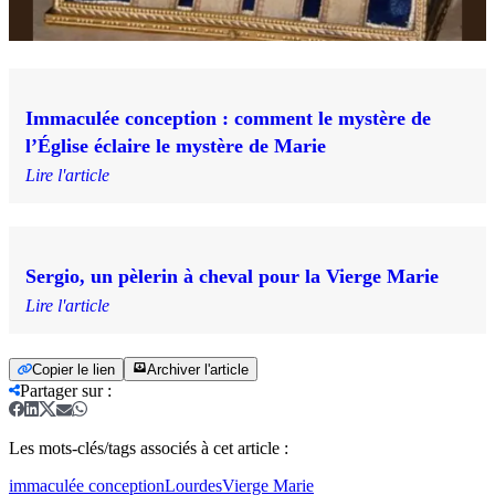
Immaculée conception : comment le mystère de
l’Église éclaire le mystère de Marie
Lire l'article
Sergio, un pèlerin à cheval pour la Vierge Marie
Lire l'article
Copier le lien
Archiver l'article
Partager sur
:
Les mots-clés/tags associés à cet article :
immaculée conception
Lourdes
Vierge Marie