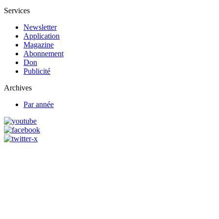
Services
Newsletter
Application
Magazine
Abonnement
Don
Publicité
Archives
Par année