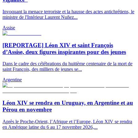
Invoquant la menace terroriste et la hausse des actes antichrétiens, le
ministre de l'Intérieur Laurent Nuñez...
Assise
[REPORTAGE] Léon XIV et saint François
d’Assise, deux figures inspirantes pour des jeunes
Dans le cadre des célébrations du huitième centenaire de la mort de
saint François, des milliers de jeunes se...
Argentine
Léon XIV se rendra en Uruguay, en Argentine et au
Pérou en novembre
Après le Proche-Orient, l’Afrique et l’Europe, Léon XIV se rendra
en Amérique latine du 6 au 17 novembre 2026,...