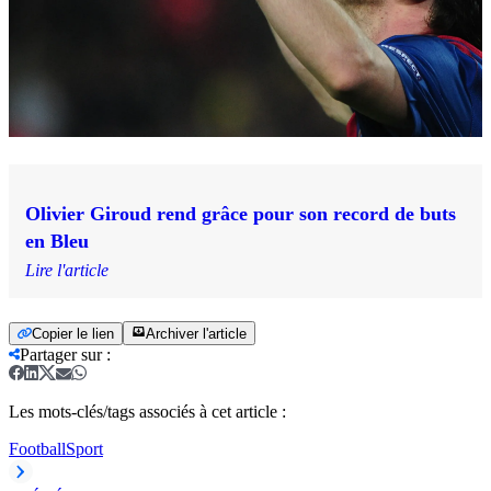
Olivier Giroud rend grâce pour son record de buts
en Bleu
Lire l'article
Copier le lien
Archiver l'article
Partager sur
:
Les mots-clés/tags associés à cet article :
Football
Sport