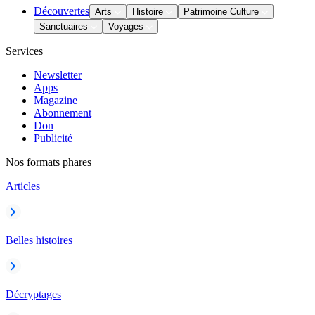
Découvertes
Arts
Histoire
Patrimoine Culture
Sanctuaires
Voyages
Services
Newsletter
Apps
Magazine
Abonnement
Don
Publicité
Nos formats phares
Articles
Belles histoires
Décryptages