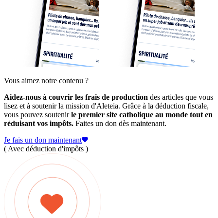
Vous aimez notre contenu ?
Aidez-nous à couvrir les frais de production
des articles que vous
lisez et à soutenir la mission d'Aleteia. Grâce à la déduction fiscale,
vous pouvez soutenir
le premier site catholique au monde tout en
réduisant vos impôts.
Faites un don dès maintenant.
Je fais un don maintenant
( Avec déduction d'impôts )