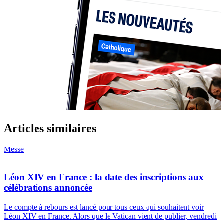
Articles similaires
Messe
Léon XIV en France : la date des inscriptions aux
célébrations annoncée
Le compte à rebours est lancé pour tous ceux qui souhaitent voir
Léon XIV en France. Alors que le Vatican vient de publier, vendredi