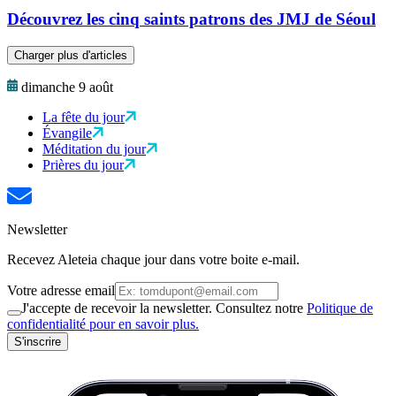
Découvrez les cinq saints patrons des JMJ de Séoul
Charger plus d'articles
dimanche 9 août
La fête du jour
Évangile
Méditation du jour
Prières du jour
Newsletter
Recevez Aleteia chaque jour dans votre boite e-mail.
Votre adresse email
J'accepte de recevoir la newsletter. Consultez notre
Politique de
confidentialité pour en savoir plus.
S'inscrire