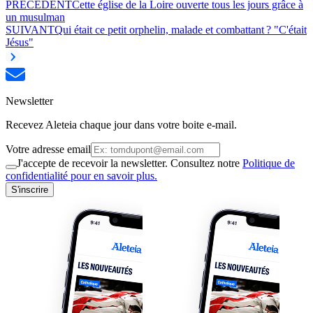
PRÉCÉDENT
Cette église de la Loire ouverte tous les jours grâce à
un musulman
SUIVANT
Qui était ce petit orphelin, malade et combattant ? "C'était
Jésus"
Newsletter
Recevez Aleteia chaque jour dans votre boite e-mail.
Votre adresse email
J'accepte de recevoir la newsletter. Consultez notre
Politique de
confidentialité pour en savoir plus.
S'inscrire