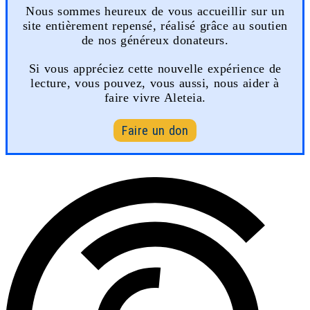
Nous sommes heureux de vous accueillir sur un
site entièrement repensé, réalisé grâce au soutien
de nos généreux donateurs.
Si vous appréciez cette nouvelle expérience de
lecture, vous pouvez, vous aussi, nous aider à
faire vivre Aleteia.
Faire un don