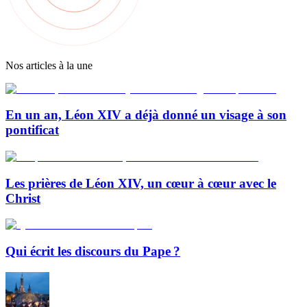
Nos articles à la une
En un an, Léon XIV a déjà donné un visage à son
pontificat
Les prières de Léon XIV, un cœur à cœur avec le
Christ
Qui écrit les discours du Pape ?