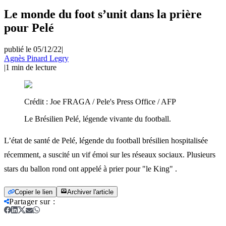
Le monde du foot s’unit dans la prière
pour Pelé
publié le 05/12/22
|
Agnès Pinard Legry
|
1
min de lecture
Crédit :
Joe FRAGA / Pele's Press Office / AFP
Le Brésilien Pelé, légende vivante du football.
L’état de santé de Pelé, légende du football brésilien hospitalisée
récemment, a suscité un vif émoi sur les réseaux sociaux. Plusieurs
stars du ballon rond ont appelé à prier pour "le King" .
Copier le lien
Archiver l'article
Partager sur
: