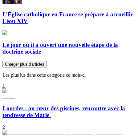
L’Église catholique en France se prépare à accueillir
Léon XIV
Le jour où il a ouvert une nouvelle étape de la
doctrine sociale
Charger plus d'articles
Les plus lus dans cette catégorie ce mois-ci
1
Lourdes : au cœur des piscines, rencontre avec la
tendresse de Marie
2