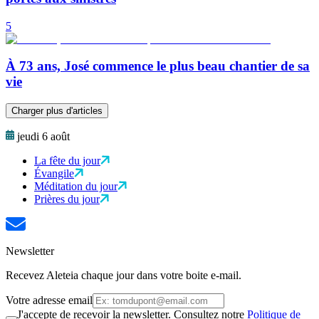
5
À 73 ans, José commence le plus beau chantier de sa
vie
Charger plus d'articles
jeudi 6 août
La fête du jour
Évangile
Méditation du jour
Prières du jour
Newsletter
Recevez Aleteia chaque jour dans votre boite e-mail.
Votre adresse email
J'accepte de recevoir la newsletter. Consultez notre
Politique de