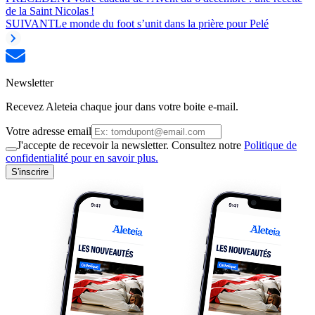
de la Saint Nicolas !
SUIVANT
Le monde du foot s’unit dans la prière pour Pelé
Newsletter
Recevez Aleteia chaque jour dans votre boite e-mail.
Votre adresse email
J'accepte de recevoir la newsletter. Consultez notre
Politique de
confidentialité pour en savoir plus.
S'inscrire