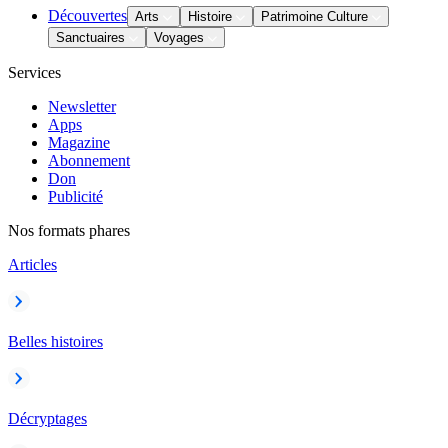
Découvertes
Arts
Histoire
Patrimoine Culture
Sanctuaires
Voyages
Services
Newsletter
Apps
Magazine
Abonnement
Don
Publicité
Nos formats phares
Articles
Belles histoires
Décryptages