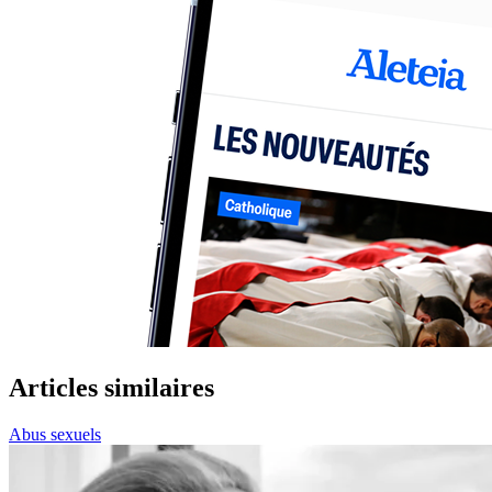
Articles similaires
Abus sexuels