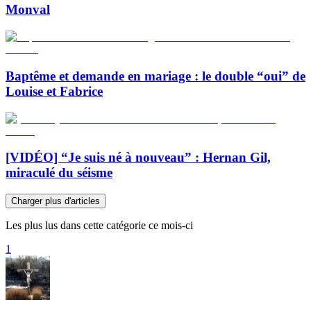
Monval
Baptême et demande en mariage : le double “oui” de
Louise et Fabrice
[VIDÉO] “Je suis né à nouveau” : Hernan Gil,
miraculé du séisme
Charger plus d'articles
Les plus lus dans cette catégorie ce mois-ci
1