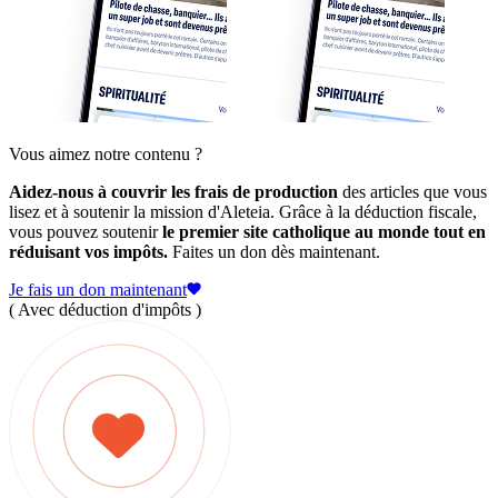
Vous aimez notre contenu ?
Aidez-nous à couvrir les frais de production
des articles que vous
lisez et à soutenir la mission d'Aleteia. Grâce à la déduction fiscale,
vous pouvez soutenir
le premier site catholique au monde tout en
réduisant vos impôts.
Faites un don dès maintenant.
Je fais un don maintenant
( Avec déduction d'impôts )