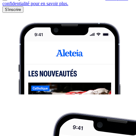
confidentialité pour en savoir plus.
S'inscrire