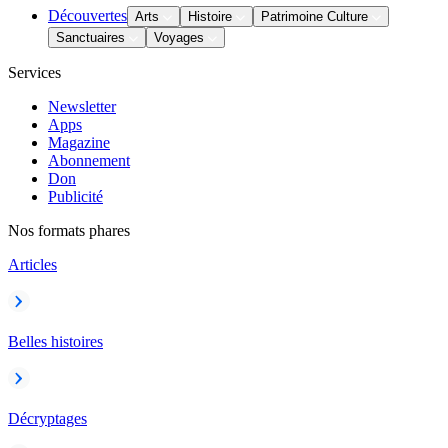
Découvertes
Arts
Histoire
Patrimoine Culture
Sanctuaires
Voyages
Services
Newsletter
Apps
Magazine
Abonnement
Don
Publicité
Nos formats phares
Articles
Belles histoires
Décryptages