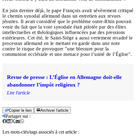
En juin dernier déjà, le pape François avait sévèrement critiqué
le chemin synodal allemand dans un entretien aux revues
jésuites. Il avait considéré que le problème outre-Rhin pouvait
venir du fait que la voie synodale était pilotée par des élites
intellectuelles et théologiques influencées par des pressions
extérieures. Cet été, le Saint-Siège a aussi vertement recadré le
processus allemand en le mettant en garde dans une note
contre le risque de provoquer "une blessure pour la
communion ecclésiale et une menace pour l’unité de l’Église".
Revue de presse : L’Église en Allemagne doit-elle
abandonner l’impôt religieux ?
Lire l'article
Copier le lien
Archiver l'article
Partager sur
:
Les mots-clés/tags associés à cet article :