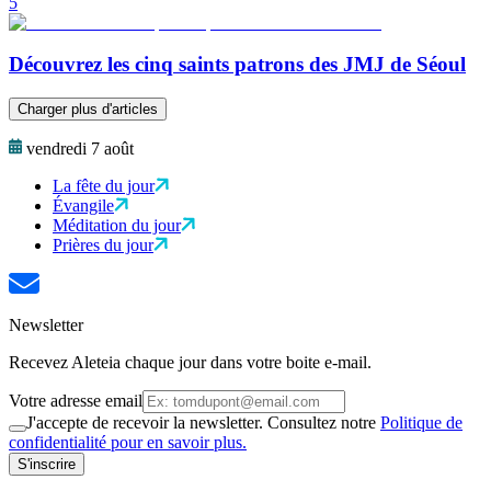
5
Découvrez les cinq saints patrons des JMJ de Séoul
Charger plus d'articles
vendredi 7 août
La fête du jour
Évangile
Méditation du jour
Prières du jour
Newsletter
Recevez Aleteia chaque jour dans votre boite e-mail.
Votre adresse email
J'accepte de recevoir la newsletter. Consultez notre
Politique de
confidentialité pour en savoir plus.
S'inscrire