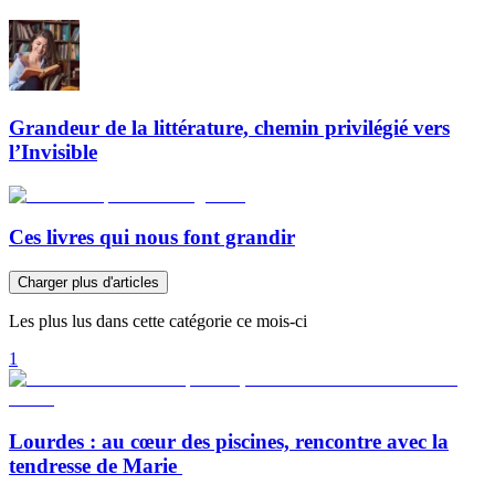
Grandeur de la littérature, chemin privilégié vers
l’Invisible
Ces livres qui nous font grandir
Charger plus d'articles
Les plus lus dans cette catégorie ce mois-ci
1
Lourdes : au cœur des piscines, rencontre avec la
tendresse de Marie