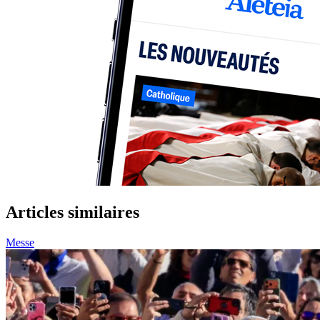
Articles similaires
Messe