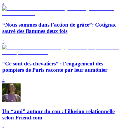
2
“Nous sommes dans l’action de grâce”: Cotignac
sauvé des flammes deux fois
3
“Ce sont des chevaliers” : l’engagement des
pompiers de Paris raconté par leur aumônier
4
Un “ami” autour du cou : l’illusion relationnelle
selon Friend.com