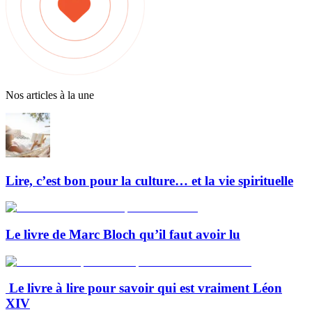
Nos articles à la une
Lire, c’est bon pour la culture… et la vie spirituelle
Le livre de Marc Bloch qu’il faut avoir lu
Le livre à lire pour savoir qui est vraiment Léon
XIV