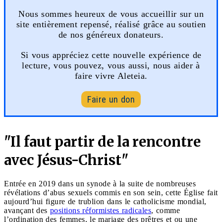
Nous sommes heureux de vous accueillir sur un
site entièrement repensé, réalisé grâce au soutien
de nos généreux donateurs.
Si vous appréciez cette nouvelle expérience de
lecture, vous pouvez, vous aussi, nous aider à
faire vivre Aleteia.
Faire un don
"Il faut partir de la rencontre
avec Jésus-Christ"
Entrée en 2019 dans un synode à la suite de nombreuses
révélations d’abus sexuels commis en son sein, cette Église fait
aujourd’hui figure de trublion dans le catholicisme mondial,
avançant des
positions réformistes radicales
, comme
l’ordination des femmes, le mariage des prêtres et ou une