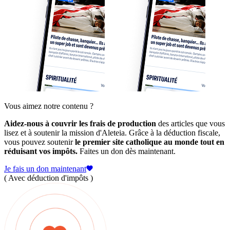
Vous aimez notre contenu ?
Aidez-nous à couvrir les frais de production
des articles que vous
lisez et à soutenir la mission d'Aleteia. Grâce à la déduction fiscale,
vous pouvez soutenir
le premier site catholique au monde tout en
réduisant vos impôts.
Faites un don dès maintenant.
Je fais un don maintenant
( Avec déduction d'impôts )