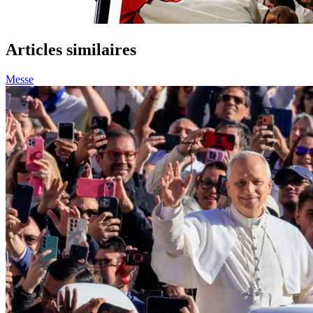
Articles similaires
Messe