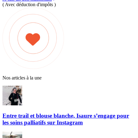
( Avec déduction d'impôts )
Nos articles à la une
Entre trail et blouse blanche, Isaure s’engage pour
les soins palliatifs sur Instagram