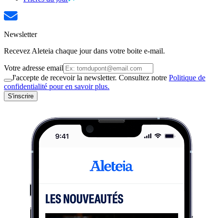
Newsletter
Recevez Aleteia chaque jour dans votre boite e-mail.
Votre adresse email
J'accepte de recevoir la newsletter. Consultez notre
Politique de
confidentialité pour en savoir plus.
S'inscrire