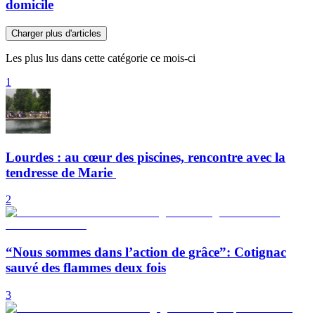
domicile
Charger plus d'articles
Les plus lus dans cette catégorie ce mois-ci
1
Lourdes : au cœur des piscines, rencontre avec la
tendresse de Marie
2
“Nous sommes dans l’action de grâce”: Cotignac
sauvé des flammes deux fois
3