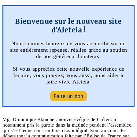
Bienvenue sur le nouveau site
d'Aleteia !
Nous sommes heureux de vous accueillir sur un
site entièrement repensé, réalisé grâce au soutien
de nos généreux donateurs.
Si vous appréciez cette nouvelle expérience de
lecture, vous pouvez, vous aussi, nous aider à
faire vivre Aleteia.
Faire un don
Mgr Dominique Blanchet, nouvel évêque de Créteil, a
notamment pris la parole dans la matinée pendant l’assemblée,
qui s’est tenue dans un huis clos intégral. Sont au cœur des
débats tant la communication faite par l’Église de France sur