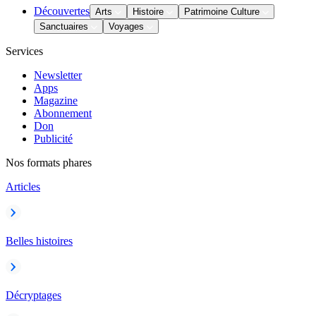
Découvertes
Arts
Histoire
Patrimoine Culture
Sanctuaires
Voyages
Services
Newsletter
Apps
Magazine
Abonnement
Don
Publicité
Nos formats phares
Articles
Belles histoires
Décryptages