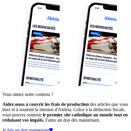
Vous aimez notre contenu ?
Aidez-nous à couvrir les frais de production
des articles que vous
lisez et à soutenir la mission d'Aleteia. Grâce à la déduction fiscale,
vous pouvez soutenir
le premier site catholique au monde tout en
réduisant vos impôts.
Faites un don dès maintenant.
Je fais un don maintenant