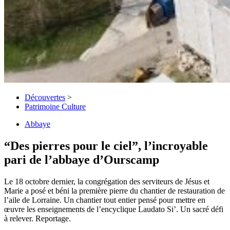
Découvertes
>
Patrimoine Culture
Abbaye
“Des pierres pour le ciel”, l’incroyable
pari de l’abbaye d’Ourscamp
Le 18 octobre dernier, la congrégation des serviteurs de Jésus et
Marie a posé et béni la première pierre du chantier de restauration de
l’aile de Lorraine. Un chantier tout entier pensé pour mettre en
œuvre les enseignements de l’encyclique Laudato Si’. Un sacré défi
à relever. Reportage.