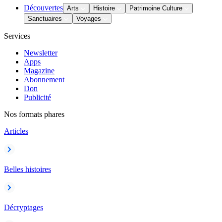
Découvertes
Arts
Histoire
Patrimoine Culture
Sanctuaires
Voyages
Services
Newsletter
Apps
Magazine
Abonnement
Don
Publicité
Nos formats phares
Articles
Belles histoires
Décryptages