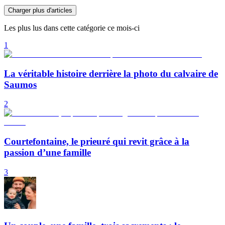
Charger plus d'articles
Les plus lus dans cette catégorie ce mois-ci
1
La véritable histoire derrière la photo du calvaire de
Saumos
2
Courtefontaine, le prieuré qui revit grâce à la
passion d’une famille
3