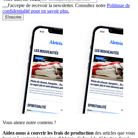
J'accepte de recevoir la newsletter. Consultez notre
Politique de
confidentialité pour en savoir plus.
S'inscrire
Vous aimez notre contenu ?
Aidez-nous à couvrir les frais de production
des articles que vous