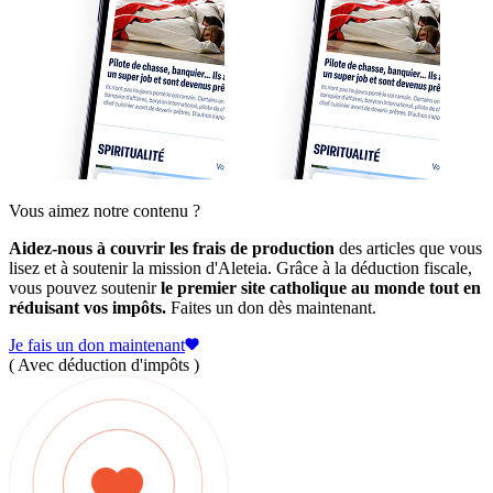
Vous aimez notre contenu ?
Aidez-nous à couvrir les frais de production
des articles que vous
lisez et à soutenir la mission d'Aleteia. Grâce à la déduction fiscale,
vous pouvez soutenir
le premier site catholique au monde tout en
réduisant vos impôts.
Faites un don dès maintenant.
Je fais un don maintenant
( Avec déduction d'impôts )