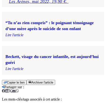
Les Arènes, mai 2022, 19,90 €. 
“Tu n’as rien compris” : le poignant témoignage
d’une mère après le suicide de son enfant
Lire l'article
Beckett, visage du cancer infantile, est aujourd’hui
guéri
Lire l'article
Copier le lien
Archiver l'article
Partager sur
:
Les mots-clés/tags associés à cet article :