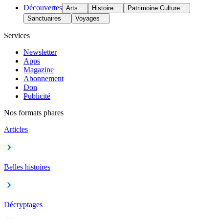
Découvertes
Arts
Histoire
Patrimoine Culture
Sanctuaires
Voyages
Services
Newsletter
Apps
Magazine
Abonnement
Don
Publicité
Nos formats phares
Articles
Belles histoires
Décryptages