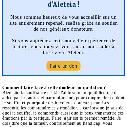
d'Aleteia !
Nous sommes heureux de vous accueillir sur un
site entièrement repensé, réalisé grâce au soutien
de nos généreux donateurs.
Si vous appréciez cette nouvelle expérience de
lecture, vous pouvez, vous aussi, nous aider à
faire vivre Aleteia.
Faire un don
Comment faire face à cette douleur au quotidien ?
Bien sûr, la souffrance est là. J'ai besoin au quotidien d'être
aidée par les autres et par moi-même, pour comprendre ce dont
je souffre et pourquoi : désir, colère, douleur, peur. Les
ressentir, les comprendre et y remédier… car lorsque je sais de
quoi je souffre, je comprends aussi que je peux transmettre ces
émotions par la pratique. Faire, agir est le premier remède. Je
dois dire que la tumeur, contrairement au handicap, vous