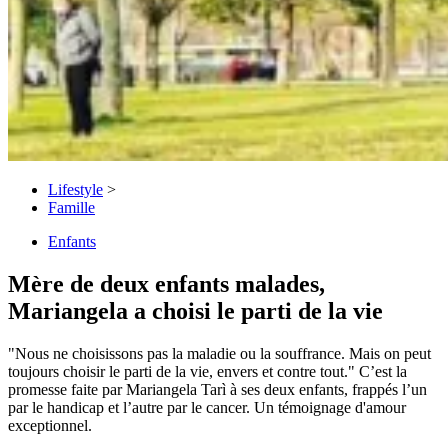
Lifestyle
>
Famille
Enfants
Mère de deux enfants malades,
Mariangela a choisi le parti de la vie
"Nous ne choisissons pas la maladie ou la souffrance. Mais on peut
toujours choisir le parti de la vie, envers et contre tout." C’est la
promesse faite par Mariangela Tarì à ses deux enfants, frappés l’un
par le handicap et l’autre par le cancer. Un témoignage d'amour
exceptionnel.