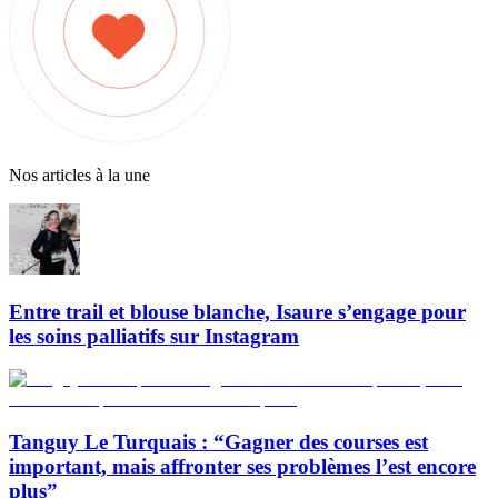
Nos articles à la une
Entre trail et blouse blanche, Isaure s’engage pour
les soins palliatifs sur Instagram
Tanguy Le Turquais : “Gagner des courses est
important, mais affronter ses problèmes l’est encore
plus”