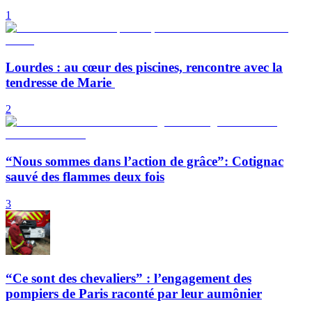
1
Lourdes : au cœur des piscines, rencontre avec la
tendresse de Marie
2
“Nous sommes dans l’action de grâce”: Cotignac
sauvé des flammes deux fois
3
“Ce sont des chevaliers” : l’engagement des
pompiers de Paris raconté par leur aumônier