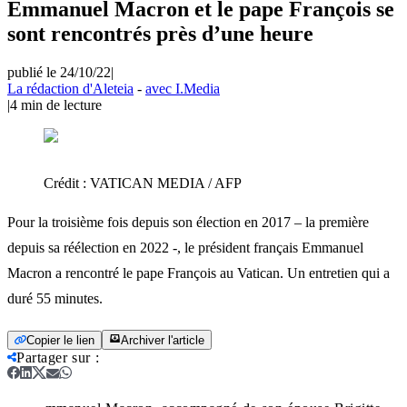
Emmanuel Macron et le pape François se
sont rencontrés près d’une heure
publié le 24/10/22
|
La rédaction d'Aleteia
-
avec I.Media
|
4
min de lecture
Crédit :
VATICAN MEDIA / AFP
Pour la troisième fois depuis son élection en 2017 – la première
depuis sa réélection en 2022 -, le président français Emmanuel
Macron a rencontré le pape François au Vatican. Un entretien qui a
duré 55 minutes.
Copier le lien
Archiver l'article
Partager sur
: