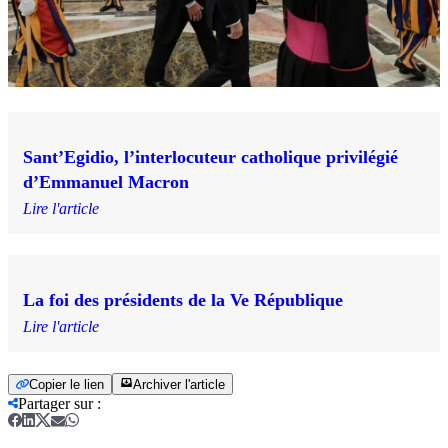
Sant’Egidio, l’interlocuteur catholique privilégié
d’Emmanuel Macron
Lire l'article
La foi des présidents de la Ve République
Lire l'article
Copier le lien
Archiver l'article
Partager sur
: