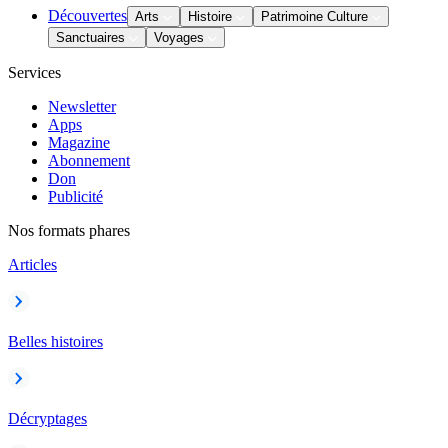
Découvertes
Arts
Histoire
Patrimoine Culture
Sanctuaires
Voyages
Services
Newsletter
Apps
Magazine
Abonnement
Don
Publicité
Nos formats phares
Articles
Belles histoires
Décryptages