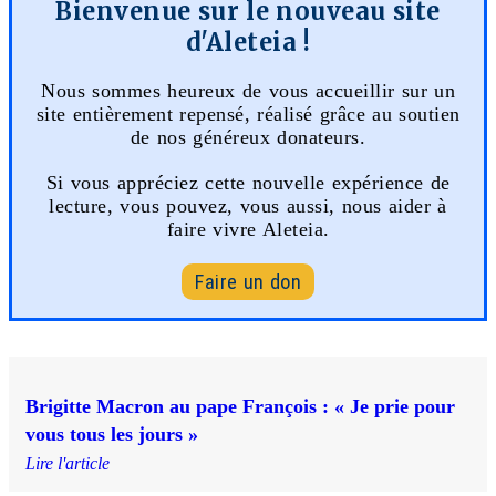
Bienvenue sur le nouveau site
d'Aleteia !
Nous sommes heureux de vous accueillir sur un
site entièrement repensé, réalisé grâce au soutien
de nos généreux donateurs.
Si vous appréciez cette nouvelle expérience de
lecture, vous pouvez, vous aussi, nous aider à
faire vivre Aleteia.
Faire un don
Brigitte Macron au pape François : « Je prie pour
vous tous les jours »
Lire l'article