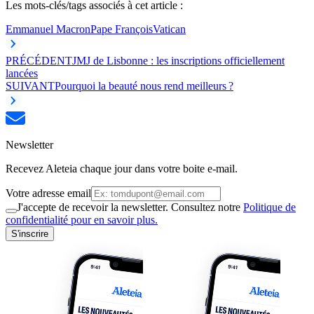
Les mots-clés/tags associés à cet article :
Emmanuel Macron
Pape François
Vatican
PRÉCÉDENT
JMJ de Lisbonne : les inscriptions officiellement
lancées
SUIVANT
Pourquoi la beauté nous rend meilleurs ?
Newsletter
Recevez Aleteia chaque jour dans votre boite e-mail.
Votre adresse email
J'accepte de recevoir la newsletter. Consultez notre
Politique de
confidentialité pour en savoir plus.
S'inscrire