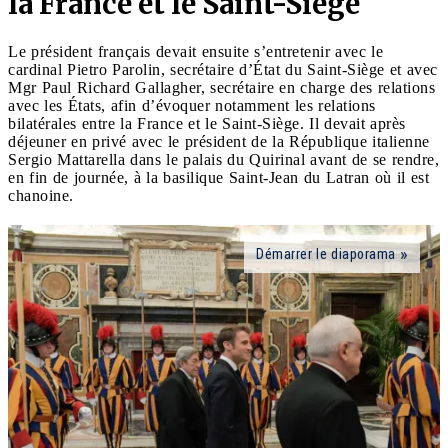
la France et le Saint-Siège
Le président français devait ensuite s’entretenir avec le
cardinal Pietro Parolin, secrétaire d’État du Saint-Siège et avec
Mgr Paul Richard Gallagher, secrétaire en charge des relations
avec les États, afin d’évoquer notamment les relations
bilatérales entre la France et le Saint-Siège. Il devait après
déjeuner en privé avec le président de la République italienne
Sergio Mattarella dans le palais du Quirinal avant de se rendre,
en fin de journée, à la basilique Saint-Jean du Latran où il est
chanoine.
Démarrer le diaporama