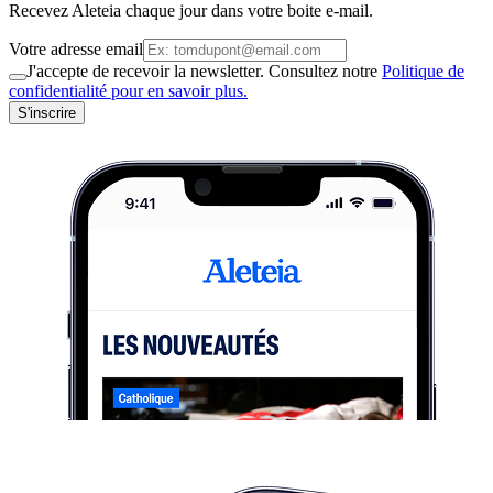
Recevez Aleteia chaque jour dans votre boite e-mail.
Votre adresse email
J'accepte de recevoir la newsletter. Consultez notre
Politique de
confidentialité pour en savoir plus.
S'inscrire