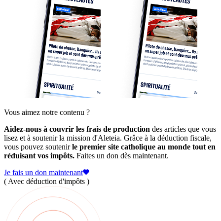
Vous aimez notre contenu ?
Aidez-nous à couvrir les frais de production
des articles que vous
lisez et à soutenir la mission d'Aleteia. Grâce à la déduction fiscale,
vous pouvez soutenir
le premier site catholique au monde tout en
réduisant vos impôts.
Faites un don dès maintenant.
Je fais un don maintenant
( Avec déduction d'impôts )