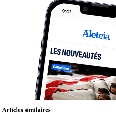
Articles similaires