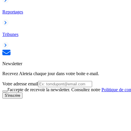
Reportages
Tribunes
Newsletter
Recevez Aleteia chaque jour dans votre boite e-mail.
Votre adresse email
J'accepte de recevoir la newsletter. Consultez notre
Politique de con
S'inscrire