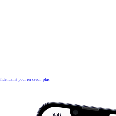
fidentialité pour en savoir plus.