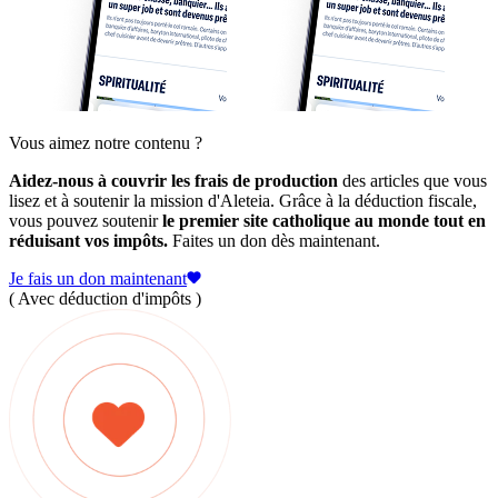
Vous aimez notre contenu ?
Aidez-nous à couvrir les frais de production
des articles que vous
lisez et à soutenir la mission d'Aleteia. Grâce à la déduction fiscale,
vous pouvez soutenir
le premier site catholique au monde tout en
réduisant vos impôts.
Faites un don dès maintenant.
Je fais un don maintenant
( Avec déduction d'impôts )