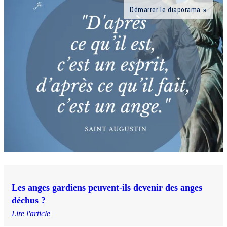
Démarrer le diaporama
Les anges gardiens peuvent-ils devenir des anges
déchus ?
Lire l'article