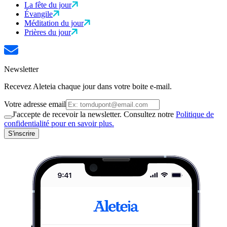
La fête du jour
Évangile
Méditation du jour
Prières du jour
Newsletter
Recevez Aleteia chaque jour dans votre boite e-mail.
Votre adresse email
J'accepte de recevoir la newsletter. Consultez notre
Politique de
confidentialité pour en savoir plus.
S'inscrire