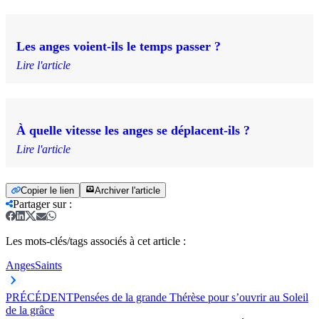
Les anges voient-ils le temps passer ?
Lire l'article
À quelle vitesse les anges se déplacent-ils ?
Lire l'article
Copier le lien
Archiver l'article
Partager sur
:
Les mots-clés/tags associés à cet article :
Anges
Saints
PRÉCÉDENT
Pensées de la grande Thérèse pour s’ouvrir au Soleil
de la grâce