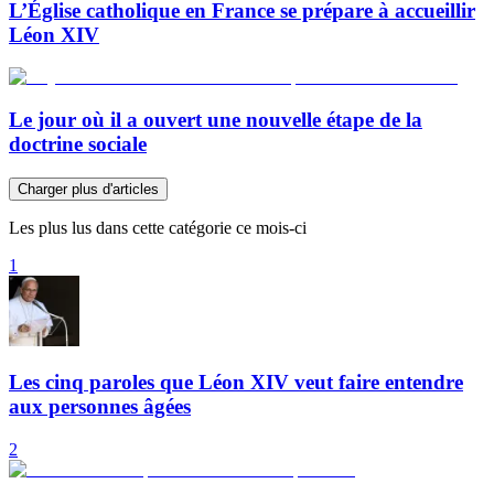
L’Église catholique en France se prépare à accueillir
Léon XIV
Le jour où il a ouvert une nouvelle étape de la
doctrine sociale
Charger plus d'articles
Les plus lus dans cette catégorie ce mois-ci
1
Les cinq paroles que Léon XIV veut faire entendre
aux personnes âgées
2