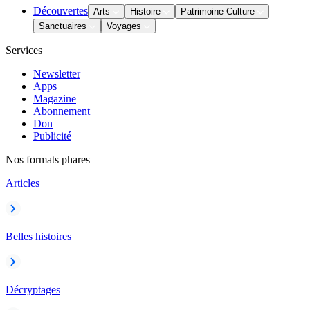
Découvertes
Arts
Histoire
Patrimoine Culture
Sanctuaires
Voyages
Services
Newsletter
Apps
Magazine
Abonnement
Don
Publicité
Nos formats phares
Articles
Belles histoires
Décryptages