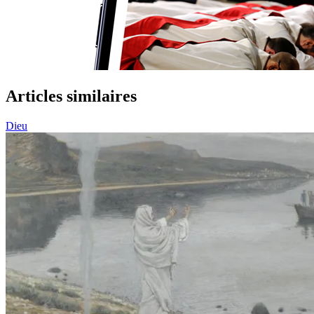
Articles similaires
Dieu