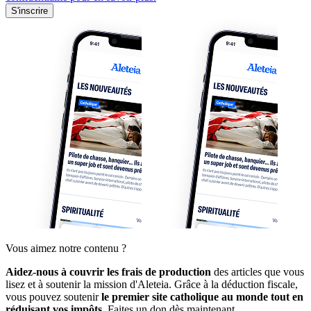
S'inscrire
Vous aimez notre contenu ?
Aidez-nous à couvrir les frais de production
des articles que vous
lisez et à soutenir la mission d'Aleteia. Grâce à la déduction fiscale,
vous pouvez soutenir
le premier site catholique au monde tout en
réduisant vos impôts.
Faites un don dès maintenant.