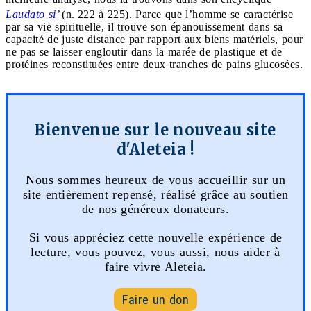
Laudato si’
(n.
222 à 225). Parce que l’homme se caractérise
par sa vie spirituelle, il trouve son épanouissement dans sa
capacité de juste distance par rapport aux biens matériels, pour
ne pas se laisser engloutir dans la marée de plastique et de
protéines reconstituées entre deux tranches de pains glucosées.
Bienvenue sur le nouveau site
d'Aleteia !
Nous sommes heureux de vous accueillir sur un
site entièrement repensé, réalisé grâce au soutien
de nos généreux donateurs.
Si vous appréciez cette nouvelle expérience de
lecture, vous pouvez, vous aussi, nous aider à
faire vivre Aleteia.
Faire un don