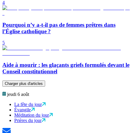
4
Pourquoi n’y a-t-il pas de femmes prêtres dans
l’Église catholique ?
5
Aide à mourir : les glaçants griefs formulés devant le
Conseil constitutionnel
Charger plus d'articles
jeudi 6 août
La fête du jour
Évangile
Méditation du jour
Prières du jour