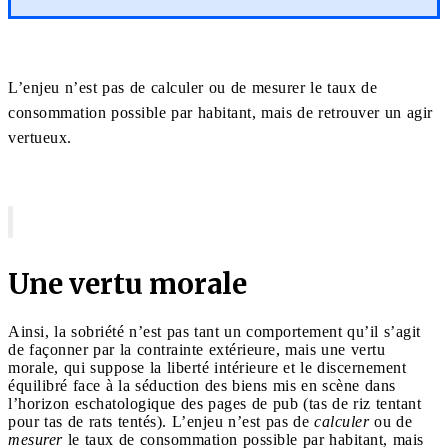
L’enjeu n’est pas de calculer ou de mesurer le taux de
consommation possible par habitant, mais de retrouver un agir
vertueux.
Une vertu morale
Ainsi, la sobriété n’est pas tant un comportement qu’il s’agit
de façonner par la contrainte extérieure, mais une vertu
morale, qui suppose la liberté intérieure et le discernement
équilibré face à la séduction des biens mis en scène dans
l’horizon eschatologique des pages de pub (tas de riz tentant
pour tas de rats tentés). L’enjeu n’est pas de
calculer
ou de
mesurer
le taux de consommation possible par habitant, mais