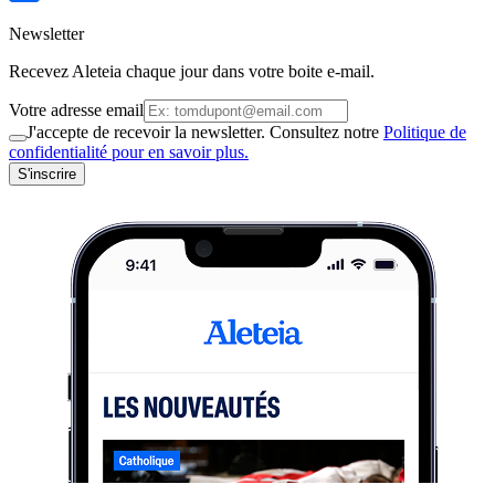
Newsletter
Recevez Aleteia chaque jour dans votre boite e-mail.
Votre adresse email
J'accepte de recevoir la newsletter. Consultez notre
Politique de
confidentialité pour en savoir plus.
S'inscrire