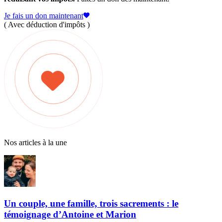
Je fais un don maintenant
( Avec déduction d'impôts )
Nos articles à la une
Un couple, une famille, trois sacrements : le
témoignage d’Antoine et Marion