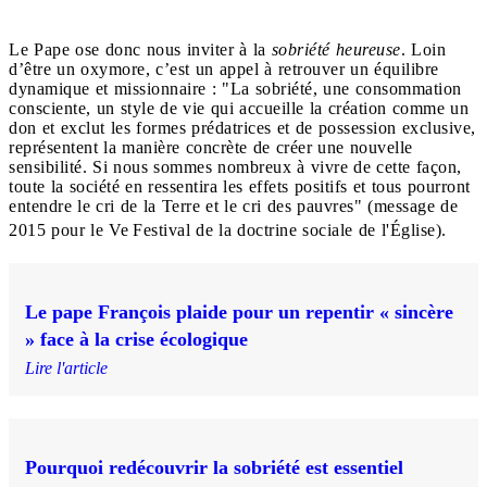
Le Pape ose donc nous inviter à la
sobriété heureuse
. Loin
d’être un oxymore, c’est un appel à retrouver un équilibre
dynamique et missionnaire : "La sobriété, une consommation
consciente, un style de vie qui accueille la création comme un
don et exclut les formes prédatrices et de possession exclusive,
représentent la manière concrète de créer une nouvelle
sensibilité. Si nous sommes nombreux à vivre de cette façon,
toute la société en ressentira les effets positifs et tous pourront
entendre le cri de la Terre et le cri des pauvres" (message de
2015 pour le Ve
Festival de la doctrine sociale de l'Église).
Le pape François plaide pour un repentir « sincère
» face à la crise écologique
Lire l'article
Pourquoi redécouvrir la sobriété est essentiel