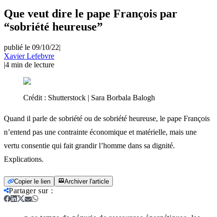
Que veut dire le pape François par
“sobriété heureuse”
publié le 09/10/22
|
Xavier Lefebvre
|
4
min de lecture
Crédit :
Shutterstock | Sara Borbala Balogh
Quand il parle de sobriété ou de sobriété heureuse, le pape François
n’entend pas une contrainte économique et matérielle, mais une
vertu consentie qui fait grandir l’homme dans sa dignité.
Explications.
Copier le lien
Archiver l'article
Partager sur
: