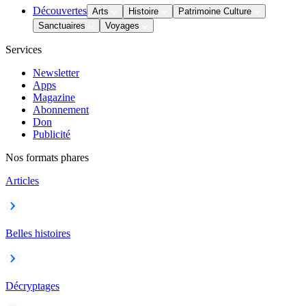
Découvertes
Arts
Histoire
Patrimoine Culture
Sanctuaires
Voyages
Services
Newsletter
Apps
Magazine
Abonnement
Don
Publicité
Nos formats phares
Articles
Belles histoires
Décryptages