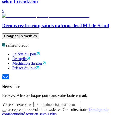
selon Friend.com
5
Découvrez les cinq saints patrons des JMJ de Séoul
Charger plus d'articles
samedi 8 août
La fête du jour
Évangile
Méditation du jour
Prières du jour
Newsletter
Recevez Aleteia chaque jour dans votre boite e-mail.
Votre adresse email
J'accepte de recevoir la newsletter. Consultez notre
Politique de
confidentialité pour en savoir plus.