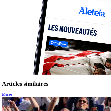
Articles similaires
Messe