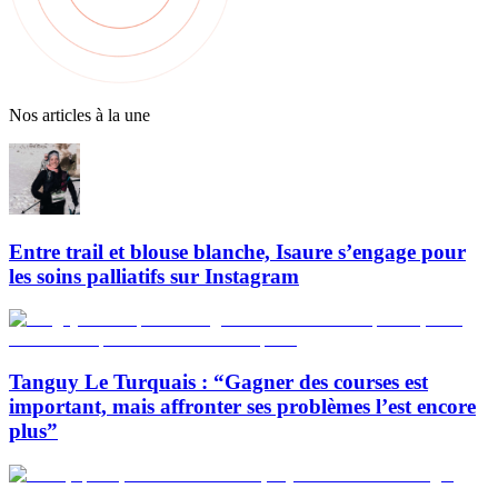
Nos articles à la une
Entre trail et blouse blanche, Isaure s’engage pour
les soins palliatifs sur Instagram
Tanguy Le Turquais : “Gagner des courses est
important, mais affronter ses problèmes l’est encore
plus”