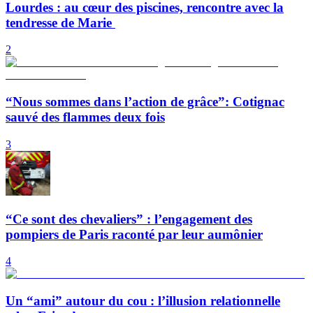
Lourdes : au cœur des piscines, rencontre avec la
tendresse de Marie
2
“Nous sommes dans l’action de grâce”: Cotignac
sauvé des flammes deux fois
3
“Ce sont des chevaliers” : l’engagement des
pompiers de Paris raconté par leur aumônier
4
Un “ami” autour du cou : l’illusion relationnelle