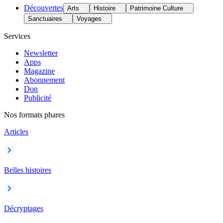
Découvertes
Arts
Histoire
Patrimoine Culture
Sanctuaires
Voyages
Services
Newsletter
Apps
Magazine
Abonnement
Don
Publicité
Nos formats phares
Articles
Belles histoires
Décryptages