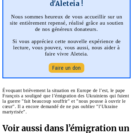
d'Aleteia !
Nous sommes heureux de vous accueillir sur un
site entièrement repensé, réalisé grâce au soutien
de nos généreux donateurs.
Si vous appréciez cette nouvelle expérience de
lecture, vous pouvez, vous aussi, nous aider à
faire vivre Aleteia.
Faire un don
Évoquant brièvement la situation en Europe de l’est, le pape
François a souligné que l’émigration des Ukrainiens qui fuient
la guerre "fait beaucoup souffrir" et "nous pousse à ouvrir le
cœur". Il a encore demandé de ne pas oublier "l’Ukraine
martyrisée".
Voir aussi dans l’émigration un