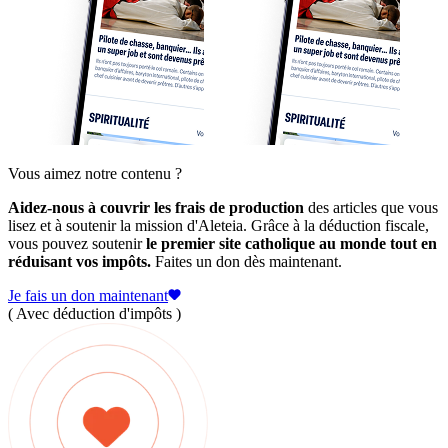
Vous aimez notre contenu ?
Aidez-nous à couvrir les frais de production
des articles que vous
lisez et à soutenir la mission d'Aleteia. Grâce à la déduction fiscale,
vous pouvez soutenir
le premier site catholique au monde tout en
réduisant vos impôts.
Faites un don dès maintenant.
Je fais un don maintenant
( Avec déduction d'impôts )