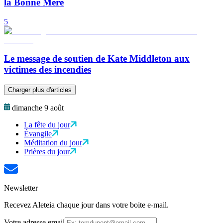
la Bonne Mère
5
Le message de soutien de Kate Middleton aux
victimes des incendies
Charger plus d'articles
dimanche 9 août
La fête du jour
Évangile
Méditation du jour
Prières du jour
Newsletter
Recevez Aleteia chaque jour dans votre boite e-mail.
Votre adresse email