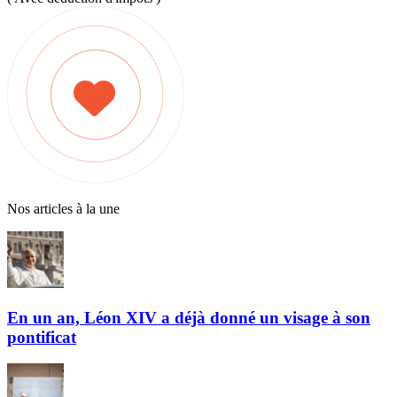
Nos articles à la une
En un an, Léon XIV a déjà donné un visage à son
pontificat