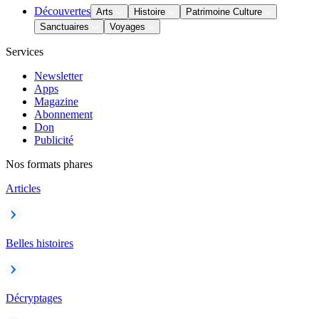
Découvertes
Arts
Histoire
Patrimoine Culture
Sanctuaires
Voyages
Services
Newsletter
Apps
Magazine
Abonnement
Don
Publicité
Nos formats phares
Articles
Belles histoires
Décryptages