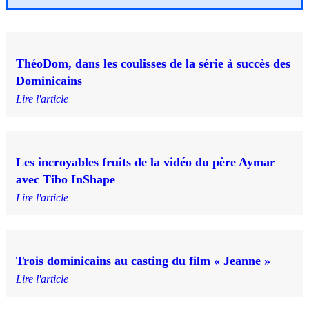
ThéoDom, dans les coulisses de la série à succès des
Dominicains
Lire l'article
Les incroyables fruits de la vidéo du père Aymar
avec Tibo InShape
Lire l'article
Trois dominicains au casting du film « Jeanne »
Lire l'article