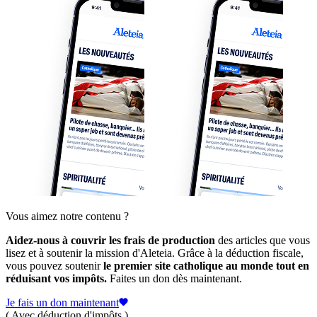
Vous aimez notre contenu ?
Aidez-nous à couvrir les frais de production
des articles que vous
lisez et à soutenir la mission d'Aleteia. Grâce à la déduction fiscale,
vous pouvez soutenir
le premier site catholique au monde tout en
réduisant vos impôts.
Faites un don dès maintenant.
Je fais un don maintenant
( Avec déduction d'impôts )