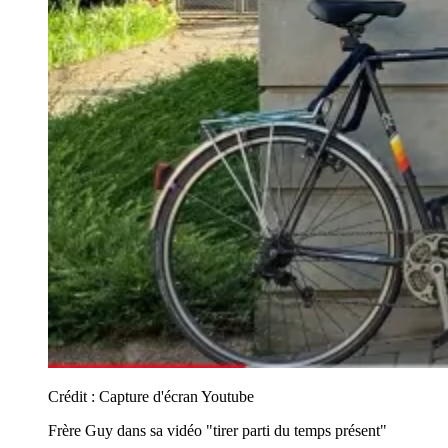
Crédit :
Capture d'écran Youtube
Frère Guy dans sa vidéo "tirer parti du temps présent"