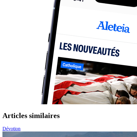
Articles similaires
Dévotion