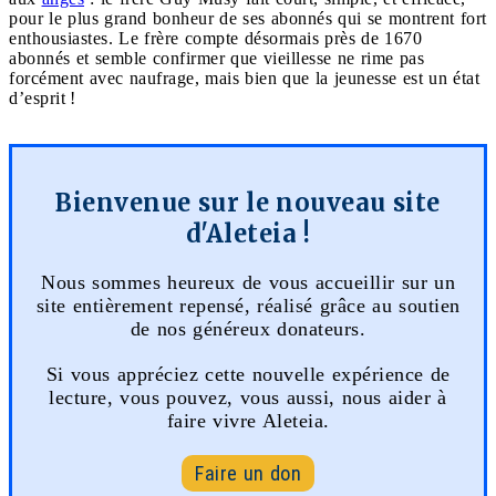
pour le plus grand bonheur de ses abonnés qui se montrent fort
enthousiastes. Le frère compte désormais près de 1670
abonnés et semble confirmer que vieillesse ne rime pas
forcément avec naufrage, mais bien que la jeunesse est un état
d’esprit !
Bienvenue sur le nouveau site
d'Aleteia !
Nous sommes heureux de vous accueillir sur un
site entièrement repensé, réalisé grâce au soutien
de nos généreux donateurs.
Si vous appréciez cette nouvelle expérience de
lecture, vous pouvez, vous aussi, nous aider à
faire vivre Aleteia.
Faire un don