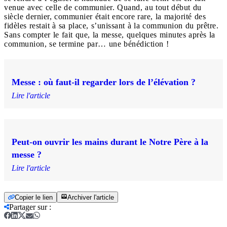
venue avec celle de communier. Quand, au tout début du
siècle dernier, communier était encore rare, la majorité des
fidèles restait à sa place, s’unissant à la communion du prêtre.
Sans compter le fait que, la messe, quelques minutes après la
communion, se termine par… une bénédiction !
Messe : où faut-il regarder lors de l’élévation ?
Lire l'article
Peut-on ouvrir les mains durant le Notre Père à la
messe ?
Lire l'article
Copier le lien
Archiver l'article
Partager sur
: