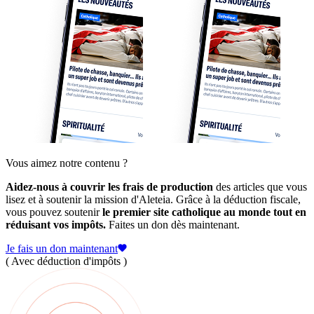
Vous aimez notre contenu ?
Aidez-nous à couvrir les frais de production
des articles que vous
lisez et à soutenir la mission d'Aleteia. Grâce à la déduction fiscale,
vous pouvez soutenir
le premier site catholique au monde tout en
réduisant vos impôts.
Faites un don dès maintenant.
Je fais un don maintenant
( Avec déduction d'impôts )