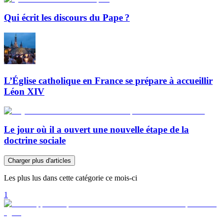
Qui écrit les discours du Pape ?
L’Église catholique en France se prépare à accueillir
Léon XIV
Le jour où il a ouvert une nouvelle étape de la
doctrine sociale
Charger plus d'articles
Les plus lus dans cette catégorie ce mois-ci
1