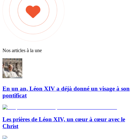
Nos articles à la une
En un an, Léon XIV a déjà donné un visage à son
pontificat
Les prières de Léon XIV, un cœur à cœur avec le
Christ