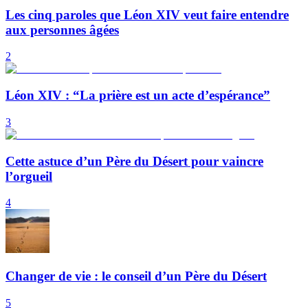
Les cinq paroles que Léon XIV veut faire entendre
aux personnes âgées
2
Léon XIV : “La prière est un acte d’espérance”
3
Cette astuce d’un Père du Désert pour vaincre
l’orgueil
4
Changer de vie : le conseil d’un Père du Désert
5