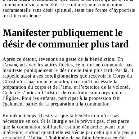
communion sacramentelle. Le contraire, une communion
sacramentelle sans désir spirituel, étant une forme d’hypocrisie
ou d’inconscience.
Manifester publiquement le
désir de communier plus tard
Après ce détour, revenons au geste de la bénédiction. En
s’avançant avec les autres fidèles, celui qui ne communie pas
manifeste publiquement le désir de le faire plus tard. Par là, il
rappelle aussi à ses coreligionnaires que recevoir le Corps du
Christ n’est pas un acte anodin, mais qu’il nécessite la
préparation du corps et de l’âme, et l’exercice de la volonté.
Celle de s’unir au Christ et de construire son corps qui est
l’Église. Pour les enfants, participer à la procession fait
également partie de la préparation à la communion.
En même temps, il est vrai que la bénédiction n’est pas
nécessaire en soi. Si la liturgie ne la prévoit pas, c’est parce
que la communion spirituelle est une démarche avant tout
intérieure, surtout quand elle est vécue par celui qui n’a pas pu
se rendre à l’église. L’habitude de se faire bénir est en fait