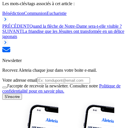
Les mots-clés/tags associés à cet article :
Bénédiction
Communion
Eucharistie
PRÉCÉDENT
Quand la flèche de Notre-Dame sera-t-elle visible ?
SUIVANT
La friandise que les Jésuites ont transformée en un délice
japonais
Newsletter
Recevez Aleteia chaque jour dans votre boite e-mail.
Votre adresse email
J'accepte de recevoir la newsletter. Consultez notre
Politique de
confidentialité pour en savoir plus.
S'inscrire