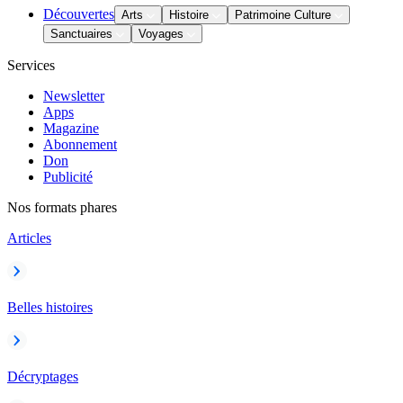
Découvertes
Arts
Histoire
Patrimoine Culture
Sanctuaires
Voyages
Services
Newsletter
Apps
Magazine
Abonnement
Don
Publicité
Nos formats phares
Articles
Belles histoires
Décryptages