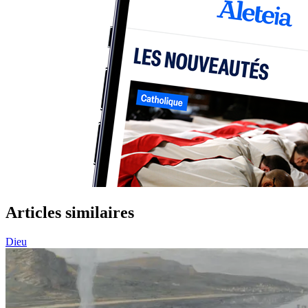
Articles similaires
Dieu