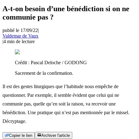
A-t-on besoin d’une bénédiction si on ne
communie pas ?
publié le 17/09/22
|
Valdemar de Vaux
|
4
min de lecture
Crédit :
Pascal Deloche / GODONG
Sacrement de la confirmation.
Il est des gestes liturgiques que l’habitude nous empêche de
questionner. Par exemple, il semble évident que celui qui ne
communie pas, quelle qu’en soit la raison, va recevoir une
bénédiction. Une pratique qui n’est pas mentionnée par le missel.
Décryptage.
Copier le lien
Archiver l'article