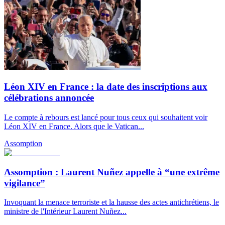
Léon XIV en France : la date des inscriptions aux
célébrations annoncée
Le compte à rebours est lancé pour tous ceux qui souhaitent voir
Léon XIV en France. Alors que le Vatican...
Assomption
Assomption : Laurent Nuñez appelle à “une extrême
vigilance”
Invoquant la menace terroriste et la hausse des actes antichrétiens, le
ministre de l'Intérieur Laurent Nuñez...