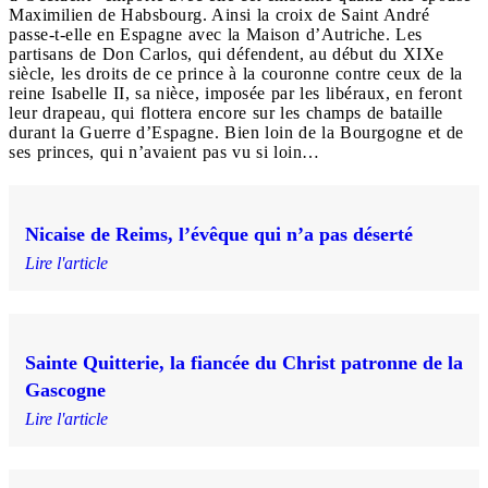
Maximilien de Habsbourg. Ainsi la croix de Saint André
passe-t-elle en Espagne avec la Maison d’Autriche. Les
partisans de Don Carlos, qui défendent, au début du XIXe
siècle, les droits de ce prince à la couronne contre ceux de la
reine Isabelle II, sa nièce, imposée par les libéraux, en feront
leur drapeau, qui flottera encore sur les champs de bataille
durant la Guerre d’Espagne. Bien loin de la Bourgogne et de
ses princes, qui n’avaient pas vu si loin…
Nicaise de Reims, l’évêque qui n’a pas déserté
Lire l'article
Sainte Quitterie, la fiancée du Christ patronne de la
Gascogne
Lire l'article