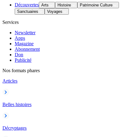
Découvertes
Arts
Histoire
Patrimoine Culture
Sanctuaires
Voyages
Services
Newsletter
Apps
Magazine
Abonnement
Don
Publicité
Nos formats phares
Articles
Belles histoires
Décryptages