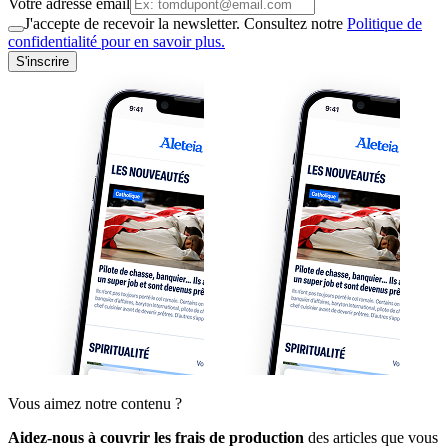
Votre adresse email
J'accepte de recevoir la newsletter. Consultez notre
Politique de
confidentialité pour en savoir plus.
S'inscrire
Vous aimez notre contenu ?
Aidez-nous à couvrir les frais de production
des articles que vous