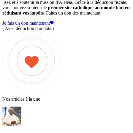
lisez et à soutenir la mission d'Aleteia. Grâce à la déduction fiscale,
vous pouvez soutenir
le premier site catholique au monde tout en
réduisant vos impôts.
Faites un don dès maintenant.
Je fais un don maintenant
( Avec déduction d'impôts )
Nos articles à la une