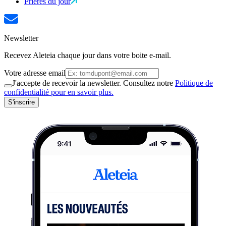
Prières du jour
Newsletter
Recevez Aleteia chaque jour dans votre boite e-mail.
Votre adresse email
J'accepte de recevoir la newsletter. Consultez notre
Politique de
confidentialité pour en savoir plus.
S'inscrire