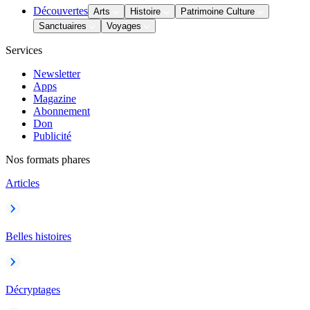
Découvertes
Arts
Histoire
Patrimoine Culture
Sanctuaires
Voyages
Services
Newsletter
Apps
Magazine
Abonnement
Don
Publicité
Nos formats phares
Articles
Belles histoires
Décryptages