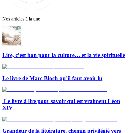
Nos articles à la une
Lire, c’est bon pour la culture… et la vie spirituelle
Le livre de Marc Bloch qu’il faut avoir lu
Le livre à lire pour savoir qui est vraiment Léon
XIV
Grandeur de la littérature, chemin privilégié vers