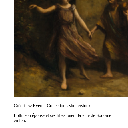
Crédit :
© Everett Collection - shutterstock
Loth, son épouse et ses filles fuient la ville de Sodome
en feu.