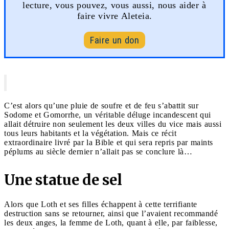
lecture, vous pouvez, vous aussi, nous aider à
faire vivre Aleteia.
Faire un don
C’est alors qu’une pluie de soufre et de feu s’abattit sur
Sodome et Gomorrhe, un véritable déluge incandescent qui
allait détruire non seulement les deux villes du vice mais aussi
tous leurs habitants et la végétation. Mais ce récit
extraordinaire livré par la Bible et qui sera repris par maints
péplums au siècle dernier n’allait pas se conclure là…
Une statue de sel
Alors que Loth et ses filles échappent à cette terrifiante
destruction sans se retourner, ainsi que l’avaient recommandé
les deux anges, la femme de Loth, quant à elle, par faiblesse,