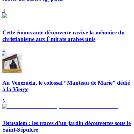
3
Cette émouvante découverte ravive la mémoire du
christianisme aux Émirats arabes unis
4
Au Venezuela, le colossal “Manteau de Marie” dédié
à la Vierge
5
Jérusalem : les traces d’un jardin découvertes sous le
Saint-Sépulcre