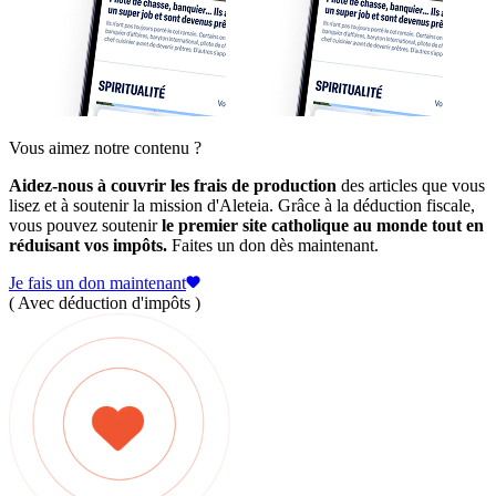
Vous aimez notre contenu ?
Aidez-nous à couvrir les frais de production
des articles que vous
lisez et à soutenir la mission d'Aleteia. Grâce à la déduction fiscale,
vous pouvez soutenir
le premier site catholique au monde tout en
réduisant vos impôts.
Faites un don dès maintenant.
Je fais un don maintenant
( Avec déduction d'impôts )