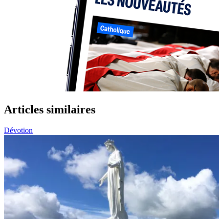
Articles similaires
Dévotion