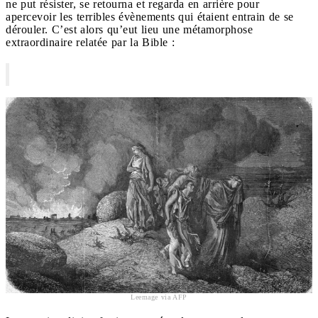
ne put résister, se retourna et regarda en arrière pour
apercevoir les terribles évènements qui étaient entrain de se
dérouler. C’est alors qu’eut lieu une métamorphose
extraordinaire relatée par la Bible :
Leemage via AFP