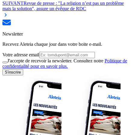
SUIVANT
Revue de presse : "La religion n’est pas un problème
mais la solution", assure un évêque de RDC
Newsletter
Recevez Aleteia chaque jour dans votre boite e-mail.
Votre adresse email
J'accepte de recevoir la newsletter. Consultez notre
Politique de
confidentialité pour en savoir plus.
S'inscrire