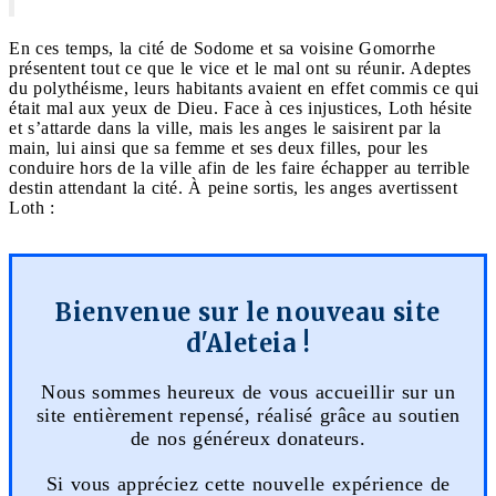
En ces temps, la cité de Sodome et sa voisine Gomorrhe
présentent tout ce que le vice et le mal ont su réunir. Adeptes
du polythéisme, leurs habitants avaient en effet commis ce qui
était mal aux yeux de Dieu. Face à ces injustices, Loth hésite
et s’attarde dans la ville, mais les anges le saisirent par la
main, lui ainsi que sa femme et ses deux filles, pour les
conduire hors de la ville afin de les faire échapper au terrible
destin attendant la cité. À peine sortis, les anges avertissent
Loth :
Bienvenue sur le nouveau site
d'Aleteia !
Nous sommes heureux de vous accueillir sur un
site entièrement repensé, réalisé grâce au soutien
de nos généreux donateurs.
Si vous appréciez cette nouvelle expérience de