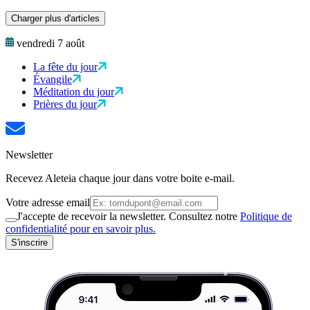
Charger plus d'articles
vendredi 7 août
La fête du jour
Évangile
Méditation du jour
Prières du jour
Newsletter
Recevez Aleteia chaque jour dans votre boite e-mail.
Votre adresse email
J'accepte de recevoir la newsletter. Consultez notre
Politique de
confidentialité pour en savoir plus.
S'inscrire