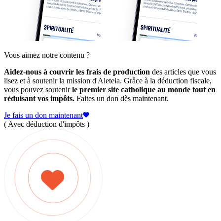
Vous aimez notre contenu ?
Aidez-nous à couvrir les frais de production
des articles que vous
lisez et à soutenir la mission d'Aleteia. Grâce à la déduction fiscale,
vous pouvez soutenir
le premier site catholique au monde tout en
réduisant vos impôts.
Faites un don dès maintenant.
Je fais un don maintenant
( Avec déduction d'impôts )