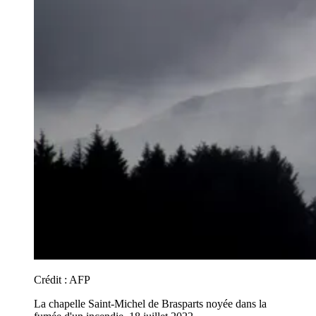
Crédit :
AFP
La chapelle Saint-Michel de Brasparts noyée dans la