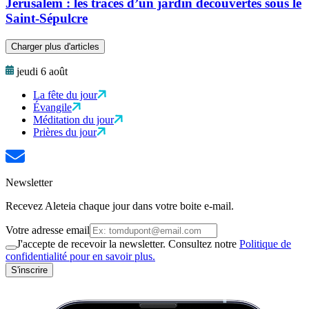
Jérusalem : les traces d’un jardin découvertes sous le
Saint-Sépulcre
Charger plus d'articles
jeudi 6 août
La fête du jour
Évangile
Méditation du jour
Prières du jour
Newsletter
Recevez Aleteia chaque jour dans votre boite e-mail.
Votre adresse email
J'accepte de recevoir la newsletter. Consultez notre
Politique de
confidentialité pour en savoir plus.
S'inscrire