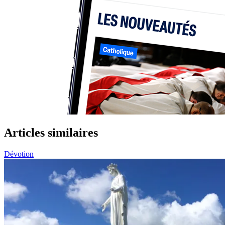
Articles similaires
Dévotion