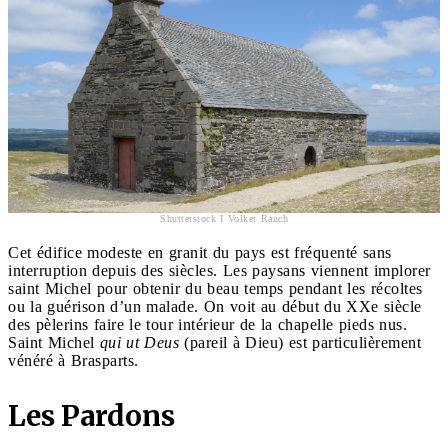
Shutterstock I Volker Rauch
Cet édifice modeste en granit du pays est fréquenté sans
interruption depuis des siècles. Les paysans viennent implorer
saint Michel pour obtenir du beau temps pendant les récoltes
ou la guérison d’un malade. On voit au début du XXe siècle
des pèlerins faire le tour intérieur de la chapelle pieds nus.
Saint Michel
qui ut Deus
(pareil à Dieu) est particulièrement
vénéré à Brasparts.
Les Pardons