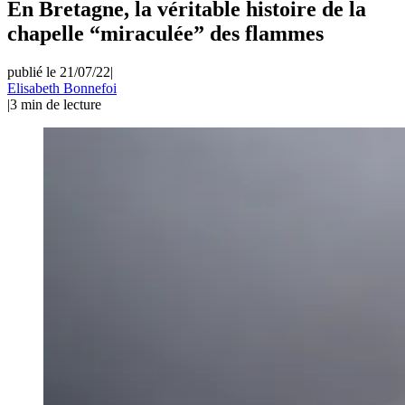
En Bretagne, la véritable histoire de la
chapelle “miraculée” des flammes
publié le 21/07/22
|
Elisabeth Bonnefoi
|
3
min de lecture