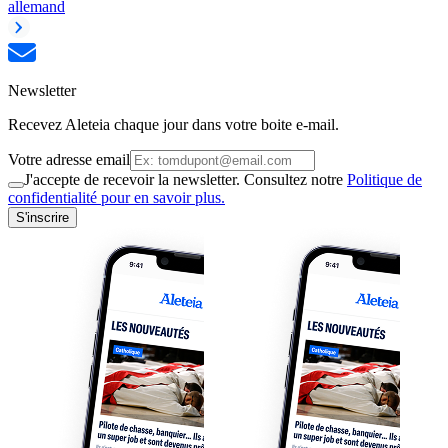
allemand
Newsletter
Recevez Aleteia chaque jour dans votre boite e-mail.
Votre adresse email
J'accepte de recevoir la newsletter. Consultez notre
Politique de
confidentialité pour en savoir plus.
S'inscrire