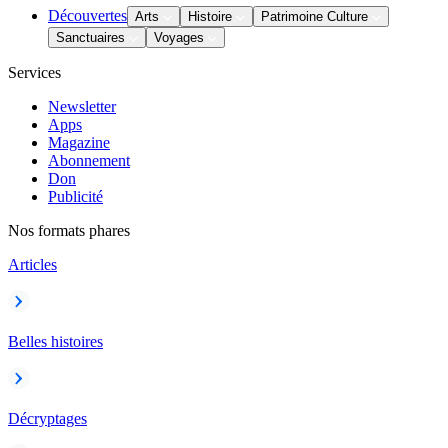
Découvertes
Arts
Histoire
Patrimoine Culture
Sanctuaires
Voyages
Services
Newsletter
Apps
Magazine
Abonnement
Don
Publicité
Nos formats phares
Articles
Belles histoires
Décryptages