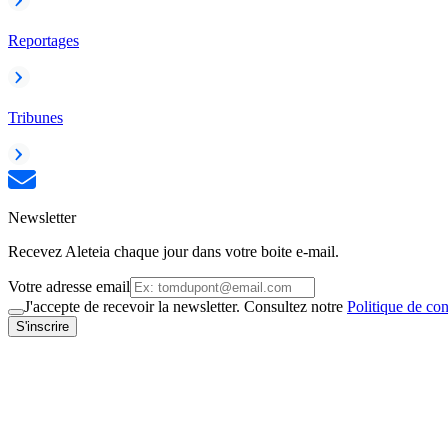
Reportages
Tribunes
Newsletter
Recevez Aleteia chaque jour dans votre boite e-mail.
Votre adresse email
J'accepte de recevoir la newsletter. Consultez notre
Politique de con
S'inscrire