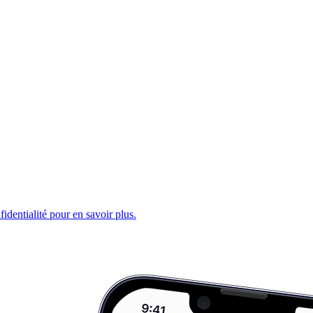
fidentialité pour en savoir plus.