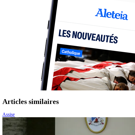
Articles similaires
Assise