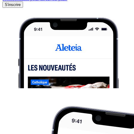
S'inscrire