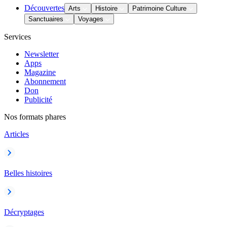
Découvertes
Arts
Histoire
Patrimoine Culture
Sanctuaires
Voyages
Services
Newsletter
Apps
Magazine
Abonnement
Don
Publicité
Nos formats phares
Articles
Belles histoires
Décryptages