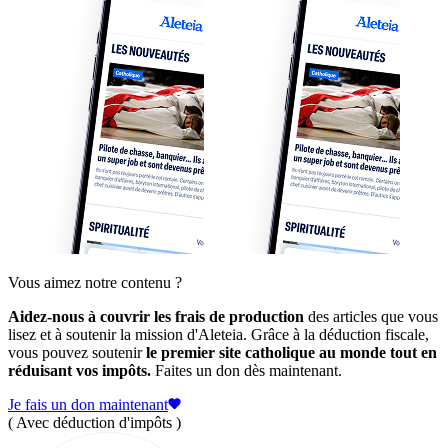
Vous aimez notre contenu ?
Aidez-nous à couvrir les frais de production
des articles que vous
lisez et à soutenir la mission d'Aleteia. Grâce à la déduction fiscale,
vous pouvez soutenir
le premier site catholique au monde tout en
réduisant vos impôts.
Faites un don dès maintenant.
Je fais un don maintenant
( Avec déduction d'impôts )