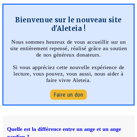
Bienvenue sur le nouveau site
d'Aleteia !
Nous sommes heureux de vous accueillir sur un
site entièrement repensé, réalisé grâce au soutien
de nos généreux donateurs.
Si vous appréciez cette nouvelle expérience de
lecture, vous pouvez, vous aussi, nous aider à
faire vivre Aleteia.
Faire un don
Quelle est la différence entre un ange et un ange
gardien ?