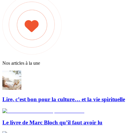
Nos articles à la une
Lire, c’est bon pour la culture… et la vie spirituelle
Le livre de Marc Bloch qu’il faut avoir lu