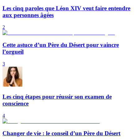
Les cinq paroles que Léon XIV veut faire entendre
aux personnes âgées
2
Cette astuce d’un Père du Désert pour vaincre
l’orgueil
3
Les cinq étapes pour réussir son examen de
conscience
4
Changer de vie : le conseil d’un Père du Désert