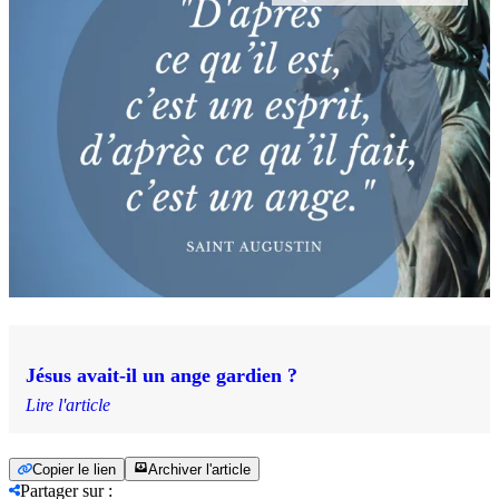
Jésus avait-il un ange gardien ?
Lire l'article
Copier le lien
Archiver l'article
Partager sur
: