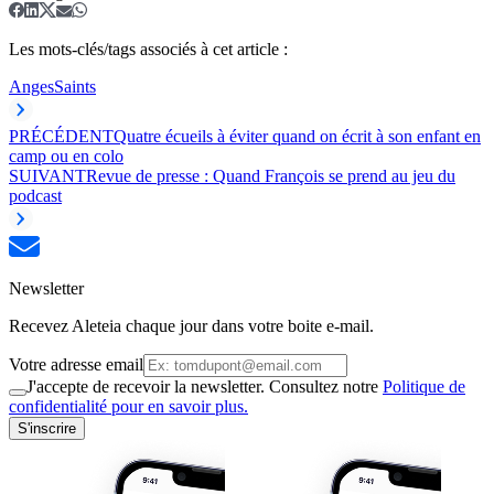
Les mots-clés/tags associés à cet article :
Anges
Saints
PRÉCÉDENT
Quatre écueils à éviter quand on écrit à son enfant en
camp ou en colo
SUIVANT
Revue de presse : Quand François se prend au jeu du
podcast
Newsletter
Recevez Aleteia chaque jour dans votre boite e-mail.
Votre adresse email
J'accepte de recevoir la newsletter. Consultez notre
Politique de
confidentialité pour en savoir plus.
S'inscrire