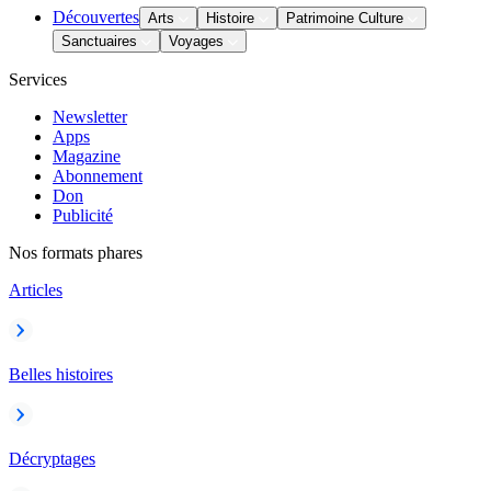
Découvertes
Arts
Histoire
Patrimoine Culture
Sanctuaires
Voyages
Services
Newsletter
Apps
Magazine
Abonnement
Don
Publicité
Nos formats phares
Articles
Belles histoires
Décryptages