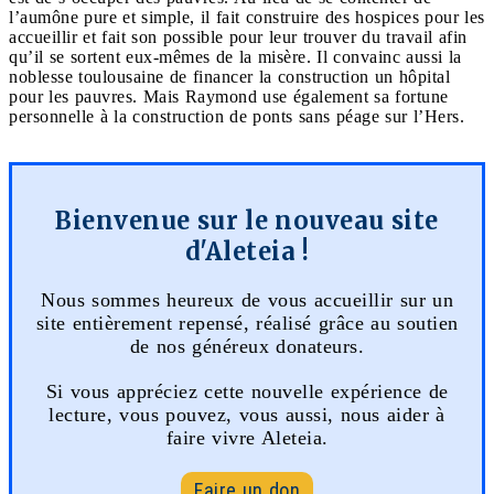
l’aumône pure et simple, il fait construire des hospices pour les
accueillir et fait son possible pour leur trouver du travail afin
qu’il se sortent eux-mêmes de la misère. Il convainc aussi la
noblesse toulousaine de financer la construction un hôpital
pour les pauvres. Mais Raymond use également sa fortune
personnelle à la construction de ponts sans péage sur l’Hers.
Bienvenue sur le nouveau site
d'Aleteia !
Nous sommes heureux de vous accueillir sur un
site entièrement repensé, réalisé grâce au soutien
de nos généreux donateurs.
Si vous appréciez cette nouvelle expérience de
lecture, vous pouvez, vous aussi, nous aider à
faire vivre Aleteia.
Faire un don