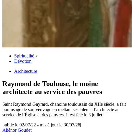
Spiritualité
>
Dévotion
Architecture
Raymond de Toulouse, le moine
architecte au service des pauvres
Saint Raymond Gayrard, chanoine toulousain du XIIe siècle, a fait
bon usage de son veuvage en mettant ses talents d’architecte au
service de l’Église et des pauvres. Il est fêté le 3 juillet.
publié le 02/07/22
-
mis à jour le 30/07/26
|
Aliénor Goudet