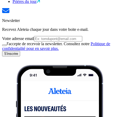
Prières du jour
Newsletter
Recevez Aleteia chaque jour dans votre boite e-mail.
Votre adresse email
J'accepte de recevoir la newsletter. Consultez notre
Politique de
confidentialité pour en savoir plus.
S'inscrire