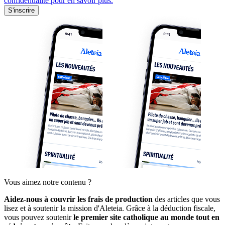
confidentialité pour en savoir plus.
S'inscrire
Vous aimez notre contenu ?
Aidez-nous à couvrir les frais de production
des articles que vous
lisez et à soutenir la mission d'Aleteia. Grâce à la déduction fiscale,
vous pouvez soutenir
le premier site catholique au monde tout en