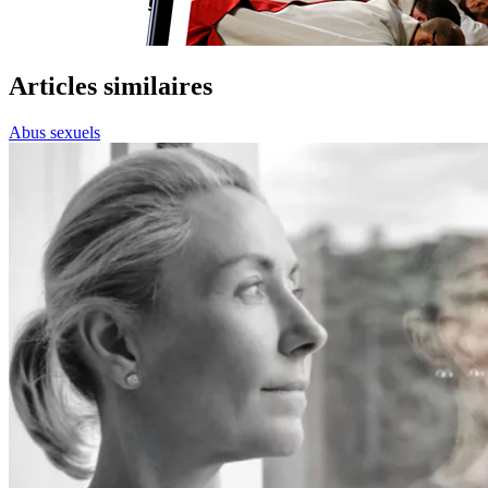
Articles similaires
Abus sexuels