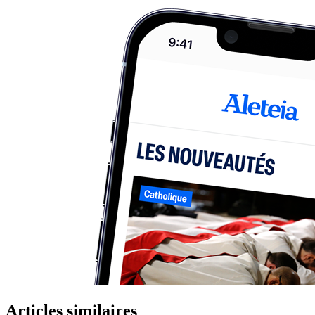
Articles similaires