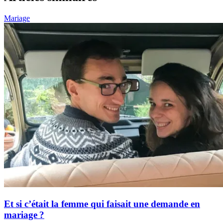
Mariage
Et si c’était la femme qui faisait une demande en
mariage ?