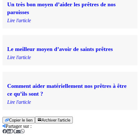
Un très bon moyen d’aider les prêtres de nos
paroisses
Lire l'article
Le meilleur moyen d’avoir de saints prêtres
Lire l'article
Comment aider matériellement nos prêtres à être
ce qu’ils sont ?
Lire l'article
Copier le lien
Archiver l'article
Partager sur
: