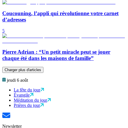
Coucouning, l’appli qui révolutionne votre carnet
d’adresses
5
Pierre Adrian : “Un petit miracle peut se jouer
chaque été dans les maisons de famille”
Charger plus d'articles
jeudi 6 août
La fête du jour
Évangile
Méditation du jour
Prières du jour
Newsletter