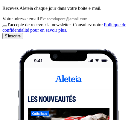
Recevez Aleteia chaque jour dans votre boite e-mail.
Votre adresse email
J'accepte de recevoir la newsletter. Consultez notre
Politique de
confidentialité pour en savoir plus.
S'inscrire