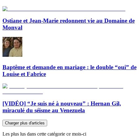
Ostiane et Jean-Marie redonnent vie au Domaine de
Monval
Baptême et demande en mariage : le double “oui” de
Louise et Fabrice
[VIDÉO] “Je suis né à nouveau” : Hernan Gil,
miraculé du séisme au Venezuela
Charger plus d'articles
Les plus lus dans cette catégorie ce mois-ci