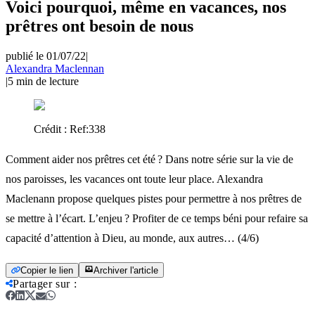
Voici pourquoi, même en vacances, nos
prêtres ont besoin de nous
publié le 01/07/22
|
Alexandra Maclennan
|
5
min de lecture
Crédit :
Ref:338
Comment aider nos prêtres cet été ? Dans notre série sur la vie de
nos paroisses, les vacances ont toute leur place. Alexandra
Maclenann propose quelques pistes pour permettre à nos prêtres de
se mettre à l’écart. L’enjeu ? Profiter de ce temps béni pour refaire sa
capacité d’attention à Dieu, au monde, aux autres… (4/6)
Copier le lien
Archiver l'article
Partager sur
: