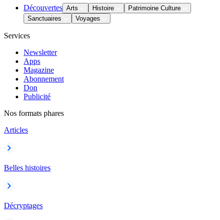
Découvertes
Arts
Histoire
Patrimoine Culture
Sanctuaires
Voyages
Services
Newsletter
Apps
Magazine
Abonnement
Don
Publicité
Nos formats phares
Articles
Belles histoires
Décryptages