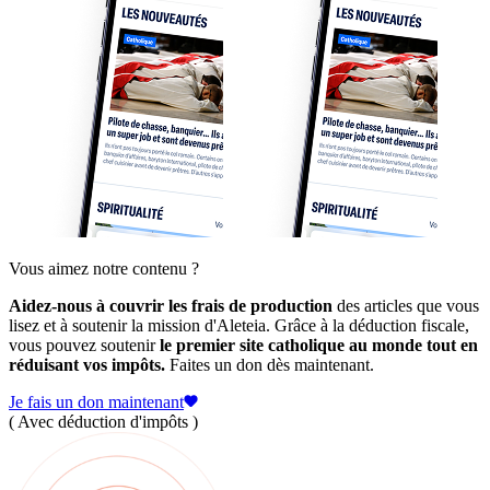
Vous aimez notre contenu ?
Aidez-nous à couvrir les frais de production
des articles que vous
lisez et à soutenir la mission d'Aleteia. Grâce à la déduction fiscale,
vous pouvez soutenir
le premier site catholique au monde tout en
réduisant vos impôts.
Faites un don dès maintenant.
Je fais un don maintenant
( Avec déduction d'impôts )