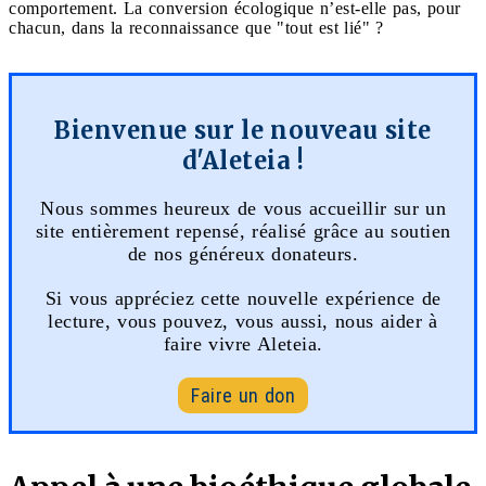
comportement. La conversion écologique n’est-elle pas, pour
chacun, dans la reconnaissance que "tout est lié" ?
Bienvenue sur le nouveau site
d'Aleteia !
Nous sommes heureux de vous accueillir sur un
site entièrement repensé, réalisé grâce au soutien
de nos généreux donateurs.
Si vous appréciez cette nouvelle expérience de
lecture, vous pouvez, vous aussi, nous aider à
faire vivre Aleteia.
Faire un don