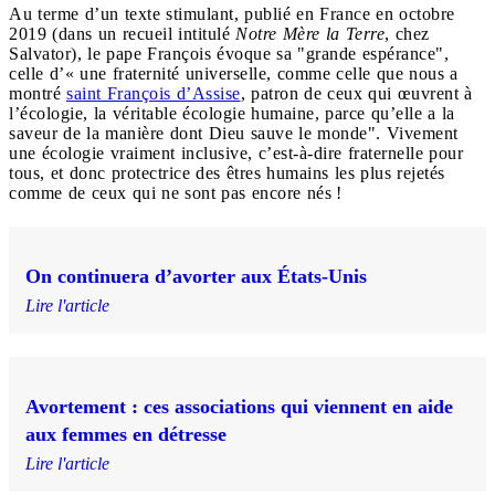
Au terme d’un texte stimulant, publié en France en octobre
2019 (dans un recueil intitulé
Notre Mère la Terre
, chez
Salvator), le pape François évoque sa "grande espérance",
celle d’« une fraternité universelle, comme celle que nous a
montré
saint François d’Assise
, patron de ceux qui œuvrent à
l’écologie, la véritable écologie humaine, parce qu’elle a la
saveur de la manière dont Dieu sauve le monde". Vivement
une écologie vraiment inclusive, c’est-à-dire fraternelle pour
tous, et donc protectrice des êtres humains les plus rejetés
comme de ceux qui ne sont pas encore nés !
On continuera d’avorter aux États-Unis
Lire l'article
Avortement : ces associations qui viennent en aide
aux femmes en détresse
Lire l'article