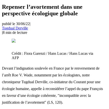
Repenser l’avortement dans une
perspective écologique globale
publié le 30/06/22
|
Tugdual Derville
|
8
min de lecture
Crédit :
Fiora Garenzi / Hans Lucas / Hans Lucas via
AFP
Devant l’indignation soulevée en France par le renversement de
l’arrêt Roe V. Wade, notamment par les écologistes, notre
chroniqueur Tugdual Derville, co-initiateur du Courant pour une
écologie humaine, appelle à reconsidérer l’appel du pape François
en faveur d’une écologie cohérente, "incompatible avec la
justification de l’avortement" (LS, 120).