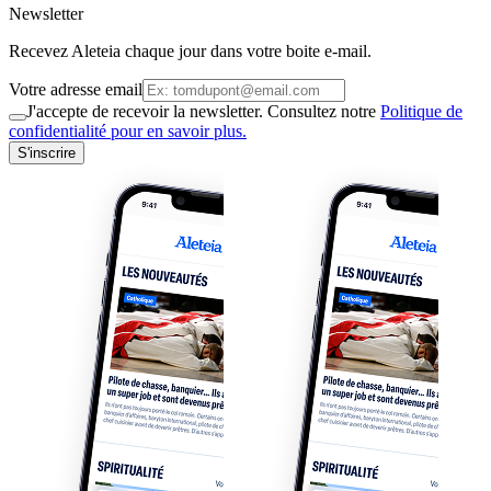
Newsletter
Recevez Aleteia chaque jour dans votre boite e-mail.
Votre adresse email
J'accepte de recevoir la newsletter. Consultez notre
Politique de
confidentialité pour en savoir plus.
S'inscrire