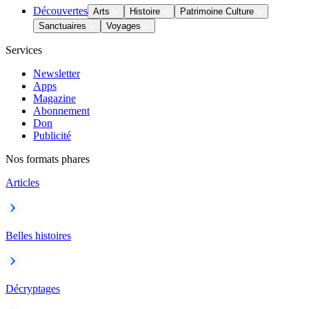
Découvertes
Arts
Histoire
Patrimoine Culture
Sanctuaires
Voyages
Services
Newsletter
Apps
Magazine
Abonnement
Don
Publicité
Nos formats phares
Articles
Belles histoires
Décryptages