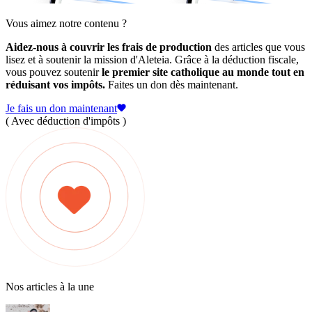
Vous aimez notre contenu ?
Aidez-nous à couvrir les frais de production
des articles que vous
lisez et à soutenir la mission d'Aleteia. Grâce à la déduction fiscale,
vous pouvez soutenir
le premier site catholique au monde tout en
réduisant vos impôts.
Faites un don dès maintenant.
Je fais un don maintenant
( Avec déduction d'impôts )
Nos articles à la une