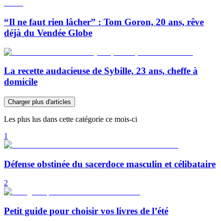
“Il ne faut rien lâcher” : Tom Goron, 20 ans, rêve
déjà du Vendée Globe
La recette audacieuse de Sybille, 23 ans, cheffe à
domicile
Charger plus d'articles
Les plus lus dans cette catégorie ce mois-ci
1
Défense obstinée du sacerdoce masculin et célibataire
2
Petit guide pour choisir vos livres de l’été