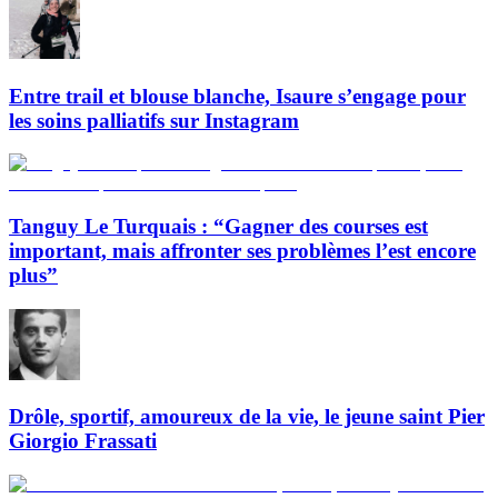
Entre trail et blouse blanche, Isaure s’engage pour
les soins palliatifs sur Instagram
Tanguy Le Turquais : “Gagner des courses est
important, mais affronter ses problèmes l’est encore
plus”
Drôle, sportif, amoureux de la vie, le jeune saint Pier
Giorgio Frassati