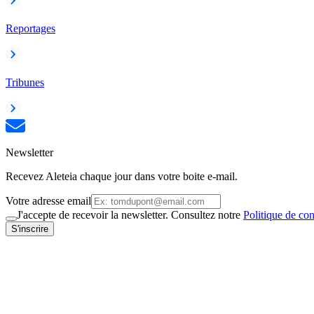
Reportages
Tribunes
Newsletter
Recevez Aleteia chaque jour dans votre boite e-mail.
Votre adresse email
J'accepte de recevoir la newsletter. Consultez notre
Politique de con
S'inscrire