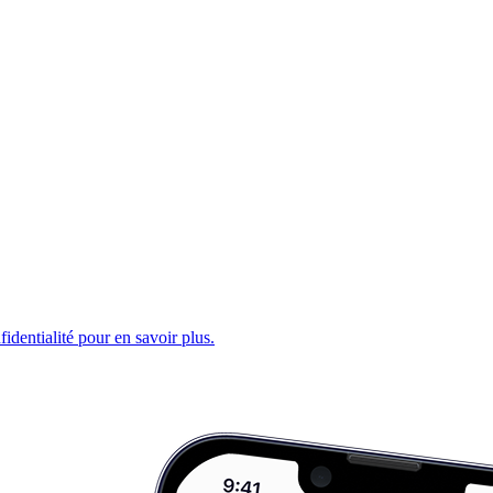
fidentialité pour en savoir plus.