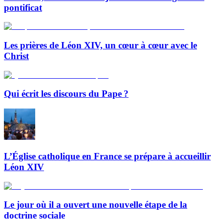
pontificat
Les prières de Léon XIV, un cœur à cœur avec le
Christ
Qui écrit les discours du Pape ?
L’Église catholique en France se prépare à accueillir
Léon XIV
Le jour où il a ouvert une nouvelle étape de la
doctrine sociale