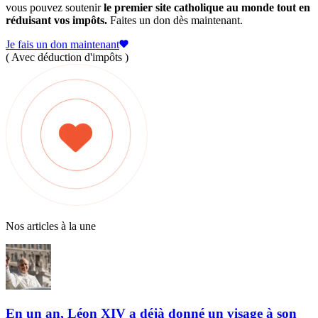
vous pouvez soutenir
le premier site catholique au monde tout en
réduisant vos impôts.
Faites un don dès maintenant.
Je fais un don maintenant
( Avec déduction d'impôts )
Nos articles à la une
En un an, Léon XIV a déjà donné un visage à son