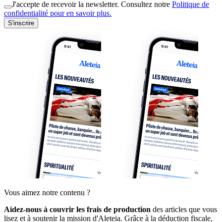
J'accepte de recevoir la newsletter. Consultez notre
Politique de
confidentialité pour en savoir plus.
S'inscrire
Vous aimez notre contenu ?
Aidez-nous à couvrir les frais de production
des articles que vous
lisez et à soutenir la mission d'Aleteia. Grâce à la déduction fiscale,