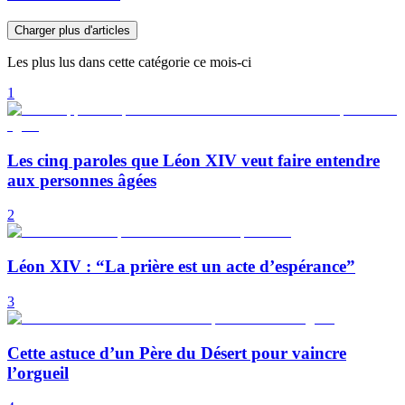
Charger plus d'articles
Les plus lus dans cette catégorie ce mois-ci
1
Les cinq paroles que Léon XIV veut faire entendre
aux personnes âgées
2
Léon XIV : “La prière est un acte d’espérance”
3
Cette astuce d’un Père du Désert pour vaincre
l’orgueil