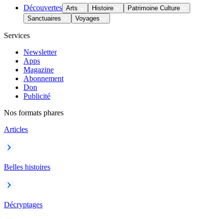
Découvertes
Arts
Histoire
Patrimoine Culture
Sanctuaires
Voyages
Services
Newsletter
Apps
Magazine
Abonnement
Don
Publicité
Nos formats phares
Articles
Belles histoires
Décryptages