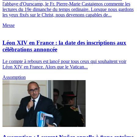
l'abbaye d'Ourscamp, le Fr. Pierre-Marie Castaignos commente les
lectures du 19e dimanche du temps ordinaire. Lorsque nous gardons
les yeux fixés sur le Christ, nous devenons capables de...
Messe
Léon XIV en France : la date des inscriptions aux
célébrations annoncée
Le compte à rebours est lancé pour tous ceux qui souhaitent voir
Léon XIV en France. Alors que le Vatican...
Assomption