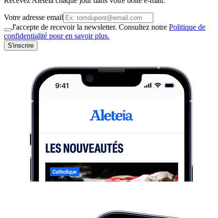
Recevez Aleteia chaque jour dans votre boite e-mail.
Votre adresse email
J'accepte de recevoir la newsletter. Consultez notre
Politique de
confidentialité pour en savoir plus.
S'inscrire