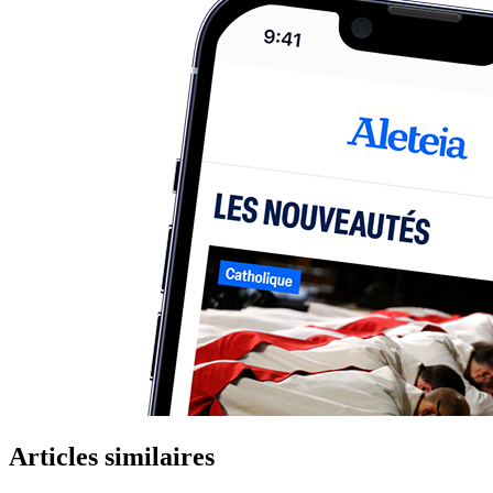
Articles similaires