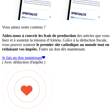
Vous aimez notre contenu ?
Aidez-nous à couvrir les frais de production
des articles que vous
lisez et à soutenir la mission d'Aleteia. Grâce à la déduction fiscale,
vous pouvez soutenir
le premier site catholique au monde tout en
réduisant vos impôts.
Faites un don dès maintenant.
Je fais un don maintenant
( Avec déduction d'impôts )