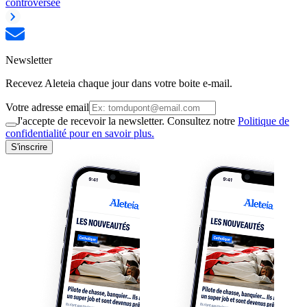
controversée
Newsletter
Recevez Aleteia chaque jour dans votre boite e-mail.
Votre adresse email
J'accepte de recevoir la newsletter. Consultez notre
Politique de
confidentialité pour en savoir plus.
S'inscrire