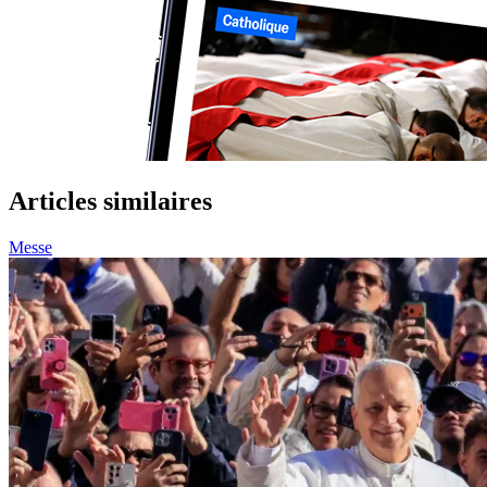
Articles similaires
Messe