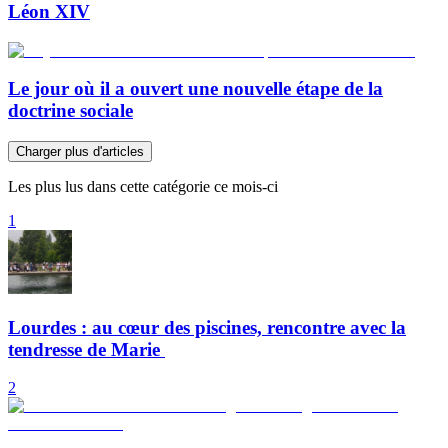
Léon XIV
Le jour où il a ouvert une nouvelle étape de la
doctrine sociale
Charger plus d'articles
Les plus lus dans cette catégorie ce mois-ci
1
Lourdes : au cœur des piscines, rencontre avec la
tendresse de Marie
2