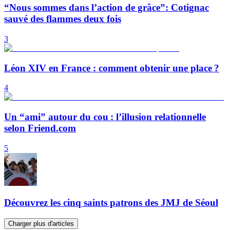
“Nous sommes dans l’action de grâce”: Cotignac
sauvé des flammes deux fois
3
Léon XIV en France : comment obtenir une place ?
4
Un “ami” autour du cou : l’illusion relationnelle
selon Friend.com
5
Découvrez les cinq saints patrons des JMJ de Séoul
Charger plus d'articles