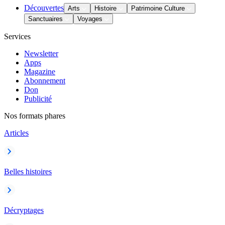
Découvertes
Arts
Histoire
Patrimoine Culture
Sanctuaires
Voyages
Services
Newsletter
Apps
Magazine
Abonnement
Don
Publicité
Nos formats phares
Articles
Belles histoires
Décryptages