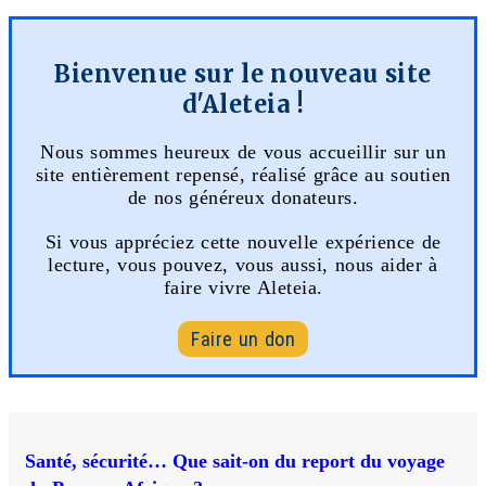
Bienvenue sur le nouveau site
d'Aleteia !
Nous sommes heureux de vous accueillir sur un
site entièrement repensé, réalisé grâce au soutien
de nos généreux donateurs.
Si vous appréciez cette nouvelle expérience de
lecture, vous pouvez, vous aussi, nous aider à
faire vivre Aleteia.
Faire un don
Santé, sécurité… Que sait-on du report du voyage