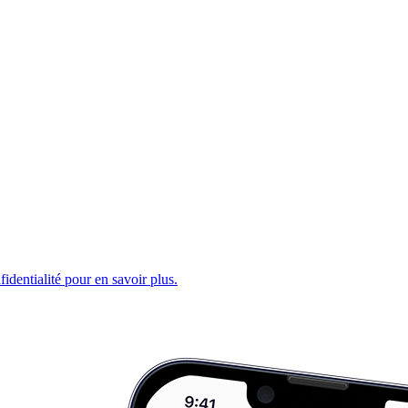
fidentialité pour en savoir plus.