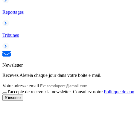
Reportages
Tribunes
Newsletter
Recevez Aleteia chaque jour dans votre boite e-mail.
Votre adresse email
J'accepte de recevoir la newsletter. Consultez notre
Politique de con
S'inscrire