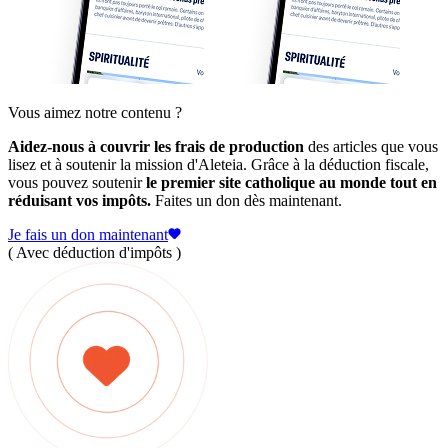
Vous aimez notre contenu ?
Aidez-nous à couvrir les frais de production
des articles que vous
lisez et à soutenir la mission d'Aleteia. Grâce à la déduction fiscale,
vous pouvez soutenir
le premier site catholique au monde tout en
réduisant vos impôts.
Faites un don dès maintenant.
Je fais un don maintenant
( Avec déduction d'impôts )