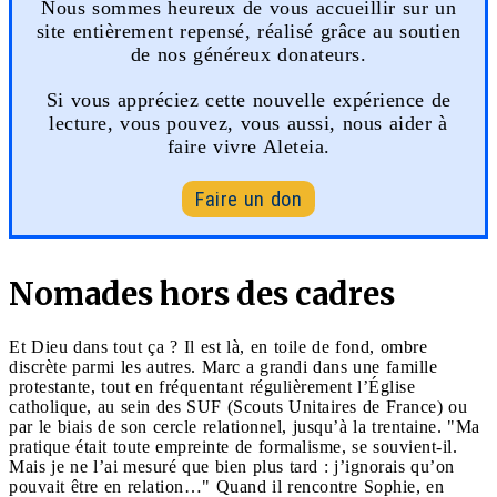
Nous sommes heureux de vous accueillir sur un
site entièrement repensé, réalisé grâce au soutien
de nos généreux donateurs.
Si vous appréciez cette nouvelle expérience de
lecture, vous pouvez, vous aussi, nous aider à
faire vivre Aleteia.
Faire un don
Nomades hors des cadres
Et Dieu dans tout ça ? Il est là, en toile de fond, ombre
discrète parmi les autres. Marc a grandi dans une famille
protestante, tout en fréquentant régulièrement l’Église
catholique, au sein des SUF (Scouts Unitaires de France) ou
par le biais de son cercle relationnel, jusqu’à la trentaine. "Ma
pratique était toute empreinte de formalisme, se souvient-il.
Mais je ne l’ai mesuré que bien plus tard : j’ignorais qu’on
pouvait être en relation…" Quand il rencontre Sophie, en