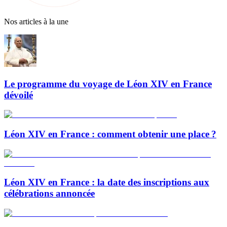
Nos articles à la une
Le programme du voyage de Léon XIV en France
dévoilé
Léon XIV en France : comment obtenir une place ?
Léon XIV en France : la date des inscriptions aux
célébrations annoncée