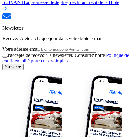
SUIVANT
La promesse de Jephté, déchirant récit de la Bible
Newsletter
Recevez Aleteia chaque jour dans votre boite e-mail.
Votre adresse email
J'accepte de recevoir la newsletter. Consultez notre
Politique de
confidentialité pour en savoir plus.
S'inscrire