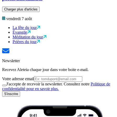
Charger plus d'articles
vendredi 7 août
La fête du jour
Évangile
Méditation du jour
Prières du jour
Newsletter
Recevez Aleteia chaque jour dans votre boite e-mail.
Votre adresse email
J'accepte de recevoir la newsletter. Consultez notre
Politique de
confidentialité pour en savoir plus.
S'inscrire