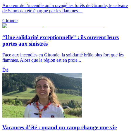
Au cœur de l’incendie qui a ravagé les forêts de Gironde, le calvaire
de Saumos a été épargné par les flammes....
Gironde
“Une solidarité exceptionnelle” : ils ouvrent leurs
portes aux sinistrés
Face aux incendies en Gironde, la solidarité brûle plus fort que les
flammes. Alors que la région est en proie...
Été
Vacances d’été : quand un camp change une vie