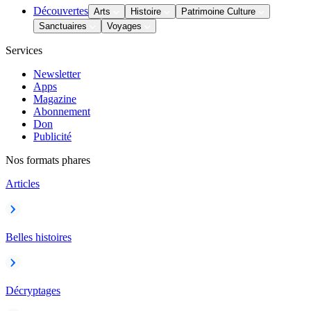
Découvertes
Arts
Histoire
Patrimoine Culture
Sanctuaires
Voyages
Services
Newsletter
Apps
Magazine
Abonnement
Don
Publicité
Nos formats phares
Articles
Belles histoires
Décryptages