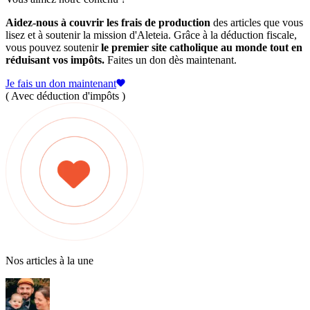
Aidez-nous à couvrir les frais de production
des articles que vous
lisez et à soutenir la mission d'Aleteia. Grâce à la déduction fiscale,
vous pouvez soutenir
le premier site catholique au monde tout en
réduisant vos impôts.
Faites un don dès maintenant.
Je fais un don maintenant
( Avec déduction d'impôts )
Nos articles à la une