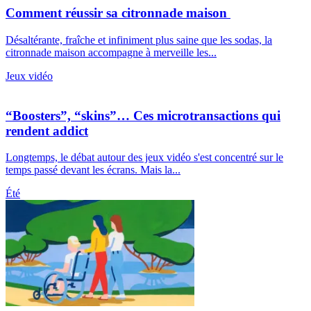
Comment réussir sa citronnade maison
Désaltérante, fraîche et infiniment plus saine que les sodas, la
citronnade maison accompagne à merveille les...
Jeux vidéo
“Boosters”, “skins”… Ces microtransactions qui
rendent addict
Longtemps, le débat autour des jeux vidéo s'est concentré sur le
temps passé devant les écrans. Mais la...
Été