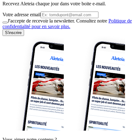
Recevez Aleteia chaque jour dans votre boite e-mail.
Votre adresse email
J'accepte de recevoir la newsletter. Consultez notre
Politique de
confidentialité pour en savoir plus.
S'inscrire
Vous aimez notre contenu ?