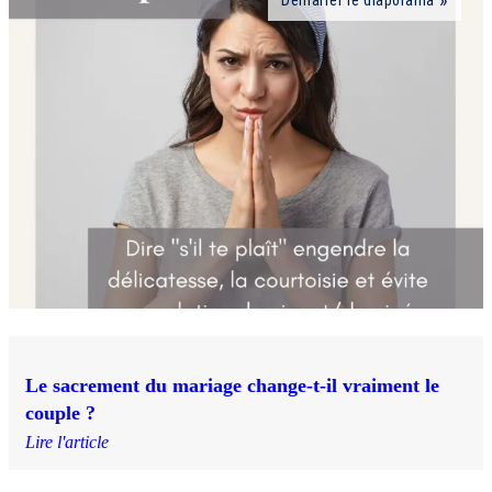
Le sacrement du mariage change-t-il vraiment le
couple ?
Lire l'article