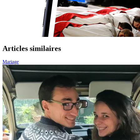
Articles similaires
Mariage