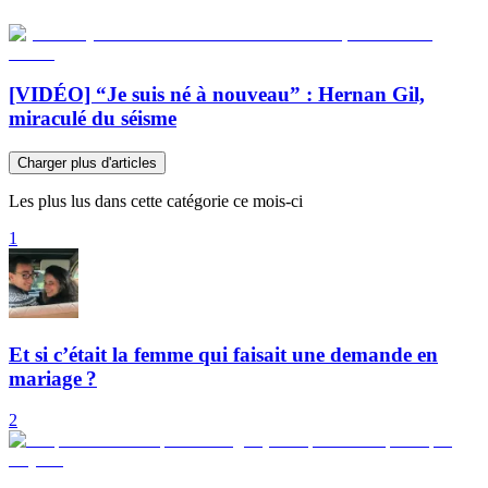
[VIDÉO] “Je suis né à nouveau” : Hernan Gil,
miraculé du séisme
Charger plus d'articles
Les plus lus dans cette catégorie ce mois-ci
1
Et si c’était la femme qui faisait une demande en
mariage ?
2