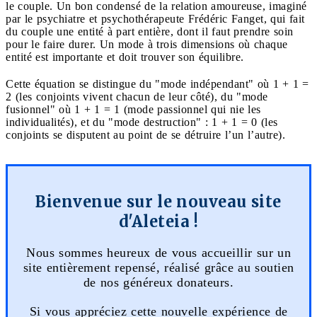
le couple. Un bon condensé de la relation amoureuse, imaginé
par le psychiatre et psychothérapeute Frédéric Fanget, qui fait
du couple une entité à part entière, dont il faut prendre soin
pour le faire durer. Un mode à trois dimensions où chaque
entité est importante et doit trouver son équilibre.
Cette équation se distingue du "mode indépendant" où 1 + 1 =
2 (les conjoints vivent chacun de leur côté), du "mode
fusionnel" où 1 + 1 = 1 (mode passionnel qui nie les
individualités), et du "mode destruction" : 1 + 1 = 0 (les
conjoints se disputent au point de se détruire l’un l’autre).
Bienvenue sur le nouveau site
d'Aleteia !
Nous sommes heureux de vous accueillir sur un
site entièrement repensé, réalisé grâce au soutien
de nos généreux donateurs.
Si vous appréciez cette nouvelle expérience de