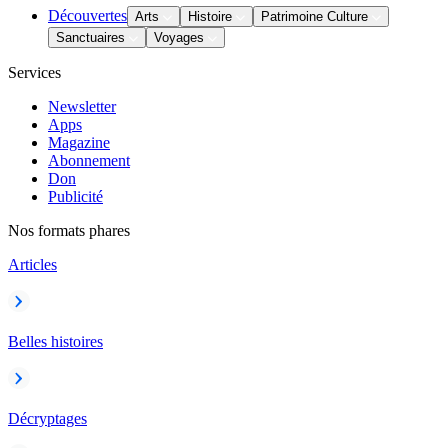
Découvertes
Arts
Histoire
Patrimoine Culture
Sanctuaires
Voyages
Services
Newsletter
Apps
Magazine
Abonnement
Don
Publicité
Nos formats phares
Articles
Belles histoires
Décryptages