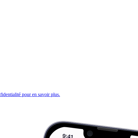
fidentialité pour en savoir plus.