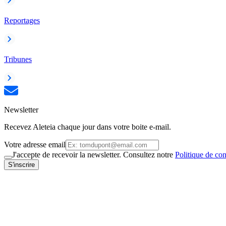
Reportages
Tribunes
Newsletter
Recevez Aleteia chaque jour dans votre boite e-mail.
Votre adresse email
J'accepte de recevoir la newsletter. Consultez notre
Politique de con
S'inscrire