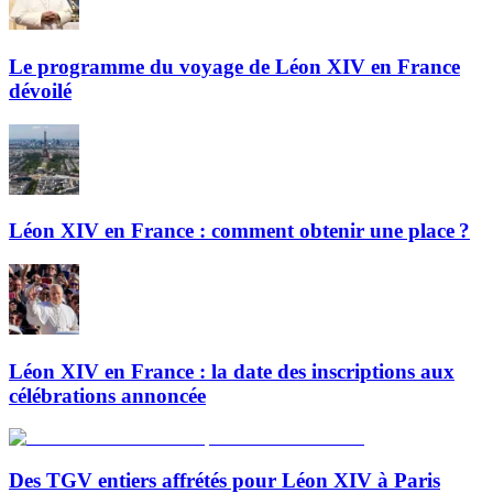
Le programme du voyage de Léon XIV en France
dévoilé
Léon XIV en France : comment obtenir une place ?
Léon XIV en France : la date des inscriptions aux
célébrations annoncée
Des TGV entiers affrétés pour Léon XIV à Paris