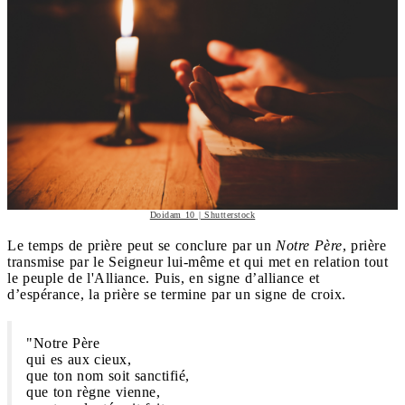
Doidam 10 | Shutterstock
Le temps de prière peut se conclure par un
Notre Père
, prière
transmise par le Seigneur lui-même et qui met en relation tout
le peuple de l'Alliance. Puis, en signe d’alliance et
d’espérance, la prière se termine par un signe de croix.
"Notre Père
qui es aux cieux,
que ton nom soit sanctifié,
que ton règne vienne,