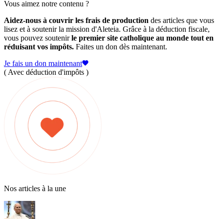
Vous aimez notre contenu ?
Aidez-nous à couvrir les frais de production
des articles que vous
lisez et à soutenir la mission d'Aleteia. Grâce à la déduction fiscale,
vous pouvez soutenir
le premier site catholique au monde tout en
réduisant vos impôts.
Faites un don dès maintenant.
Je fais un don maintenant
( Avec déduction d'impôts )
Nos articles à la une