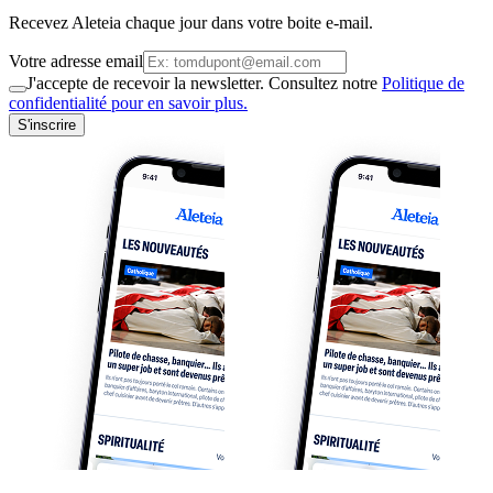
Recevez Aleteia chaque jour dans votre boite e-mail.
Votre adresse email
J'accepte de recevoir la newsletter. Consultez notre
Politique de
confidentialité pour en savoir plus.
S'inscrire