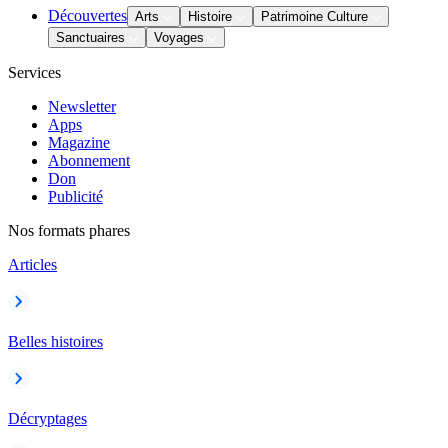
Découvertes
Arts
Histoire
Patrimoine Culture
Sanctuaires
Voyages
Services
Newsletter
Apps
Magazine
Abonnement
Don
Publicité
Nos formats phares
Articles
Belles histoires
Décryptages