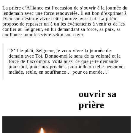
La prière d’Alliance est l’occasion de s’ouvrir à la journée du
lendemain avec une force renouvelée. Il est bon d’exprimer à
Dieu son désir de vivre cette journée avec Lui. La prière
propose de repasser un à un les événements à venir et de les
confier au Seigneur, en lui demandant sa force, sa paix, sa
confiance pour les vivre selon son cœur.
"S’il te plaît, Seigneur, je veux vivre la journée de
demain avec Toi. Donne-moi le sens de ta volonté et la
force de l’accomplir. Voilà aussi ce que je te demande
pour moi, pour mes proches, pour telle ou telle personne,
malade, seule, en souffrance… pour ce monde…"
ouvrir sa
"Notre Père…"
prière