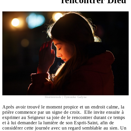
Shutterstock | Tymonko Galyna
Après avoir trouvé le moment propice et un endroit calme, la
prière commence par un signe de croix. Elle invite ensuite à
exprimer au Seigneur sa joie de le rencontrer durant ce temps
et à lui demander la lumière de son Esprit-Saint, afin de
considérer cette journée avec un regard semblable au sien. Un