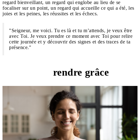
regard bienveillant, un regard qui englobe au lieu de se
focaliser sur un point, un regard qui accueille ce qui a été, les
joies et les peines, les réussites et les échecs.
"Seigneur, me voici. Tu es là et tu m’attends, je veux être
avec Toi. Je veux prendre ce moment avec Toi pour relire
cette journée et y découvrir des signes et des traces de ta
présence."
rendre grâce
"Merci"