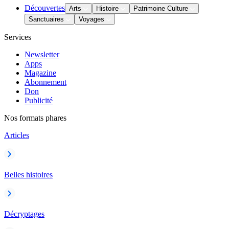
Découvertes
Arts
Histoire
Patrimoine Culture
Sanctuaires
Voyages
Services
Newsletter
Apps
Magazine
Abonnement
Don
Publicité
Nos formats phares
Articles
Belles histoires
Décryptages