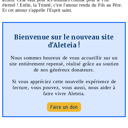
éternel ! Enfin, la Trinité, c'est l'amour rendu du Fils au Père.
Et cet amour s'appelle l'Esprit saint.
Bienvenue sur le nouveau site
d'Aleteia !
Nous sommes heureux de vous accueillir sur un
site entièrement repensé, réalisé grâce au soutien
de nos généreux donateurs.
Si vous appréciez cette nouvelle expérience de
lecture, vous pouvez, vous aussi, nous aider à
faire vivre Aleteia.
Faire un don