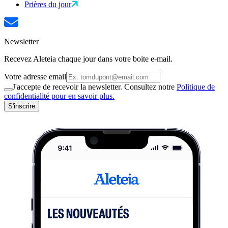
Prières du jour
Newsletter
Recevez Aleteia chaque jour dans votre boite e-mail.
Votre adresse email
J'accepte de recevoir la newsletter. Consultez notre
Politique de
confidentialité pour en savoir plus.
S'inscrire