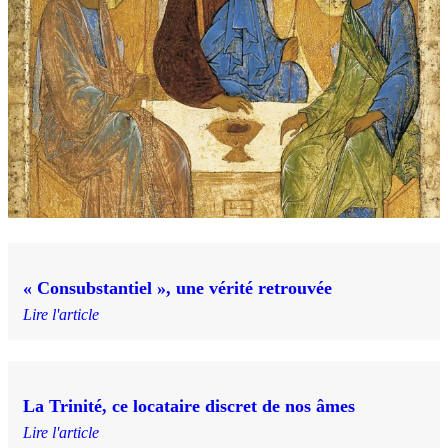
« Consubstantiel », une vérité retrouvée
Lire l'article
La Trinité, ce locataire discret de nos âmes
Lire l'article