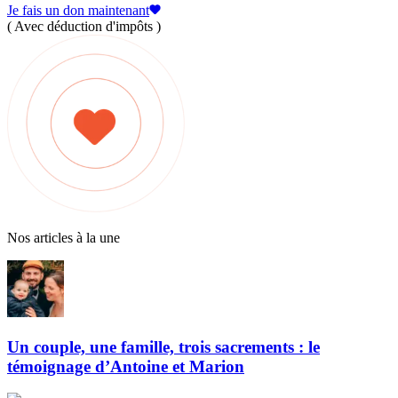
Je fais un don maintenant
( Avec déduction d'impôts )
Nos articles à la une
Un couple, une famille, trois sacrements : le
témoignage d’Antoine et Marion