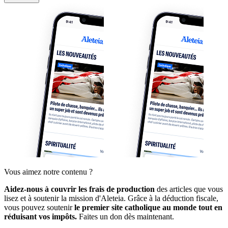
Vous aimez notre contenu ?
Aidez-nous à couvrir les frais de production
des articles que vous
lisez et à soutenir la mission d'Aleteia. Grâce à la déduction fiscale,
vous pouvez soutenir
le premier site catholique au monde tout en
réduisant vos impôts.
Faites un don dès maintenant.