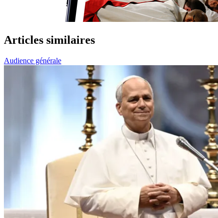
Articles similaires
Audience générale