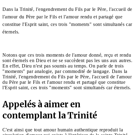
Dans la Trinité, l'engendrement du Fils par le Père, l'accueil de
l'amour du Père par le Fils et l'amour rendu et partagé que
constitue l'Esprit saint, ces trois "moments" sont simultanés car
éternels.
Notons que ces trois moments de l'amour donné, reçu et rendu
sont éternels en Dieu et ne se succèdent pas les uns aux autres.
En effet, Dieu n'est pas soumis au temps. On parle de trois
"moments" par analogie, par commodité de langage. Dans la
Trinité, l'engendrement du Fils par le Père, l'accueil de l'amour
du Père par le Fils et l'amour rendu et partagé que constitue
l'Esprit saint, ces trois "moments" sont simultanés car éternels.
Appelés à aimer en
contemplant la Trinité
C'est ainsi que tout amour humain authentique reproduit la