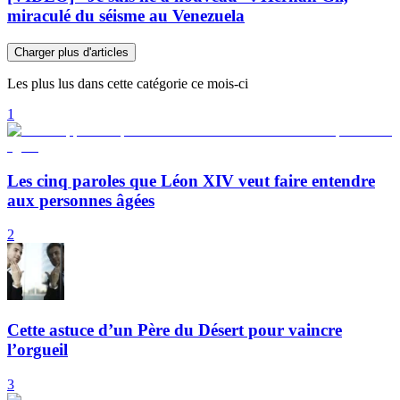
miraculé du séisme au Venezuela
Charger plus d'articles
Les plus lus dans cette catégorie ce mois-ci
1
Les cinq paroles que Léon XIV veut faire entendre
aux personnes âgées
2
Cette astuce d’un Père du Désert pour vaincre
l’orgueil
3