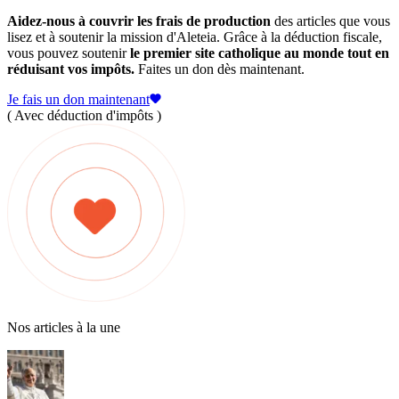
Aidez-nous à couvrir les frais de production
des articles que vous
lisez et à soutenir la mission d'Aleteia. Grâce à la déduction fiscale,
vous pouvez soutenir
le premier site catholique au monde tout en
réduisant vos impôts.
Faites un don dès maintenant.
Je fais un don maintenant
( Avec déduction d'impôts )
Nos articles à la une