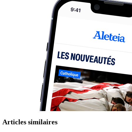
Articles similaires