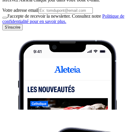
Votre adresse email
J'accepte de recevoir la newsletter. Consultez notre
Politique de
confidentialité pour en savoir plus.
S'inscrire