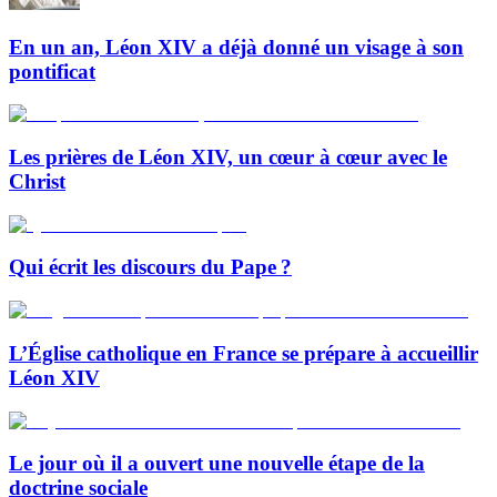
En un an, Léon XIV a déjà donné un visage à son
pontificat
Les prières de Léon XIV, un cœur à cœur avec le
Christ
Qui écrit les discours du Pape ?
L’Église catholique en France se prépare à accueillir
Léon XIV
Le jour où il a ouvert une nouvelle étape de la
doctrine sociale