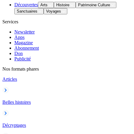
Découvertes
Arts
Histoire
Patrimoine Culture
Sanctuaires
Voyages
Services
Newsletter
Apps
Magazine
Abonnement
Don
Publicité
Nos formats phares
Articles
Belles histoires
Décryptages