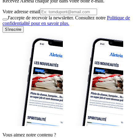
Recevez Aleteia chaque jour dans votre boite e-mail.
Votre adresse email
J'accepte de recevoir la newsletter. Consultez notre
Politique de
confidentialité pour en savoir plus.
S'inscrire
Vous aimez notre contenu ?