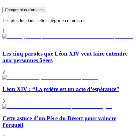
Charger plus d'articles
Les plus lus dans cette catégorie ce mois-ci
1
Les cinq paroles que Léon XIV veut faire entendre
aux personnes âgées
2
Léon XIV : “La prière est un acte d’espérance”
3
Cette astuce d’un Père du Désert pour vaincre
l’orgueil