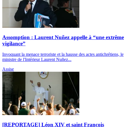
Assomption : Laurent Nuñez appelle à “une extrême
vigilance”
Invoquant la menace terroriste et la hausse des actes antichrétiens, le
ministre de l'Intérieur Laurent Nuñez...
Assise
[REPORTAGE] Léon XIV et saint François