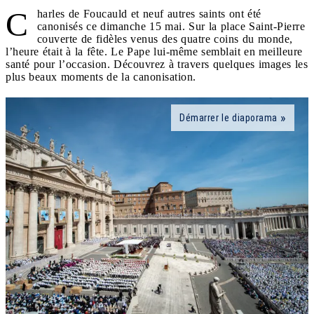
C
harles de Foucauld et neuf autres saints ont été
canonisés ce dimanche 15 mai. Sur la place Saint-Pierre
couverte de fidèles venus des quatre coins du monde,
l’heure était à la fête. Le Pape lui-même semblait en meilleure
santé pour l’occasion. Découvrez à travers quelques images les
plus beaux moments de la canonisation.
Démarrer le diaporama