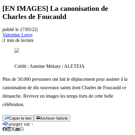
[EN IMAGES] La canonisation de
Charles de Foucauld
publié le 17/05/22
|
Valentine Leroy
|
1
min de lecture
Crédit :
Antoine Mekary | ALETEIA
Plus de 50.000 personnes ont fait le déplacement pour assister à la
canonisation de dix nouveaux saints dont Charles de Foucauld ce
dimanche. Revivez en images les temps forts de cette belle
célébration.
Copier le lien
Archiver l'article
Partager sur
: