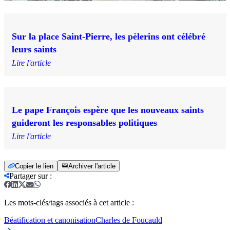
Sur la place Saint-Pierre, les pèlerins ont célébré
leurs saints
Lire l'article
Le pape François espère que les nouveaux saints
guideront les responsables politiques
Lire l'article
Copier le lien
Archiver l'article
Partager sur
:
Les mots-clés/tags associés à cet article :
Béatification et canonisation
Charles de Foucauld