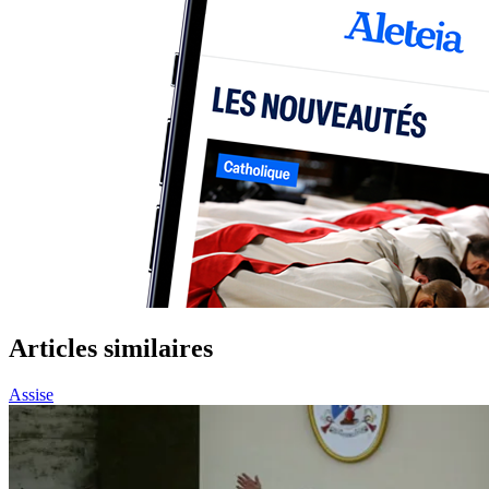
Articles similaires
Assise