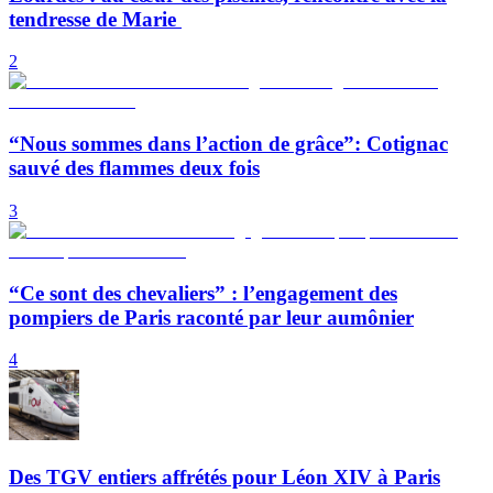
tendresse de Marie
2
“Nous sommes dans l’action de grâce”: Cotignac
sauvé des flammes deux fois
3
“Ce sont des chevaliers” : l’engagement des
pompiers de Paris raconté par leur aumônier
4
Des TGV entiers affrétés pour Léon XIV à Paris