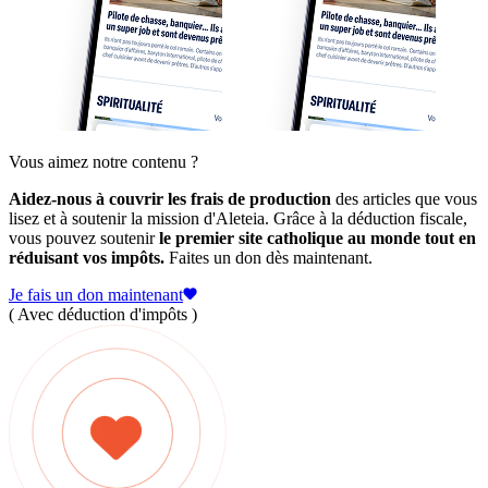
Vous aimez notre contenu ?
Aidez-nous à couvrir les frais de production
des articles que vous
lisez et à soutenir la mission d'Aleteia. Grâce à la déduction fiscale,
vous pouvez soutenir
le premier site catholique au monde tout en
réduisant vos impôts.
Faites un don dès maintenant.
Je fais un don maintenant
( Avec déduction d'impôts )