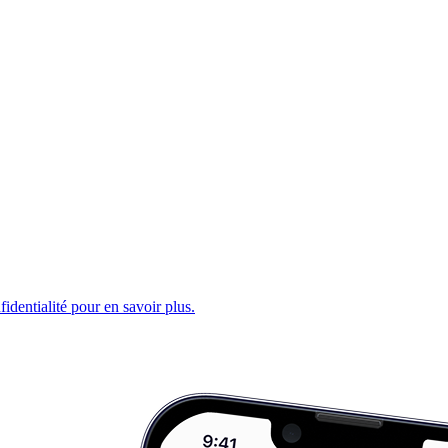
fidentialité pour en savoir plus.