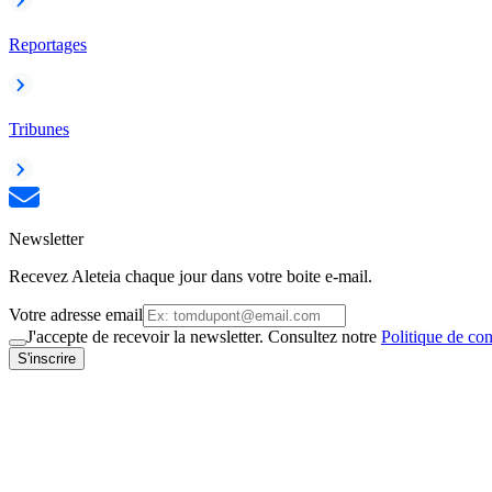
Reportages
Tribunes
Newsletter
Recevez Aleteia chaque jour dans votre boite e-mail.
Votre adresse email
J'accepte de recevoir la newsletter. Consultez notre
Politique de con
S'inscrire