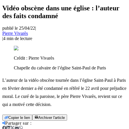
Vidéo obscène dans une église : l’auteur
des faits condamné
publié le 25/04/22
|
Pierre Vivarès
|
4
min de lecture
Crédit :
Pierre Vivarès
Chapelle du calvaire de l’église Saint-Paul de Paris
L’auteur de la vidéo obscène tournée dans l’église Saint-Paul à Paris
en février dernier a été condamné en référé le 22 avril pour préjudice
moral. Le curé de la paroisse, le père Pierre Vivarès, revient sur ce
qui a motivé cette décision.
Copier le lien
Archiver l'article
Partager sur
: