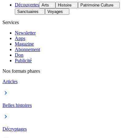
Découvertes
Arts
Histoire
Patrimoine Culture
Sanctuaires
Voyages
Services
Newsletter
Apps
Magazine
Abonnement
Don
Publicité
Nos formats phares
Articles
Belles histoires
Décryptages