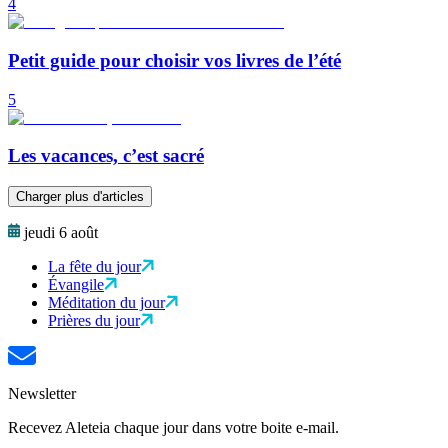
4
Petit guide pour choisir vos livres de l’été
5
Les vacances, c’est sacré
Charger plus d'articles
jeudi 6 août
La fête du jour
Évangile
Méditation du jour
Prières du jour
Newsletter
Recevez Aleteia chaque jour dans votre boite e-mail.