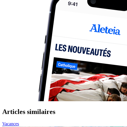
Articles similaires
Vacances