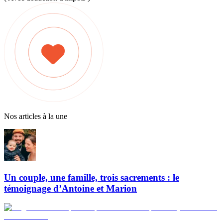
Nos articles à la une
Un couple, une famille, trois sacrements : le
témoignage d’Antoine et Marion