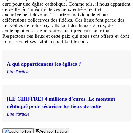
curé pour une église catholique. Comme tels, il nous appartient
de veiller à l’intégrité de ces lieux entièrement et
exclusivement dévolus à la prière individuelle et aux
célébrations collectives des fidèles. Ces lieux font partie des
merveilles de notre pays. Ils sont des lieux de paix, de
contemplation et de ressourcement précieux pour tous.
Respectons ces lieux et cette paix qui nous sont offerts et dont
notre pays et ses habitants ont tant besoin.
À qui appartiennent les églises ?
Lire l'article
[LE CHIFFRE] 4 millions d’euros. Le montant
débloqué pour sécuriser les lieux de culte
Lire l'article
Copier le lien
Archiver l'article