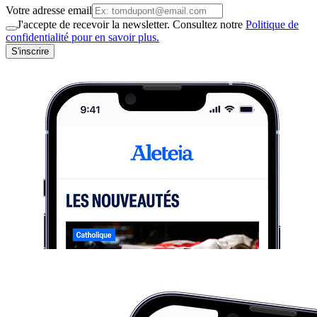
Votre adresse email
J'accepte de recevoir la newsletter. Consultez notre
Politique de
confidentialité pour en savoir plus.
S'inscrire