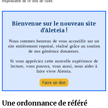
responsable de ce lieu de culte.
Bienvenue sur le nouveau site
d'Aleteia !
Nous sommes heureux de vous accueillir sur un
site entièrement repensé, réalisé grâce au soutien
de nos généreux donateurs.
Si vous appréciez cette nouvelle expérience de
lecture, vous pouvez, vous aussi, nous aider à
faire vivre Aleteia.
Faire un don
Une ordonnance de référé